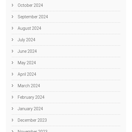
October 2024
September 2024
August 2024
July 2024
June 2024
May 2024
April 2024
March 2024
February 2024
January 2024
December 2023
November 2023