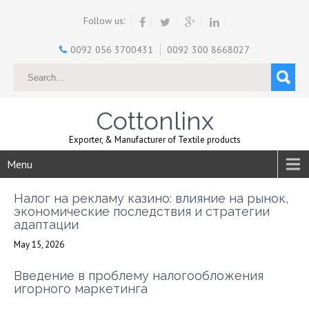
Follow us:
0092 056 3700431
0092 300 8668027
Cottonlinx
Exporter, & Manufacturer of Textile products
Menu
Налог на рекламу казино: влияние на рынок,
экономические последствия и стратегии
адаптации
May 15, 2026
Введение в проблему налогообложения
игорного маркетинга