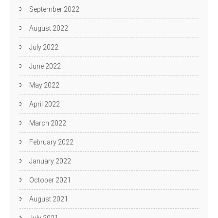
September 2022
August 2022
July 2022
June 2022
May 2022
April 2022
March 2022
February 2022
January 2022
October 2021
August 2021
July 2021