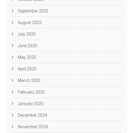
September 2025
August 2025
July 2025
June 2025
May 2025
April 2025
March 2025
February 2025
January 2025
December 2024
November 2024