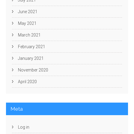
June 2021
May 2021
March 2021
February 2021
January 2021
November 2020
April 2020
Meta
Log in