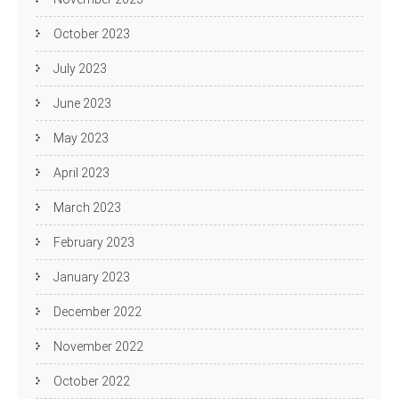
October 2023
July 2023
June 2023
May 2023
April 2023
March 2023
February 2023
January 2023
December 2022
November 2022
October 2022