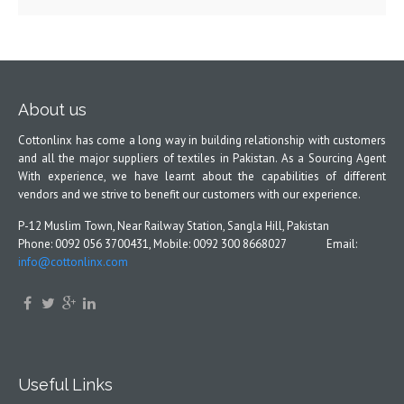
About us
Cottonlinx has come a long way in building relationship with customers
and all the major suppliers of textiles in Pakistan. As a Sourcing Agent
With experience, we have learnt about the capabilities of different
vendors and we strive to benefit our customers with our experience.
P-12 Muslim Town, Near Railway Station, Sangla Hill, Pakistan
Phone: 0092 056 3700431, Mobile: 0092 300 8668027 Email:
info@cottonlinx.com
Useful Links