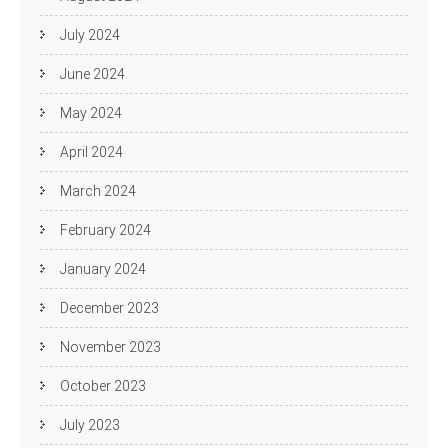
July 2024
June 2024
May 2024
April 2024
March 2024
February 2024
January 2024
December 2023
November 2023
October 2023
July 2023