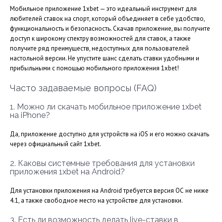
Мобильное приложение 1xbet — это идеальный инструмент для
любителей ставок на спорт, который объединяет в себе удобство,
функциональность и безопасность. Скачав приложение, вы получите
доступ к широкому спектру возможностей для ставок, а также
получите ряд преимуществ, недоступных для пользователей
настольной версии. Не упустите шанс сделать ставки удобными и
прибыльными с помощью мобильного приложения 1xbet!
Часто задаваемые вопросы (FAQ)
1. Можно ли скачать мобильное приложение 1xbet
на iPhone?
Да, приложение доступно для устройств на iOS и его можно скачать
через официальный сайт 1xbet.
2. Каковы системные требования для установки
приложения 1xbet на Android?
Для установки приложения на Android требуется версия ОС не ниже
4.1, а также свободное место на устройстве для установки.
3. Есть ли возможность делать live-ставки в