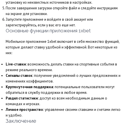
установку из неизвестных источников в настройках.
После завершения загрузки откройте файл и следуйте инструкциям
на экране для установки.
Запустите приложение и войдите в свой аккаунт или
зарегистрируйтесь, если у вас его еще нет.
Основные функции приложения 1xbet
Мобильное приложение 1xbet включает в себя множество функций,
которые делают ставку удобной и эффективной. Вот некоторые из
них:
Live-ставки:
возможность делать ставки на спортивные события в
режиме реального времени.
Сигналы ставок:
получение уведомлений о лучших предложениях и
изменениях коэффициентов.
Круглосуточная поддержка:
потенциальные пользователи могут
обратиться в службу поддержки в любое время.
Раздел статистики:
доступ ко всем необходимым данным о
командах и игроках.
Личное пространство:
управление своими ставками и счетами легко
и удобно.
Заключение