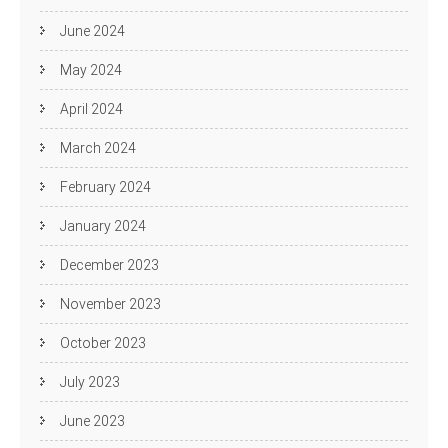
June 2024
May 2024
April 2024
March 2024
February 2024
January 2024
December 2023
November 2023
October 2023
July 2023
June 2023