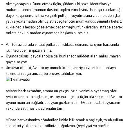
olmayacaqsınız. Bunu etmək üçün, şübhəsiz ki, şəxsi identifikasiya
məlumatlarının ümumən dəstini təqdim etməlisiniz. Həmişə xatırlamağa
dəyər ki, qanunvericiliyə və çirkli pulların yuyulmasına ziddinə ödənişlər
yalnız yoxlamadan olmuş istifadəçilər ötrü mümkündür. Bununla belə, 1
kliklə hədis hesabı çözələmək qədər məşhur funksiyadan istifadə edərək,
onlara daxil olmadan oynamağa başlaya bilərsiniz.
Vur-tut siz burada virtual pullardan istifadə edirsiniz və oyun barəsində
ilkin təcrübənizi qazanırsınız.
Oyunda xüsusi qaydalar olsa da, bunlar zor, müddət alan, anlaşılmayan
qaydalar yox.
Ümidvar olun ki, Aviator əylənmək üçün lisenziyalı və etibarlı onlayn
kazinoları seçərsinizsə, bu proses təhlükəsizdir.
Aviator hack axtardım, amma ən yaxşısı öz güvənimlə oynamaq oldu.
Aviator demo ilə başladım, əsl oyuna keçmək üçün əla seçimdir! Aviator
oyunu məni ən bağladı, qətiyyən gözləmirdim. Əsas məsələ təyyarənin
vaxtında satılmasıdır, adrenalin tam!
Münasibət vasitənizə göndərilən linklə klikləməklə başlayıb, tələb edilən
sənədləri yükləməklə profilinizi doğrulayın. Qeydiyyat və profilin