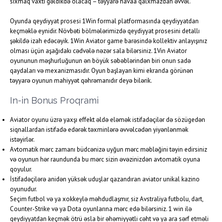
sıxmaq vaxtı gəldikdə olacaq – təyyarə havaa qalxmazdan əvvəl.
Oyunda qeydiyyat prosesi 1Win formal platformasında qeydiyyatdan
keçməklə eynidir. Növbəti bölmələrimizdə qeydiyyat prosesini detallı
şəkildə izah edəcəyik. 1Win Aviator game barəsində kollektiv anlayışınız
olması üçün aşağıdakı cədvələ nəzər sala bilərsiniz. 1Vin Aviator
oyununun məşhurluğunun ən böyük səbəblərindən biri onun sadə
qaydaları və mexanizmasıdır. Oyun başlayan kimi ekranda görünən
təyyarə oyunun mahiyyət qəhrəmanıdır deyə bilərik.
In-in Bonus Proqrami
Aviator oyunu üzrə yaxşı effekt əldə eləmək istifadəçilər də sözügedən
siqnallardan istifadə edərək təxminlərə əvvəlcədən yiyənlənmək
istəyirlər.
Avtomatik mərc zamanı büdcənizə uyğun mərc məbləğini təyin edirsiniz
və oyunun hər raundunda bu mərc sizin əvəzinizdən avtomatik oyuna
qoyulur.
İstifadəçilərə anidən yüksək uduşlar qazandıran aviator unikal kazino
oyunudur.
Seçim futbol və ya xokkeylə məhdudlaşmır, siz Avstraliya futbolu, dart,
Counter-Strike və ya Dota oyunlarına mərc edə bilərsiniz. 1 win ilə
qeydiyyatdan keçmək ötrü əsla bir əhəmiyyətli cəht və ya ara sərf etməli