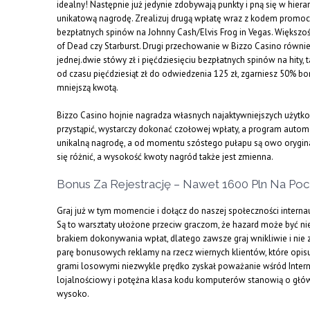
idealny! Następnie już jedynie zdobywają punkty i pną się w hiera
unikatową nagrodę. Zrealizuj drugą wpłatę wraz z kodem promoc
bezpłatnych spinów na Johnny Cash/Elvis Frog in Vegas. Większ
of Dead czy Starburst. Drugi przechowanie w Bizzo Casino rów
jednej.dwie stówy zł i pięćdziesięciu bezpłatnych spinów na hity,
od czasu pięćdziesiąt zł do odwiedzenia 125 zł, zgarniesz 50% bo
mniejszą kwotą.
Bizzo Casino hojnie nagradza własnych najaktywniejszych użytko
przystąpić, wystarczy dokonać czołowej wpłaty, a program autom
unikalną nagrodę, a od momentu szóstego pułapu są owo orygina
się różnić, a wysokość kwoty nagród także jest zmienna.
Bonus Za Rejestrację – Nawet 1600 Pln Na Po
Graj już w tym momencie i dołącz do naszej społeczności interna
Są to warsztaty ułożone przeciw graczom, że hazard może być n
brakiem dokonywania wpłat, dlatego zawsze graj wnikliwie i nie z
parę bonusowych reklamy na rzecz wiernych klientów, które opi
grami losowymi niezwykle prędko zyskał poważanie wśród Intern
lojalnościowy i potężna klasa kodu komputerów stanowią o główne
wysoko.