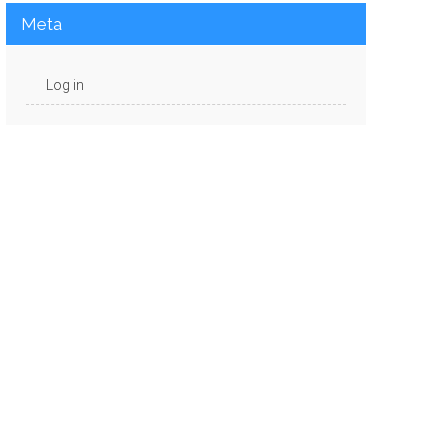
Meta
Log in