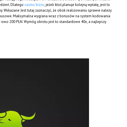
ydzień. Dlatego
casino bizzo
, jeżeli ktoś planuje kolejną wpłatę, jest to
. Wskazane Jest tutaj zaznaczyć, że obok realizowaniu sprawie należy
onusowe. Maksymalna wygrana wraz z bonusów na system kodowania
 owo 200 PLN. Wymóg obrotu jest to standardowe 40x, a najlepszy