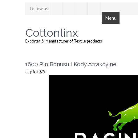
Follow us:
Menu
Cottonlinx
Exporter, & Manufacturer of Textile products
1600 Pln Bonusu I Kody Atrakcyjne
July 6, 2025