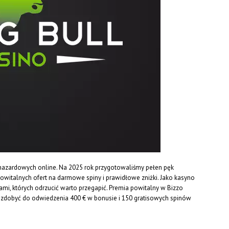
 hazardowych online. Na 2025 rok przygotowaliśmy pełen pęk
witalnych ofert na darmowe spiny i prawidłowe zniżki. Jako kasyno
mi, których odrzucić warto przegapić. Premia powitalny w Bizzo
zdobyć do odwiedzenia 400 € w bonusie i 150 gratisowych spinów