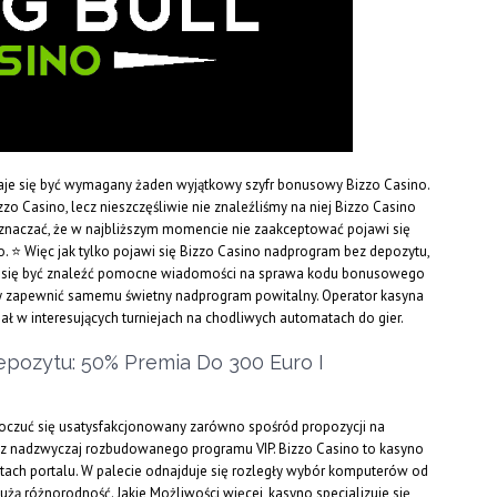
aje się być wymagany żaden wyjątkowy szyfr bonusowy Bizzo Casino.
o Casino, lecz nieszczęśliwie nie znaleźliśmy na niej Bizzo Casino
naczać, że w najbliższym momencie nie zaakceptować pojawi się
⭐️ Więc jak tylko pojawi się Bizzo Casino nadprogram bez depozytu,
aje się być znaleźć pomocne wiadomości na sprawa kodu bonusowego
by zapewnić samemu świetny nadprogram powitalny. Operator kasyna
iał w interesujących turniejach na chodliwych automatach do gier.
epozytu: 50% Premia Do 300 Euro I
oczuć się usatysfakcjonowany zarówno spośród propozycji na
az nadzwyczaj rozbudowanego programu VIP. Bizzo Casino to kasyno
tach portalu. W palecie odnajduje się rozległy wybór komputerów od
użą różnorodność. Jakie Możliwości więcej, kasyno specjalizuje się