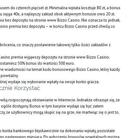
sem do czterech.pięćset zł. Minimalna wpłata kosztuje 80 zł, a bonus
u sięga 40x, a najlepszy zakład obok aktywnym bonusie owo 20 zł.
mia bez depozytu na stronie www Bizzo Casino. Nie oznacza to jednak,
Casino premia bez depozytu – w końcu Bizzo Casino przed chwilą co
ócenia, co znaczy postawienie takowej tylko ilości zakładów z
Casino premia wyjąwszy depozytu na stronie www Bizzo Casino.
dostaniesz 50% bonus do wartości 300 euro.
atne wiadomości na temat kodu bonusowego Bizzo Casino, który każdy
 powitalny.
lnej wydaje się wykonanie wpłaty na swoje konto gracza.
cznie Korzystać
hwilą rozpoczynają obstawianie w Internecie. Jednakże obrazuje się, że
 ogóle dostępny. Bonus w tym kasynie wydaje się być zatem
 że użytkownicy mogą skupić się na grze, nie martwiąc się o jest to,
.
o konta bankowego błyskawicznie na dokonaniu wpłaty, pozostałe
ego następnego miesiąca. Po wdrożeniu bonusów powitalnych można