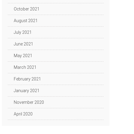
October 2021
August 2021
July 2021
June 2021
May 2021
March 2021
February 2021
January 2021
November 2020
April 2020