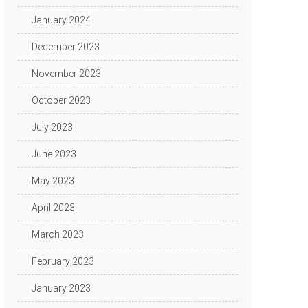
January 2024
December 2023
November 2023
October 2023
July 2023
June 2023
May 2023
April 2023
March 2023
February 2023
January 2023