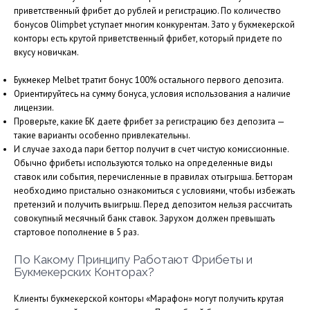
приветственный фрибет до рублей и регистрацию. По количество
бонусов Olimpbet уступает многим конкурентам. Зато у букмекерской
конторы есть крутой приветственный фрибет, который придете по
вкусу новичкам.
Букмекер Melbet тратит бонус 100% остального первого депозита.
Ориентируйтесь на сумму бонуса, условия использования а наличие
лицензии.
Проверьте, какие БК даете фрибет за регистрацию без депозита —
такие варианты особенно привлекательны.
И случае захода пари беттор получит в счет чистую комиссионные.
Обычно фрибеты используются только на определенные виды
ставок или события, перечисленные в правилах отыгрыша. Бетторам
необходимо пристально ознакомиться с условиями, чтобы избежать
претензий и получить выигрыш. Перед депозитом нельзя рассчитать
совокупный месячный банк ставок. Зарухом должен превышать
стартовое пополнение в 5 раз.
По Какому Принципу Работают Фрибеты и
Букмекерских Конторах?
Клиенты букмекерской конторы «Марафон» могут получить крутая