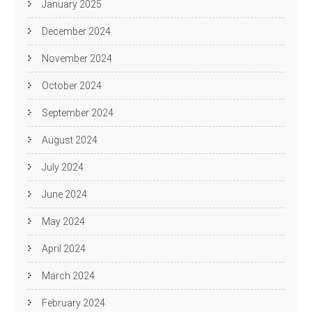
January 2025
December 2024
November 2024
October 2024
September 2024
August 2024
July 2024
June 2024
May 2024
April 2024
March 2024
February 2024