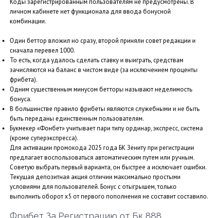
Коды зарегистрированным пользователям не предусмотрены. В
личном кабинете нет функционала для ввода бонусной
комбинации.
Один беттор вложил но сразу, второй приняли совет редакции и
сначала перевел 1000.
То есть, когда удалось сделать ставку и выиграть, средствам
зачисляются на баланс в чистом виде (за исключением проценты
фрибета).
Одним существенным минусом бетторы называют неделимость
бонуса.
В большинстве правило фрибеты являются служебными и не быть
быть переданы единственным пользователям.
Букмекер «Фонбет» учитывает пари типу ординар, экспресс, система
(кроме суперэкспресса).
Для активации промокода 2025 года БК Зениту при регистрации
предлагает воспользоваться автоматическим путем или ручным.
Советую выбрать первый варианта, он быстрее а исключает ошибки.
Текущая депозитная акция отличии максимально простыми
условиями для пользователей. Бонус с отыгрышем, только
выполнить оборот x5 от первого пополнения не составит составило.
Фрибет За Регистрацию от Бк 888