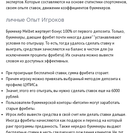
экспертов. Которые составляются на основе статистики спортсменов,
своем опыте ставок, движении коэффициентов букмекеров.
личные Опыт Игроков
Букмекер Melbet жертвует бонус 100% от первого депозита. Только,
букмекеры, дающие фрибет почти никогда даже” “устанавливают
условия по отыгрышу. То есть, тогда удалось сделать ставку и
выиграть, средствам зачисляются на баланс в чистом для (за
исключением проценты фрибета). Их сначала можно вывести
словом из доступных эффективных.
При проигрыше бесплатной ставки, сумма фрибета сгорает.
Причем игроку можно привязать выбранный методом депозита к
профилю ЦУПИСа.
Значит, этого его отыграть, вы нужно сделать ставок еще на 6000
рублей.
Пользователи букмекерской конторы «Бетсити» могут заработать
старые фрибеты.
Игрок либо вывести средства в свой счет или делать ставки дальше.
Иногда фрибеты начисляются как подарок и переход на который
ранг программы преданность. Также нередко букмекеры выдают
бесплатные ставки в честь следующего рождения клиентов. Не, тут