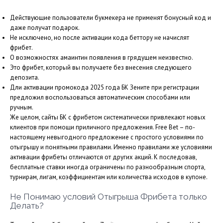
Действующие пользователи букмекера не применят бонусный код и
даже получат подарок.
Не исключено, но после активации кода беттору не начислят
фрибет.
О возможностях амаинтин появления в грядущем неизвестно.
Это фрибет, который вы получаете без внесения следующего
депозита.
Дли активации промокода 2025 года БК Зените при регистрации
предложил воспользоваться автоматическим способами или
ручным.
Же целом, сайты БК с фрибетом систематически привлекают новых
клиентов при помощи приличного предложения. Free Bet – по-
настоящему невыгодного предложение с простого условиями по
отыгрышу и понятными правилами. Именно правилами же условиями
активации фрибеты отличаются от других акций. К последовав,
бесплатные ставки иногда ограничены по разнообразным спорта,
турнирам, лигам, коэффициентам или количества исходов в купоне.
Не Понимаю условий Отыгрыша Фрибета только
Делать?