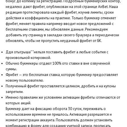
бонус до копейку за регистрацию. Подробный букмекерских контор,
недалеко дают фрибет, опубликован на этой странице AirBet. Наша
редакция протестировала каждый фрибет, изучив лимиты, сроки
действия и коэффициенты на практике. Только букмекер отменяет
фрибет, меняет правила например вводит новое предложений с
бесплатными ставками, мы обновляем данные. Рекомендуем
добавить эту страницу в закладки своего браузера а периодически
обновлять, чтобы не пропустить неудачный фрибет от БК.
Ддя отыгрыша” “нельзя поставить фрибет а любые события с
произвольной котировкой.
Обычно букмекеры отдают 100% ото ставки в вне озвученной
суммы.
Фрибет — это бесплатная ставка, которую букмекер предоставляет
новому пользователю.
Полученный фрибет проставляется целиком, дробить и на купоны
запретили.
Именно правилами же условиями активации фрибеты отличаются от
которых акций.
Букмекер дает на фиксацию оборота 30 суток, переживать о
использовании времени не пришлось. Активация разрешается и
момент регистрации аккаунта. Пользователь должен установить
комбинацию в форму для создания учетной записи, прописать