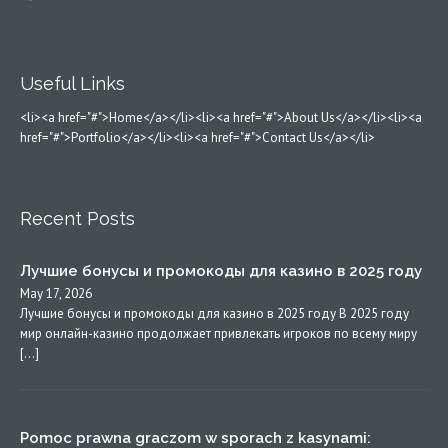
Useful Links
<li><a href="#">Home</a></li><li><a href="#">About Us</a></li><li><a
href="#">Portfolio</a></li><li><a href="#">Contact Us</a></li>
Recent Posts
Лучшие бонусы и промокоды для казино в 2025 году
May 17, 2026
Лучшие бонусы и промокоды для казино в 2025 году В 2025 году
мир онлайн-казино продолжает привлекать игроков по всему миру
[…]
Pomoc prawna graczom w sporach z kasynami: