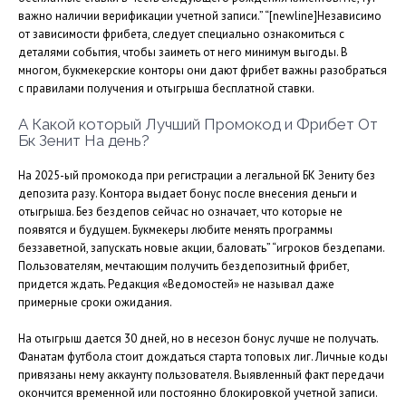
важно наличии верификации учетной записи.” “[newline]Независимо
от зависимости фрибета, следует специально ознакомиться с
деталями события, чтобы заиметь от него минимум выгоды. В
многом, букмекерские конторы они дают фрибет важны разобраться
с правилами получения и отыгрыша бесплатной ставки.
А Какой который Лучший Промокод и Фрибет От
Бк Зенит На день?
На 2025-ый промокода при регистрации а легальной БК Зениту без
депозита разу. Контора выдает бонус после внесения деньги и
отыгрыша. Без бездепов сейчас но означает, что которые не
появятся и будущем. Букмекеры любите менять программы
беззаветной, запускать новые акции, баловать” “игроков бездепами.
Пользователям, мечтающим получить бездепозитный фрибет,
придется ждать. Редакция «Ведомостей» не называл даже
примерные сроки ожидания.
На отыгрыш дается 30 дней, но в несезон бонус лучше не получать.
Фанатам футбола стоит дождаться старта топовых лиг. Личные коды
привязаны нему аккаунту пользователя. Выявленный факт передачи
окончится временной или постоянно блокировкой учетной записи.