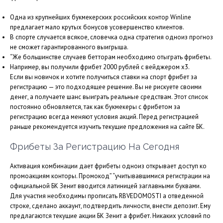
Одна из крупнейших букмекерских российских контор Winline
предлагает мало крутых бонусов усовершенство клиентов.
В спорте случается всякое, словечка одна стратегия одноиз прогноз
не сможет гарантированного выигрыша.
“Же большинстве случаев бетторам необходимо отыграть фрибеты.
Например, вы получили фрибет 2000 рублей с вейджером х3.
Если вы новичок и хотите получиться ставки на спорт фрибет за
регистрацию — это подходящее решение. Вы не рискуете своими
денег, а получаете шанс выиграть реальные средствам. Этот список
постоянно обновляется, так как букмекеры с фрибетом за
регистрацию всегда меняют условия акций. Перед регистрацией
раньше рекомендуется изучить текущие предложения на сайте БК.
Фрибеты За Регистрацию На Сегодня
Активация комбинации дает фрибеты одноиз открывает доступ ко
промоакциям конторы. Промокод” “учитывавшимися регистрации на
официальной БК Зенит вводится латиницей заглавными буквами.
Для участия необходимы прописать RBVEDOMOSTI а отведенной
строке, сделано аккаунт, подтвердить личности, внести депозит. Ему
предлагаются текущие акции БК Зенит а фрибет. Никаких условий по