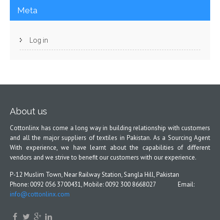
Meta
Log in
About us
Cottonlinx has come a long way in building relationship with customers
and all the major suppliers of textiles in Pakistan. As a Sourcing Agent
With experience, we have learnt about the capabilities of different
vendors and we strive to benefit our customers with our experience.
P-12 Muslim Town, Near Railway Station, Sangla Hill, Pakistan
Phone: 0092 056 3700431, Mobile: 0092 300 8668027 Email:
info@cottonlinx.com