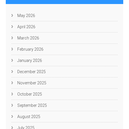
May 2026
April 2026
March 2026
February 2026
January 2026
December 2025
November 2025
October 2025
September 2025
August 2025
July 2025