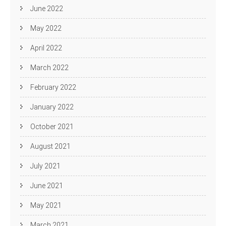
June 2022
May 2022
April 2022
March 2022
February 2022
January 2022
October 2021
August 2021
July 2021
June 2021
May 2021
March 2021