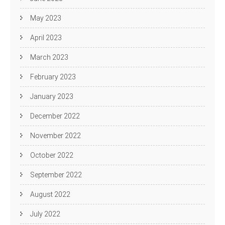
May 2023
April 2023
March 2023
February 2023
January 2023
December 2022
November 2022
October 2022
September 2022
August 2022
July 2022