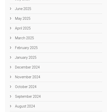
June 2025
May 2025
April 2025
March 2025
February 2025
January 2025
December 2024
November 2024
October 2024
September 2024
August 2024