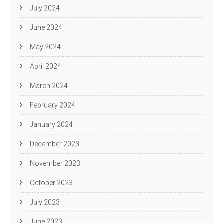
July 2024
June 2024
May 2024
April 2024
March 2024
February 2024
January 2024
December 2023
November 2023
October 2023
July 2023
June 2023