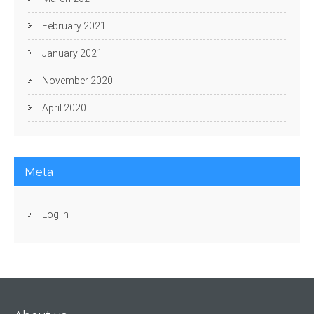
February 2021
January 2021
November 2020
April 2020
Meta
Log in