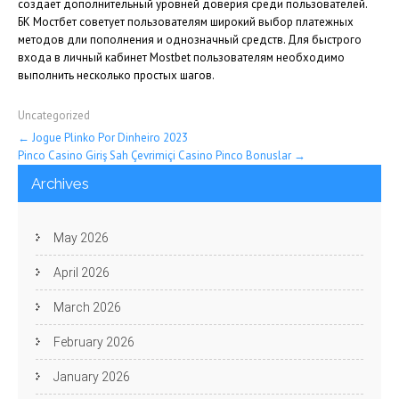
создает дополнительный уровней доверия среди пользователей.
БК Мостбет советует пользователям широкий выбор платежных
методов дли пополнения и однозначный средств. Для быстрого
входа в личный кабинет Mostbet пользователям необходимо
выполнить несколько простых шагов.
Uncategorized
Post
←
Jogue Plinko Por Dinheiro 2023
Pinco Casino Giriş Sah Çevrimiçi Casino Pinco Bonuslar
→
navigation
Archives
May 2026
April 2026
March 2026
February 2026
January 2026