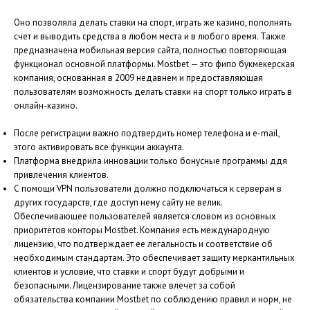
Оно позволяла делать ставки на спорт, играть же казино, пополнять
счет и выводить средства в любом места и в любого время. Также
предназначена мобильная версия сайта, полностью повторяющая
функционал основной платформы. Mostbet — это фипо букмекерская
компания, основанная в 2009 недавнем и предоставляющая
пользователям возможность делать ставки на спорт только играть в
онлайн-казино.
После регистрации важно подтвердить номер телефона и e-mail,
этого активировать все функции аккаунта.
Платформа внедрила инновации только бонусные программы ддя
привлечения клиентов.
С помощи VPN пользователи должно подключаться к серверам в
других государств, где доступ нему сайту не велик.
Обеспечивающее пользователей является словом из основных
приоритетов конторы Mostbet. Компания есть международную
лицензию, что подтверждает ее легальность и соответствие об
необходимым стандартам. Это обеспечивает защиту меркантильных
клиентов и условие, что ставки и спорт будут добрыми и
безопасными. Лицензирование также влечет за собой
обязательства компании Mostbet по соблюдению правил и норм, не