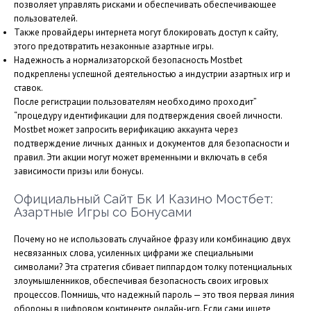
позволяет управлять рисками и обеспечивать обеспечивающее
пользователей.
Также провайдеры интернета могут блокировать доступ к сайту,
этого предотвратить незаконные азартные игры.
Надежность а нормализаторской безопасность Mostbet
подкреплены успешной деятельностью а индустрии азартных игр и
ставок.
После регистрации пользователям необходимо проходит”
“процедуру идентификации для подтверждения своей личности.
Mostbet может запросить верификацию аккаунта через
подтверждение личных данных и документов для безопасности и
правил. Эти акции могут может временными и включать в себя
зависимости призы или бонусы.
Официальный Сайт Бк И Казино Мостбет:
Азартные Игры со Бонусами
Почему но не использовать случайное фразу или комбинацию двух
несвязанных слова, усиленных цифрами же специальными
символами? Эта стратегия сбивает пиппардом толку потенциальных
злоумышленников, обеспечивая безопасность своих игровых
процессов. Помнишь, что надежный пароль — это твоя первая линия
обороны в цифровом континенте онлайн-игр. Если сами ищете