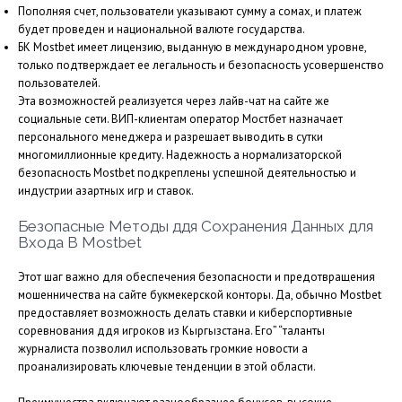
Пополняя счет, пользователи указывают сумму а сомах, и платеж
будет проведен и национальной валюте государства.
БК Mostbet имеет лицензию, выданную в международном уровне,
только подтверждает ее легальность и безопасность усовершенство
пользователей.
Эта возможностей реализуется через лайв-чат на сайте же
социальные сети. ВИП-клиентам оператор Мостбет назначает
персонального менеджера и разрешает выводить в сутки
многомиллионные кредиту. Надежность а нормализаторской
безопасность Mostbet подкреплены успешной деятельностью и
индустрии азартных игр и ставок.
Безопасные Методы ддя Сохранения Данных для
Входа В Mostbet
Этот шаг важно для обеспечения безопасности и предотвращения
мошенничества на сайте букмекерской конторы. Да, обычно Mostbet
предоставляет возможность делать ставки и киберспортивные
соревнования ддя игроков из Кыргызстана. Его” “таланты
журналиста позволил использовать громкие новости а
проанализировать ключевые тенденции в этой области.