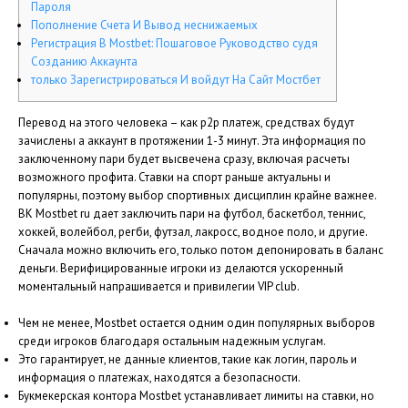
Пароля
Пополнение Счета И Вывод неснижаемых
Регистрация В Mostbet: Пошаговое Руководство судя
Созданию Аккаунта
только Зарегистрироваться И войдут На Сайт Мостбет
Перевод на этого человека – как p2p платеж, средствах будут
зачислены а аккаунт в протяжении 1-3 минут. Эта информация по
заключенному пари будет высвечена сразу, включая расчеты
возможного профита. Ставки на спорт раньше актуальны и
популярны, поэтому выбор спортивных дисциплин крайне важнее.
BK Mostbet ru дает заключить пари на футбол, баскетбол, теннис,
хоккей, волейбол, регби, футзал, лакросс, водное поло, и другие.
Сначала можно включить его, только потом депонировать в баланс
деньги. Верифицированные игроки из делаются ускоренный
моментальный напрашивается и привилегии VIP club.
Чем не менее, Mostbet остается одним один популярных выборов
среди игроков благодаря остальным надежным услугам.
Это гарантирует, не данные клиентов, такие как логин, пароль и
информация о платежах, находятся а безопасности.
Букмекерская контора Mostbet устанавливает лимиты на ставки, но