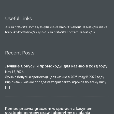
Useful Links
<li><a href="#">Home</a></li><li><a href="#">About Us</a></li><li><a
href="#">Portfolio</a></li><li><a href="#">Contact Us</a></li>
Recent Posts
Лучшие бонусы и промокоды для казино в 2025 году
May 17, 2026
Лучшие бонусы и промокоды для казино в 2025 году В 2025 году
мир онлайн-казино продолжает привлекать игроков по всему миру
[…]
Pomoc prawna graczom w sporach z kasynami:
strategie ochrony praw i algorytmy działania