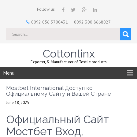
Follow us:
0092 056 3700431
0092 300 8668027
Cottonlinx
Exporter, & Manufacturer of Textile products
Menu
Mostbet International Доступ ко
Официальному Сайту и Вашей Стране
June 18, 2025
Официальный Сайт
Мостбет Вход,