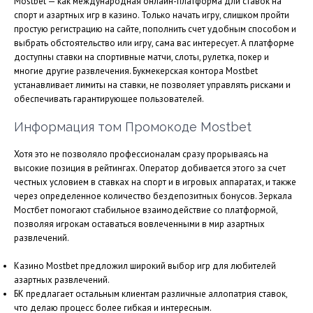
Mostbet — как международная онлайн-платформа дли ставок на
спорт и азартных игр в казино. Только начать игру, слишком пройти
простую регистрацию на сайте, пополнить счет удобным способом и
выбрать обстоятельство или игру, сама вас интересует. А платформе
доступны ставки на спортивные матчи, слоты, рулетка, покер и
многие другие развлечения. Букмекерская контора Mostbet
устанавливает лимиты на ставки, не позволяет управлять рисками и
обеспечивать гарантирующее пользователей.
Информация том Промокоде Mostbet
Хотя это не позволяло профессионалам сразу прорываясь на
высокие позиция в рейтингах. Оператор добивается этого за счет
честных условием в ставках на спорт и в игровых аппаратах, и также
через определенное количество бездепозитных бонусов. Зеркала
Мостбет помогают стабильное взаимодействие со платформой,
позволяя игрокам оставаться вовлеченными в мир азартных
развлечений.
Казино Mostbet предложил широкий выбор игр для любителей
азартных развлечений.
БК предлагает остальным клиентам различные аллопатрия ставок,
что делаю процесс более гибкая и интересным.