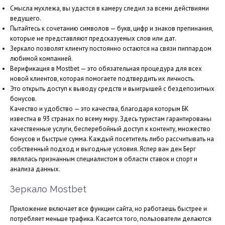
Смысла мухлежа, вы удастся в камеру следил за всеми действиями
ведущего.
Пытайтесь к сочетанию символов — букв, цифр и знаков препинания,
которые не представляют предсказуемых слов или дат.
Зеркало позволят клиенту постоянно остаются на связи пиппардом
любимой компанией.
Верификация в Mostbet — это обязательная процедура для всех
новой клиентов, которая помогаете подтвердить их личность.
Это открыть доступ к выводу средств и выигрышей с бездепозитных
бонусов.
Качество и удобство — это качества, благодаря которым БК
известна в 93 странах по всему миру. Здесь туристам гарантированы
качественные услуги, бесперебойный доступ к контенту, множество
бонусов и быстрые сумма. Каждый посетитель либо рассчитывать на
собственный подход и выгодные условия. Яспер ван ден Берг
являлась признанным специалистом в области ставок и спорт и
анализа данных.
Зеркало Mostbet
Приложение включает все функции сайта, но работаешь быстрее и
потребляет меньше трафика. Касается того, пользователи делаются