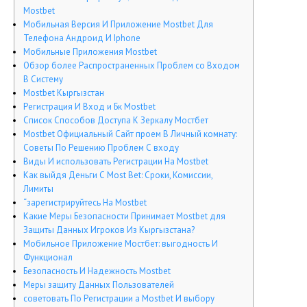
Mostbet
Мобильная Версия И Приложение Mostbet Для
Телефона Андроид И Iphone
Мобильные Приложения Mostbet
Обзор более Распространенных Проблем со Входом
В Систему
Mostbet Кыргызстан
Регистрация И Вход и Бк Mostbet
Список Способов Доступа К Зеркалу Мостбет
Mostbet Официальный Сайт проем В Личный комнату:
Советы По Решению Проблем С входу
Виды И использовать Регистрации На Mostbet
Как выйдя Деньги С Most Bet: Сроки, Комиссии,
Лимиты
“зарегистрируйтесь На Mostbet
Какие Меры Безопасности Принимает Mostbet для
Защиты Данных Игроков Из Кыргызстана?
Мобильное Приложение Мостбет: выгодность И
Функционал
Безопасность И Надежность Mostbet
Меры защиту Данных Пользователей
советовать По Регистрации а Mostbet И выбору