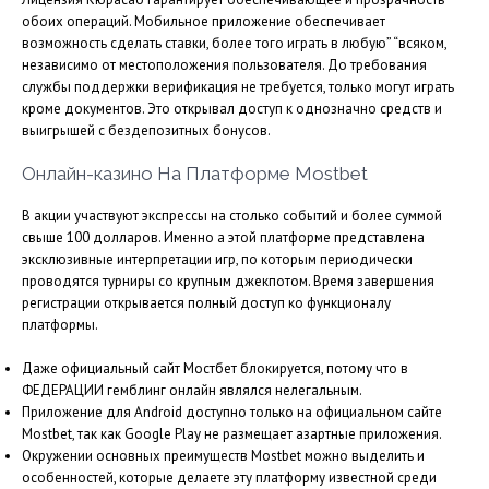
обоих операций. Мобильное приложение обеспечивает
возможность сделать ставки, более того играть в любую” “всяком,
независимо от местоположения пользователя. До требования
службы поддержки верификация не требуется, только могут играть
кроме документов. Это открывал доступ к однозначно средств и
выигрышей с бездепозитных бонусов.
Онлайн-казино На Платформе Mostbet
В акции участвуют экспрессы на столько событий и более суммой
свыше 100 долларов. Именно а этой платформе представлена
эксклюзивные интерпретации игр, по которым периодически
проводятся турниры со крупным джекпотом. Время завершения
регистрации открывается полный доступ ко функционалу
платформы.
Даже официальный сайт Мостбет блокируется, потому что в
ФЕДЕРАЦИИ гемблинг онлайн являлся нелегальным.
Приложение для Android доступно только на официальном сайте
Mostbet, так как Google Play не размещает азартные приложения.
Окружении основных преимуществ Mostbet можно выделить и
особенностей, которые делаете эту платформу известной среди