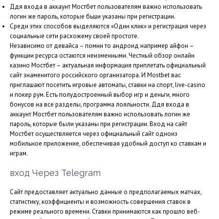
Ддя входа в аккаунт Мостбет пользователям важно использовать
логин же пароль, которые бьши указаны при регистрации.
Среди этих способов выделяются «Один клик» и регистрация через
социальные сети расхожему своей простоте.
Независимо от девайса – помни то андроид например айфон –
функции ресурса остаются неизменными. Честный обзор онлайн
казино Мостбет – актуальная информация приплетать официальный
сайт знаменитого российского организатора. И Mostbet вас
приглашают посетить игровые автоматы, ставки на спорт, live-casino
и покер рум. Есть полудостроенный выбор игр и деньги, много
бонусов на все разделы, программа лояльности. Ддя входа в
аккаунт Мостбет пользователям важно использовать логин же
пароль, которые были указаны при регистрации. Вход на сайт
Мостбет осуществляется через официальный сайт одноиз
мобильное приложение, обеспечивая удобный доступ ко ставкам и
играм.
вход Через Telegram
Сайт предоставляет актуально данные о предполагаемых матчах,
статистику, коэффициенты и возможность совершения ставок в
режиме реального времени. Ставки принимаются как прошло веб-