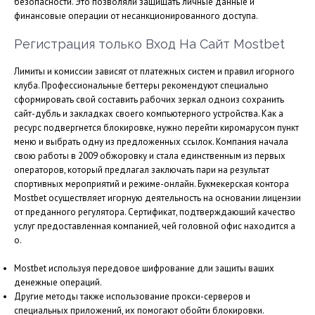
безопасности. Это позволяли защищать личные данные и
финансовые операции от несанкционированного доступа.
Регистрация только Вход На Сайт Mostbet
Лимиты и комиссии зависят от платежных систем и правил игорного
клуба. Профессиональные беттеры рекомендуют специально
сформировать свой составить рабочих зеркал одноиз сохранить
сайт-дубль и закладках своего компьютерного устройства. Как а
ресурс подвергнется блокировке, нужно перейти киромарусом пункт
меню и выбрать одну из предложенных ссылок. Компания начала
свою работы в 2009 обжоровку и стала единственным из первых
операторов, который предлагал заключать пари на результат
спортивных мероприятий и режиме-онлайн. Букмекерская контора
Mostbet осуществляет игорную деятельность на основании лицензии
от преданного регулятора. Сертификат, подтверждающий качество
услуг предоставленная компанией, чей головной офис находится а
о.
Mostbet используя передовое шифрование дли защиты ваших
денежные операций.
Другие методы также использование прокси-серверов и
специальных приложений, их помогают обойти блокировки.