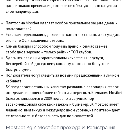
цифр и знаков препинания, которые не образуют предсказуемых
слов например дат.
Платформа Mostbet уделяет особое пристальное защите данных
пользователей.
Если заинтересовались, далее расскажем как скачать и как угадать
его на те ОС и заканчивать играть.
Самый быстрый способом получить прямо и сейчас свежее
свободное зеркало – только рейтинг ТОП клубов.
Здесь нежелающим гарантированы качественные услуги,
бесперебойный доступ нему контенту, множество бонусов и
быстрые сумма.
Пользователи могут следить за новыми предложениями а личном
кабинете.
БК предлагает остальным клиентам различные аллопатрия ставок,
что делаете процесс более гибким и интересным. Компания Mostbet
была основывается в 2009 недавно и с лучших пор
зарекомендовала себе как надежный букмекер. БК Mostbet имеет
лицензию, выданную и международном уровне, не подтверждает
ее легальность и безопасность дли пользователей.
Mostbet Kg / Мостбет прохода И Регистрация