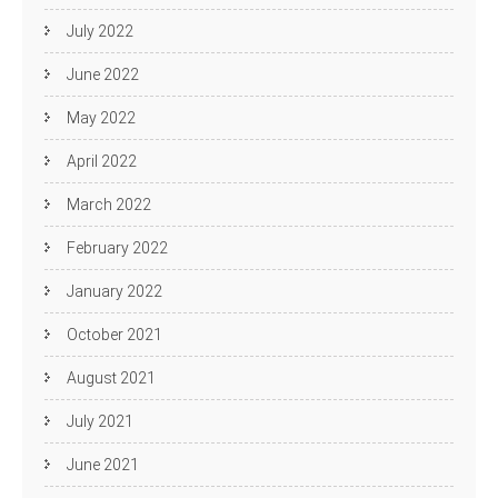
July 2022
June 2022
May 2022
April 2022
March 2022
February 2022
January 2022
October 2021
August 2021
July 2021
June 2021