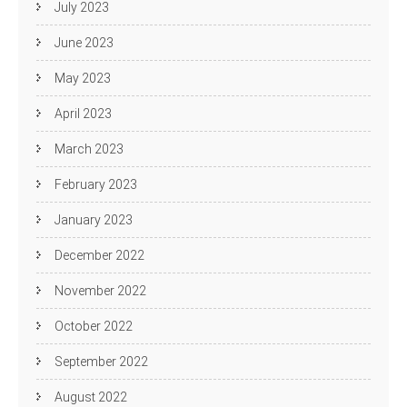
July 2023
June 2023
May 2023
April 2023
March 2023
February 2023
January 2023
December 2022
November 2022
October 2022
September 2022
August 2022