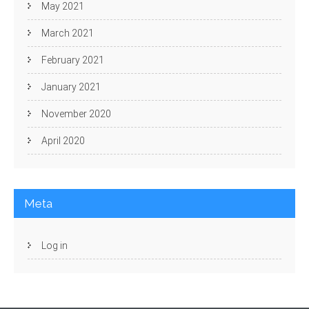
May 2021
March 2021
February 2021
January 2021
November 2020
April 2020
Meta
Log in