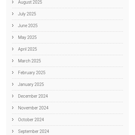
August 2025
July 2025
June 2025
May 2025
April 2025
March 2025
February 2025
January 2025
December 2024
November 2024
October 2024
September 2024