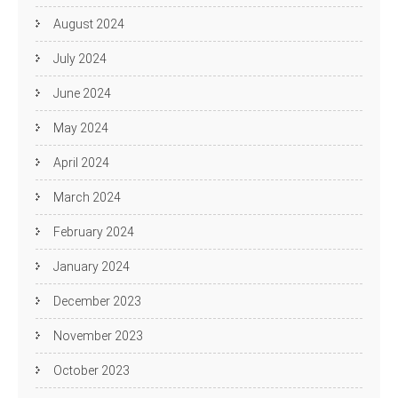
August 2024
July 2024
June 2024
May 2024
April 2024
March 2024
February 2024
January 2024
December 2023
November 2023
October 2023