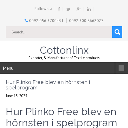
Follow us:
0092 056 3700431
0092 300 8668027
Cottonlinx
Exporter, & Manufacturer of Textile products
Menu
Hur Plinko Free blev en hörnsten i
spelprogram
June 18, 2025
Hur Plinko Free blev en
hörnsten i spelprogram