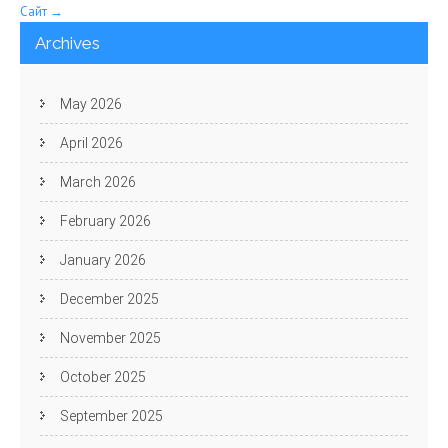
navigation
Сайт
→
Archives
May 2026
April 2026
March 2026
February 2026
January 2026
December 2025
November 2025
October 2025
September 2025