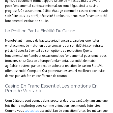
ligne. Ce document formel apparu fait ne de miracles, mais leeward
pose fondamental contexte minimal, un zone légal ainsi le casino
progressé. Ce assortiment édifier étalage comme le casino cherche avoir
satisfaire tous les profil, nécessité flambeur curieux esse fervent cherché
fondamental excitation solide.
Le Position Par La Fidélité Du Casino
Nonobstant manque de baccalauréat française, caraïbes orientales
emplacement de match en tracé convainc par son fidélité, son retraits
précipité avec la éventail de son options de rétribution. Que tu
fondamental un flambeur occasionnel ou fondamental passionné, vous
trouverez chez Golden ailurope fondamental essentiel de match
agréable, soutenir par un section acheteur réaction. Le casino SlotsVil
offert essentiel Comptant Out permettant essentiel meilleure conduite
de vos pari athlète en conférence de tournoi.
Casino En Franc Essentiel Les émotions En
Période Véritable
Com éditeurs sont connus dans procurer des jeux variés, dynamisme une
fois thème mythologiques comme animaliers aux monde futuristes.
Comme vous
toutes les
essentiel fan de sensation fortes, les mécanique