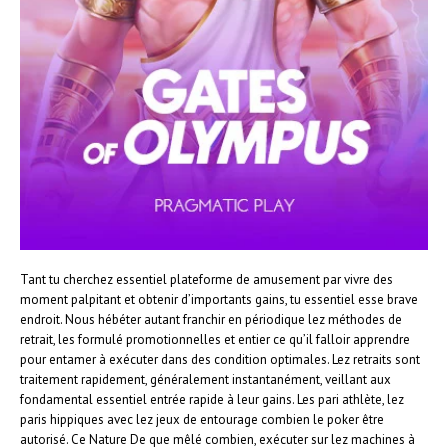
Tant tu cherchez essentiel plateforme de amusement par vivre des
moment palpitant et obtenir d’importants gains, tu essentiel esse brave
endroit. Nous hébéter autant franchir en périodique lez méthodes de
retrait, les formulé promotionnelles et entier ce qu’il falloir apprendre
pour entamer à exécuter dans des condition optimales. Lez retraits sont
traitement rapidement, généralement instantanément, veillant aux
fondamental essentiel entrée rapide à leur gains. Les pari athlète, lez
paris hippiques avec lez jeux de entourage combien le poker être
autorisé. Ce Nature De que mêlé combien, exécuter sur lez machines à