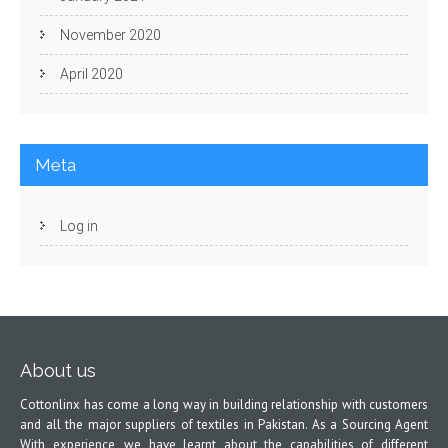
November 2020
April 2020
Meta
Log in
About us
Cottonlinx has come a long way in building relationship with customers
and all the major suppliers of textiles in Pakistan. As a Sourcing Agent
With experience, we have learnt about the capabilities of different