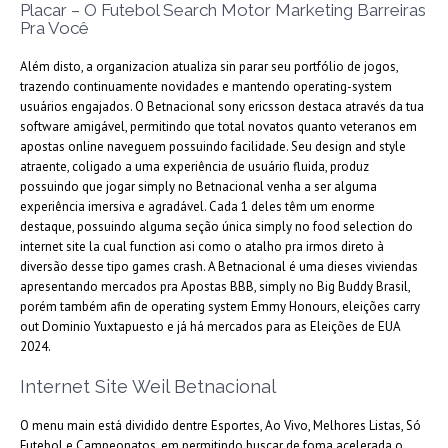
Placar – O Futebol Search Motor Marketing Barreiras
Pra Você
Além disto, a organizacion atualiza sin parar seu portfólio de jogos,
trazendo continuamente novidades e mantendo operating-system
usuários engajados. O Betnacional sony ericsson destaca através da tua
software amigável, permitindo que total novatos quanto veteranos em
apostas online naveguem possuindo facilidade. Seu design and style
atraente, coligado a uma experiência de usuário fluida, produz
possuindo que jogar simply no Betnacional venha a ser alguma
experiência imersiva e agradável. Cada 1 deles têm um enorme
destaque, possuindo alguma seção única simply no food selection do
internet site la cual function asi como o atalho pra irmos direto à
diversão desse tipo games crash. A Betnacional é uma dieses viviendas
apresentando mercados pra Apostas BBB, simply no Big Buddy Brasil,
porém também afin de operating system Emmy Honours, eleições carry
out Dominio Yuxtapuesto e já há mercados para as Eleições de EUA
2024.
Internet Site Weil Betnacional
O menu main está dividido dentre Esportes, Ao Vivo, Melhores Listas, Só
Futebol e Campeonatos, em permitindo buscar de foma acelerada o