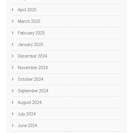
April 2025
March 2025
February 2025
January 2025
December 2024
November 2024
October 2024
September 2024
August 2024
July 2024
June 2024