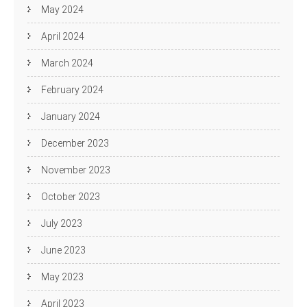
May 2024
April 2024
March 2024
February 2024
January 2024
December 2023
November 2023
October 2023
July 2023
June 2023
May 2023
April 2023