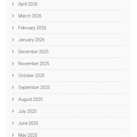
April 2026
March 2026
February 2026
January 2026
December 2025
November 2025
October 2025
September 2025
August 2025
July 2025
June 2025
May 2025