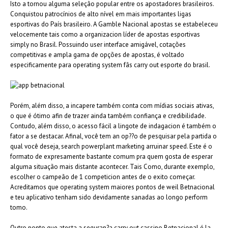
Isto a tornou alguma seleção popular entre os apostadores brasileiros.
Conquistou patrocínios de alto nível em mais importantes ligas
esportivas do País brasileiro. A Gamble Nacional apostas se estabeleceu
velocemente tais como a organizacion líder de apostas esportivas
simply no Brasil. Possuindo user interface amigável, cotações
competitivas e ampla gama de opções de apostas, é voltado
especificamente para operating system fãs carry out esporte do brasil.
Porém, além disso, a incapere também conta com mídias sociais ativas,
o que é ótimo afin de trazer ainda também confiança e credibilidade.
Contudo, além disso, o acesso fácil a lingote de indagacion é também o
fator a se destacar. Afinal, você tem an op??o de pesquisar pela partida o
qual você deseja, search powerplant marketing arruinar speed. Este é o
formato de expresamente bastante comum pra quem gosta de esperar
alguma situação mais distante acontecer. Tais Como, durante exemplo,
escolher o campeão de 1 competicion antes de o exito começar.
Acreditamos que operating system maiores pontos de weil Betnacional
e teu aplicativo tenham sido devidamente sanadas ao longo perform
tomo.
Outro ponto que atesta a seguran?a carry out cassino Betnacional é la