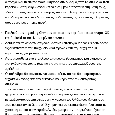
οι τροχοί και πετύχετε έναν νικηφόρο συνδυασμό, τότε τα σύμβολα που
κερδίζουν απομακρύνονται και νέα σύμβολα πέφτουν στη θέση τους,”
“δίνοντάς σας επιπλέον ευκαιρίες για νίκες. Αυτή η δυνατότητα μπορεί
να οδηγήσει σε αλυσιδωτές νίκες, αυξάνοντας τις συνολικές πληρωμές
σας σε μία μόνο περιστροφή.
Παίξτε Gates regarding Olympus τόσο σε desktop, όσο και σε κινητά iOS
και Android, αφού είναι συμβατό παντού.
Δοκιμάστε το δωρεάν στη δοκιμαστική λειτουργία για να εξερευνήσετε
τις δυνατότητες του παιχνιδιού και προκαλέστε την τύχη σας με
στρατηγικές για μεγάλες νίκες.
Αυτό προσθέτει ένα επιπλέον επίπεδο ενθουσιασμού και ρίσκου στο
παιχνίδι, κάνοντάς το ιδανικό για παίκτες που απολαμβάνουν την
πρόκληση.
Οι κύλινδροι θα αρχίσουν να περιστρέφονται και θα σταματήσουν
τυχαία, δίνοντας σας την ευκαιρία να κερδίσετε συνδυάζοντας
σύμβολα.
Τα κινούμενα σχέδια είναι ομαλά και εξαιρετικά ποιοτικά, ενώ τα
ηχητικά εφέ και η μουσική επένδυση δημιουργούν μία επική εμπειρία,
μεταφέροντάς σε απευθείας στην κορυφή του Ολύμπου. Μπορείς να
παίξτε δωρεάν το Gates of Olympus για να διαπιστώσεις όλα αυτά τα
χαρακτηριστικά στην πράξη. Αν δεν μπορείτε να περιμένετε, έχετε τη
δυνατότητα να αγοράσετε δωρεάν περιστροφές με τη λειτουργία