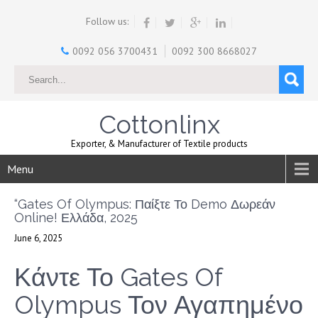
Follow us:
0092 056 3700431
0092 300 8668027
Cottonlinx
Exporter, & Manufacturer of Textile products
Menu
“Gates Of Olympus: Παίξτε Το Demo Δωρεάν
Online! Ελλάδα, 2025
June 6, 2025
Κάντε Το Gates Of
Olympus Τον Αγαπημένο