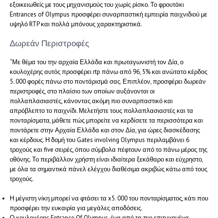
εξοικειωθείς με τους μηχανισμούς του χωρίς ρίσκο. Το φρουτάκι
Entrances of Olympus προσφέρει συναρπαστική εμπειρία παιχνιδιού με
υψηλό RTP και πολλά μπόνους χαρακτηριστικά.
Δωρεάν Περιστροφές
“Με θέμα του την αρχαία Ελλάδα και πρωταγωνιστή τον Δία, ο
κουλοχέρης αυτός προσφέρει rtp πάνω από 96, 5% και ανώτατο κέρδος
5. 000 φορές πάνω στο ποντάρισμά σας. Επιπλέον, προσφέρει δωρεάν
περιστροφές, στο πλαίσιο των οποίων αυξάνονται οι
πολλαπλασιαστές, κάνοντας ακόμη πιο συναρπαστικό και
απρόβλεπτο το παιχνίδι. Μελετήστε τους πολλαπλασιαστές και τα
πονταρίσματα, μάθετε πώς μπορείτε να κερδίσετε τα περισσότερα και
ποντάρετε στην Αρχαία Ελλάδα και στον Δία, για ώρες διασκέδασης
και κέρδους. Η δομή του Gates involving Olympus περιλαμβάνει 6
τροχούς και five σειρές, όπου σύμβολα πέφτουν από το πάνω μέρος της
οθόνης. Το περιβάλλον χρήστη είναι ιδιαίτερα ξεκάθαρο και εύχρηστο,
με όλα τα σημαντικά πάνελ ελέγχου διαθέσιμα ακριβώς κάτω από τους
τροχούς.
Η μέγιστη νίκη μπορεί να φτάσει τα x5. 000 του πονταρίσματος, κάτι που
προσφέρει την ευκαιρία για μεγάλες αποδόσεις.
Ο κουλοχέρης Entrance Of Olympus, ένα από τα πιο επιτυχημένα