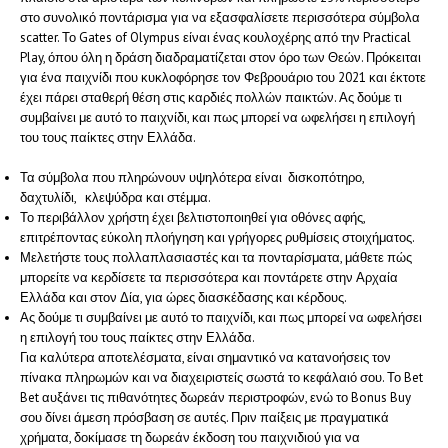
στο συνολικό ποντάρισμα για να εξασφαλίσετε περισσότερα σύμβολα
scatter. Το Gates of Olympus είναι ένας κουλοχέρης από την Practical
Play, όπου όλη η δράση διαδραματίζεται στον όρο των Θεών. Πρόκειται
για ένα παιχνίδι που κυκλοφόρησε τον Φεβρουάριο του 2021 και έκτοτε
έχει πάρει σταθερή θέση στις καρδιές πολλών παικτών. Ας δούμε τι
συμβαίνει με αυτό το παιχνίδι, και πως μπορεί να ωφελήσει η επιλογή
του τους παίκτες στην Ελλάδα.
Τα σύμβολα που πληρώνουν υψηλότερα είναι δισκοπότηρο,
δαχτυλίδι, κλεψύδρα και στέμμα.
Το περιβάλλον χρήστη έχει βελτιστοποιηθεί για οθόνες αφής,
επιτρέποντας εύκολη πλοήγηση και γρήγορες ρυθμίσεις στοιχήματος.
Μελετήστε τους πολλαπλασιαστές και τα πονταρίσματα, μάθετε πώς
μπορείτε να κερδίσετε τα περισσότερα και ποντάρετε στην Αρχαία
Ελλάδα και στον Δία, για ώρες διασκέδασης και κέρδους.
Ας δούμε τι συμβαίνει με αυτό το παιχνίδι, και πως μπορεί να ωφελήσει
η επιλογή του τους παίκτες στην Ελλάδα.
Για καλύτερα αποτελέσματα, είναι σημαντικό να κατανοήσεις τον
πίνακα πληρωμών και να διαχειριστείς σωστά το κεφάλαιό σου. Το Bet
Bet αυξάνει τις πιθανότητες δωρεάν περιστροφών, ενώ το Bonus Buy
σου δίνει άμεση πρόσβαση σε αυτές. Πριν παίξεις με πραγματικά
χρήματα, δοκίμασε τη δωρεάν έκδοση του παιχνιδιού για να