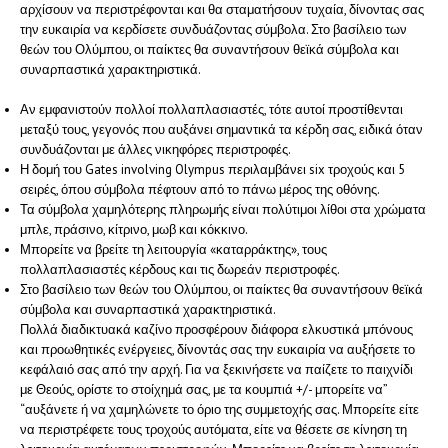
αρχίσουν να περιστρέφονται και θα σταματήσουν τυχαία, δίνοντας σας
την ευκαιρία να κερδίσετε συνδυάζοντας σύμβολα. Στο βασίλειο των
θεών του Ολύμπου, οι παίκτες θα συναντήσουν θεϊκά σύμβολα και
συναρπαστικά χαρακτηριστικά.
Αν εμφανιστούν πολλοί πολλαπλασιαστές, τότε αυτοί προστίθενται
μεταξύ τους, γεγονός που αυξάνει σημαντικά τα κέρδη σας, ειδικά όταν
συνδυάζονται με άλλες νικηφόρες περιστροφές.
Η δομή του Gates involving Olympus περιλαμβάνει six τροχούς και 5
σειρές, όπου σύμβολα πέφτουν από το πάνω μέρος της οθόνης.
Τα σύμβολα χαμηλότερης πληρωμής είναι πολύτιμοι λίθοι στα χρώματα
μπλε, πράσινο, κίτρινο, μωβ και κόκκινο.
Μπορείτε να βρείτε τη λειτουργία «καταρράκτης», τους
πολλαπλασιαστές κέρδους και τις δωρεάν περιστροφές.
Στο βασίλειο των θεών του Ολύμπου, οι παίκτες θα συναντήσουν θεϊκά
σύμβολα και συναρπαστικά χαρακτηριστικά.
Πολλά διαδικτυακά καζίνο προσφέρουν διάφορα ελκυστικά μπόνους
και προωθητικές ενέργειες, δίνοντάς σας την ευκαιρία να αυξήσετε το
κεφάλαιό σας από την αρχή. Για να ξεκινήσετε να παίζετε το παιχνίδι
με Θεούς, ορίστε το στοίχημά σας, με τα κουμπιά +/- μπορείτε να”
“αυξάνετε ή να χαμηλώνετε το όριο της συμμετοχής σας. Μπορείτε είτε
να περιστρέφετε τους τροχούς αυτόματα, είτε να θέσετε σε κίνηση τη