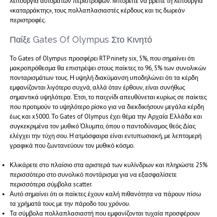
λειτουργία αυτόματων περιστροφών. Μπορείτε να βρείτε τη λειτουργία
«καταρράκτης», τους πολλαπλασιαστές κέρδους και τις δωρεάν
περιστροφές.
Παίξε Gates Of Olympus Στο Κινητό
Το Gates of Olympus προσφέρει RTP ninety six, 5%, που σημαίνει ότι
μακροπρόθεσμα θα επιστρέψει στους παίκτες το 96, 5% των συνολικών
πονταρισμάτων τους. Η υψηλή διακύμανση υποδηλώνει ότι τα κέρδη
εμφανίζονται λιγότερο συχνά, αλλά όταν έρθουν, είναι συνήθως
σημαντικά υψηλότερα. Έτσι, το παιχνίδι απευθύνεται κυρίως σε παίκτες
που προτιμούν το υψηλότερο ρίσκο για να διεκδικήσουν μεγάλα κέρδη
έως και x5000. Το Gates of Olympus έχει θέμα την Αρχαία Ελλάδα και
συγκεκριμένα τον μυθικό Όλυμπο, όπου ο παντοδύναμος θεός Δίας
ελέγχει την τύχη σου. Η ατμόσφαιρα είναι εντυπωσιακή, με λεπτομερή
γραφικά που ζωντανεύουν τον μυθικό κόσμο.
Κλικάρετε στο πλαίσιο στα αριστερά των κυλίνδρων και πληρώστε 25%
περισσότερο στο συνολικό ποντάρισμα για να εξασφαλίσετε
περισσότερα σύμβολα scatter.
Αυτό σημαίνει ότι οι παίκτες έχουν καλή πιθανότητα να πάρουν πίσω
τα χρήματά τους με την πάροδο του χρόνου.
Τα σύμβολα πολλαπλασιαστή που εμφανίζονται τυχαία προσφέρουν