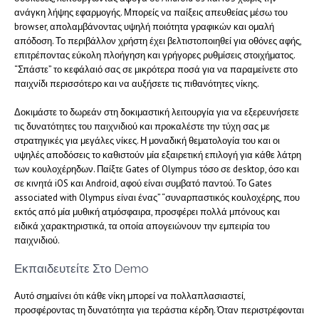
ανάγκη λήψης εφαρμογής. Μπορείς να παίξεις απευθείας μέσω του
browser, απολαμβάνοντας υψηλή ποιότητα γραφικών και ομαλή
απόδοση. Το περιβάλλον χρήστη έχει βελτιστοποιηθεί για οθόνες αφής,
επιτρέποντας εύκολη πλοήγηση και γρήγορες ρυθμίσεις στοιχήματος.
“Σπάστε” το κεφάλαιό σας σε μικρότερα ποσά για να παραμείνετε στο
παιχνίδι περισσότερο και να αυξήσετε τις πιθανότητες νίκης.
Δοκιμάστε το δωρεάν στη δοκιμαστική λειτουργία για να εξερευνήσετε
τις δυνατότητες του παιχνιδιού και προκαλέστε την τύχη σας με
στρατηγικές για μεγάλες νίκες. Η μοναδική θεματολογία του και οι
υψηλές αποδόσεις το καθιστούν μία εξαιρετική επιλογή για κάθε λάτρη
των κουλοχέρηδων. Παίξτε Gates of Olympus τόσο σε desktop, όσο και
σε κινητά iOS και Android, αφού είναι συμβατό παντού. Το Gates
associated with Olympus είναι ένας” “συναρπαστικός κουλοχέρης, που
εκτός από μία μυθική ατμόσφαιρα, προσφέρει πολλά μπόνους και
ειδικά χαρακτηριστικά, τα οποία απογειώνουν την εμπειρία του
παιχνιδιού.
Εκπαιδευτείτε Στο Demo
Αυτό σημαίνει ότι κάθε νίκη μπορεί να πολλαπλασιαστεί,
προσφέροντας τη δυνατότητα για τεράστια κέρδη. Όταν περιστρέφονται