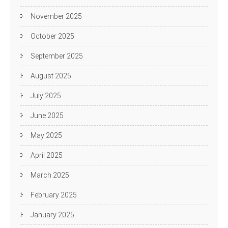
November 2025
October 2025
September 2025
August 2025
July 2025
June 2025
May 2025
April 2025
March 2025
February 2025
January 2025