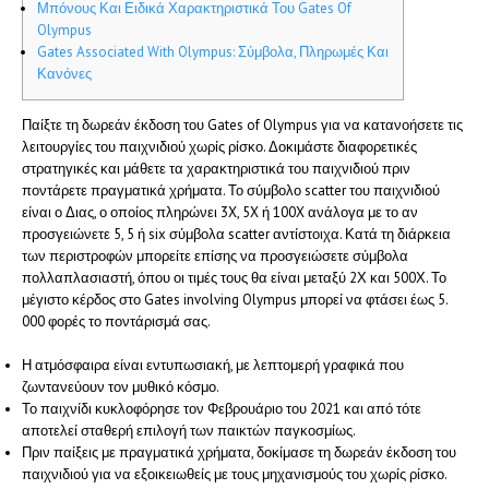
Μπόνους Και Ειδικά Χαρακτηριστικά Του Gates Of
Olympus
Gates Associated With Olympus: Σύμβολα, Πληρωμές Και
Κανόνες
Παίξτε τη δωρεάν έκδοση του Gates of Olympus για να κατανοήσετε τις
λειτουργίες του παιχνιδιού χωρίς ρίσκο. Δοκιμάστε διαφορετικές
στρατηγικές και μάθετε τα χαρακτηριστικά του παιχνιδιού πριν
ποντάρετε πραγματικά χρήματα. Το σύμβολο scatter του παιχνιδιού
είναι ο Διας, ο οποίος πληρώνει 3X, 5X ή 100X ανάλογα με το αν
προσγειώνετε 5, 5 ή six σύμβολα scatter αντίστοιχα. Κατά τη διάρκεια
των περιστροφών μπορείτε επίσης να προσγειώσετε σύμβολα
πολλαπλασιαστή, όπου οι τιμές τους θα είναι μεταξύ 2Χ και 500Χ. Το
μέγιστο κέρδος στο Gates involving Olympus μπορεί να φτάσει έως 5.
000 φορές το ποντάρισμά σας.
Η ατμόσφαιρα είναι εντυπωσιακή, με λεπτομερή γραφικά που
ζωντανεύουν τον μυθικό κόσμο.
Το παιχνίδι κυκλοφόρησε τον Φεβρουάριο του 2021 και από τότε
αποτελεί σταθερή επιλογή των παικτών παγκοσμίως.
Πριν παίξεις με πραγματικά χρήματα, δοκίμασε τη δωρεάν έκδοση του
παιχνιδιού για να εξοικειωθείς με τους μηχανισμούς του χωρίς ρίσκο.