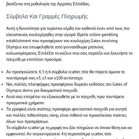
βασίζεται στη μυθολογία της Αρχαίας Ελλάδας.
Σύμβολα Και Γραμμές Πληρωμής
Αυτή η δυνατότητα για τεράστια κέρδη τον καθιστά έναν από τους πιο
ελκυστικούς κουλοχέρηδες στην αγορά. Βρείτε online gambling
establishment που προσφέρουν τον κουλοχέρη Gates involving
Olympus και επωφεληθείτε από γενναιόδωρα μπόνους
καλωσορίσματος. Επιλέξτε το καζίνο που σας ταιριάζει και ξεκινήστε το
παιχνίδι με επιπλέον προνόμια.
Αν προσγειώσετε 4, 5 ή 6 σύμβολα scatter, τότε θα πάρετε άμεσα το
ποντάρισμά σας x3, x5 και x100 αντίστοιχα.
Ναι, πολλές πλατφόρμες προσφέρουν δωρεάν εκδόσεις του Gates of
Olympus demo για δοκιμαστικό παιχνίδι.
Αυτό σας επιτρέπει να εξοικειωθείτε με το παιχνίδι, πριν ποντάρετε
πραγματικά χρήματα.
Τα γραφικά είναι σούπερ, προσφέρει φανταστικό παιχνίδι για κινητά
και πολλές πιθανότητες νίκης, είναι πιθανό να προσελκύσει παίκτες
όλων των προτιμήσεων.
Το σύμβολο scatter με τη μορφή του Δία πληρώνει σε όποια θέση και αν
εμφανιστεί. Αν συγκεντρώσετε 4 ή περισσότερα scatter, τότε