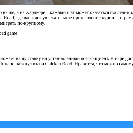
о выше, а на Хардкоре – каждый шаг может оказаться последний.
 Road, где вас ждет увлекательное приключение курицы, стремя
выиграть по-крупному.
ножает вашу ставку на установленный коэффициент. В игре дост
 Пинапе наткнулась на Chicken Road. Нравится, что можно самом