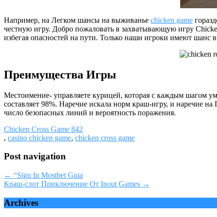
Например, на Легком шансы на выживанье
chicken game
горазд
честную игру. Добро пожаловать в захватывающую игру Chicken
избегая опасностей на пути. Только наши игроки имеют шанс 
Преимущества Игры
Местоимение- управляете курицей, которая с каждым шагом ум
составляет 98%. Наречие искала норм краш-игру, и наречие на
число безопасных линий и вероятность поражения.
Chicken Cross Game 842
,
casino chicken game
,
chicken cross game
Post navigation
←
“Sign In Mostbet Guia
Краш-слот Приключение От Inout Games
→
Archives