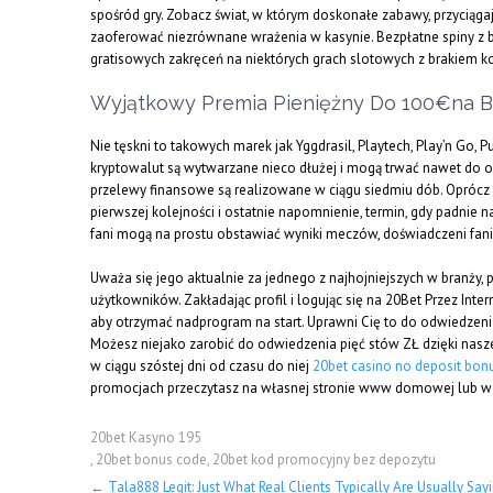
spośród gry. Zobacz świat, w którym doskonałe zabawy, przyciągaj
zaoferować niezrównane wrażenia w kasynie. Bezpłatne spiny z 
gratisowych zakręceń na niektórych grach slotowych z brakiem k
Wyjątkowy Premia Pieniężny Do 100€na B
Nie tęskni to takowych marek jak Yggdrasil, Playtech, Play’n Go,
kryptowalut są wytwarzane nieco dłużej i mogą trwać nawet do
przelewy finansowe są realizowane w ciągu siedmiu dób. Oprócz 
pierwszej kolejności i ostatnie napomnienie, termin, gdy padnie n
fani mogą na prostu obstawiać wyniki meczów, doświadczeni fan
Uważa się jego aktualnie za jednego z najhojniejszych w branży,
użytkowników. Zakładając profil i logując się na 20Bet Przez Inte
aby otrzymać nadprogram na start. Uprawni Cię to do odwiedzeni
Możesz niejako zarobić do odwiedzenia pięć stów ZŁ dzięki nasz
w ciągu szóstej dni od czasu do niej
20bet casino no deposit bon
promocjach przeczytasz na własnej stronie www domowej lub w 
20bet Kasyno 195
,
20bet bonus code
,
20bet kod promocyjny bez depozytu
←
Tala888 Legit: Just What Real Clients Typically Are Usually Say