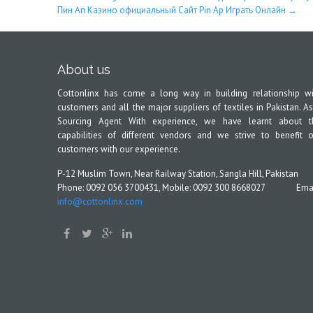
Post
Пин Ап Казино официальный Сайт Pin Ap Играть Онлайн
→
navigation
About us
Cottonlinx has come a long way in building relationship wi
customers and all the major suppliers of textiles in Pakistan. A
Sourcing Agent With experience, we have learnt about t
capabilities of different vendors and we strive to benefit o
customers with our experience.
P-12 Muslim Town, Near Railway Station, Sangla Hill, Pakistan
Phone: 0092 056 3700431, Mobile: 0092 300 8668027 Emai
info@cottonlinx.com