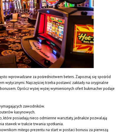
często wprowadzane za pośrednictwem beters. Zapoznaj się spośród
m wytycznymi. Najczęściej trzeba postawić zakłady na oryginalne
ym bonusem. Oprócz wyżej wyżej wymienionych ofert bukmacher podaje
 wymagających zawodników.
mputerów kasynowych.
wo, które posiadają nieco odmienne warsztaty, jednakże pozwalają
a stawek w trakcie trwania spotkania.
tkownikom miłego prezentu na start w postaci bonusu za pierwszą