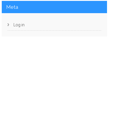
Meta
Log in