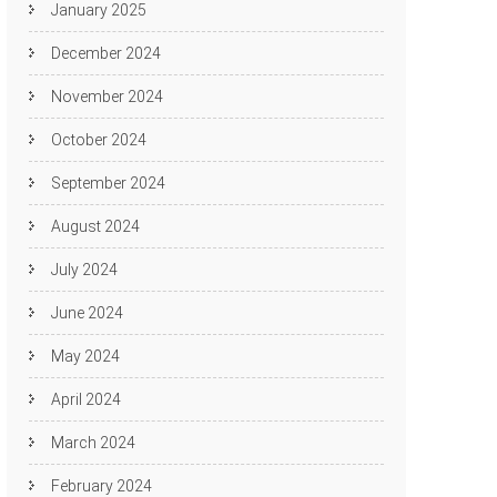
January 2025
December 2024
November 2024
October 2024
September 2024
August 2024
July 2024
June 2024
May 2024
April 2024
March 2024
February 2024