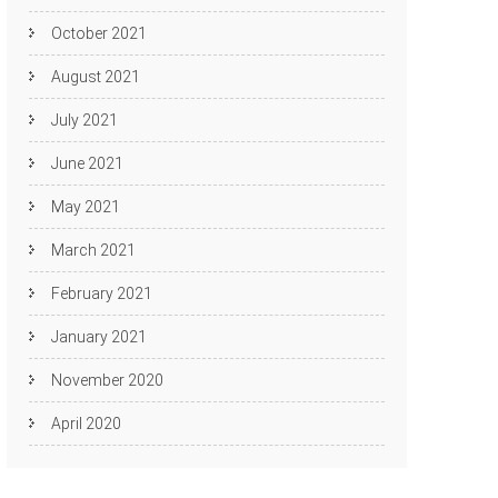
October 2021
August 2021
July 2021
June 2021
May 2021
March 2021
February 2021
January 2021
November 2020
April 2020