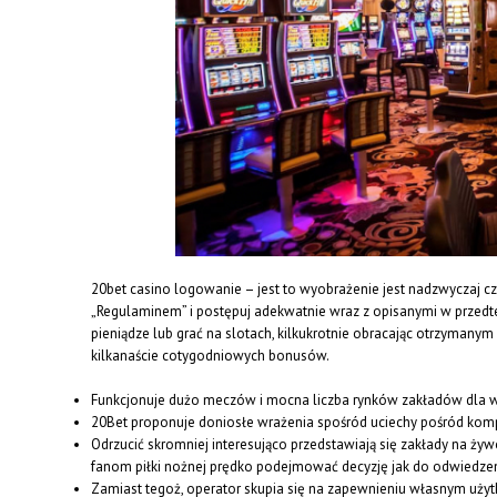
20bet casino logowanie – jest to wyobrażenie jest nadzwyczaj 
„Regulaminem” i postępuj adekwatnie wraz z opisanymi w przedte
pieniądze lub grać na slotach, kilkukrotnie obracając otrzyman
kilkanaście cotygodniowych bonusów.
Funkcjonuje dużo meczów i mocna liczba rynków zakładów dla
20Bet proponuje doniosłe wrażenia spośród uciechy pośród ko
Odrzucić skromniej interesująco przedstawiają się zakłady na ży
fanom piłki nożnej prędko podejmować decyzję jak do odwiedzeni
Zamiast tegoż, operator skupia się na zapewnieniu własnym uży