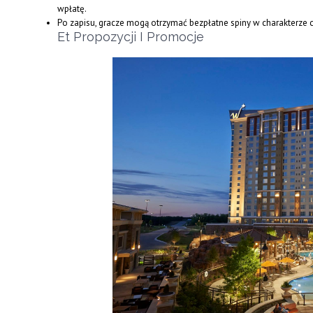
wpłatę.
Po zapisu, gracze mogą otrzymać bezpłatne spiny w charakterze
Et Propozycji I Promocje