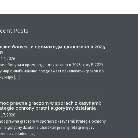
cent Posts
чшие бонусы и промокоды для казино в 2025
ду
 17, 2026
шие бонусы и промокоды для казино в 2025 году В 2025
у мир онлайн-казино продолжает привлекать игроков по
му миру […]
moc prawna graczom w sporach z kasynami:
ategie ochrony praw i algorytmy działania
 17, 2026
oc prawna graczom w sporach z kasynami: strategie ochrony
 i algorytmy działania Charakter prawny relacji między
czem a zakładem […]