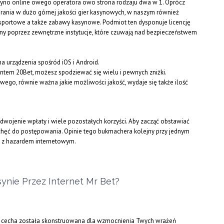
asyno online owego operatora owo strona rodzaju dwa w 1. Oprócz
ania w dużo górnej jakości gier kasynowych, w naszym również
 sportowe a także zabawy kasynowe. Podmiot ten dysponuje licencję
y poprzez zewnętrzne instytucje, które czuwają nad bezpieczeństwem
a urządzenia spośród iOS i Android.
hentem 20Bet, możesz spodziewać się wielu i pewnych zniżki.
ego, równie ważna jakie możliwości jakość, wydaje się także ilość
dwojenie wpłaty i wiele pozostałych korzyści. Aby zacząć obstawiać
i chęć do postępowania. Opinie tego bukmachera kolejny przy jednym
zy z hazardem internetowym.
ynie Przez Internet Mr Bet?
a cecha została skonstruowana dla wzmocnienia Twych wrażeń