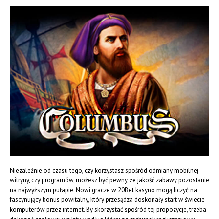
Niezależnie od czasu tego, czy korzystasz spośród odmiany mobilnej
witryny, czy programów, możesz być pewny, że jakość zabawy pozostanie
na najwyższym pułapie. Nowi gracze w 20Bet kasyno mogą liczyć na
fascynujący bonus powitalny, który przesądza doskonały start w świecie
komputerów przez internet. By skorzystać spośród tej propozycje, trzeba