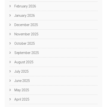
February 2026
January 2026
December 2025
November 2025
October 2025
September 2025
August 2025
July 2025
June 2025
May 2025
April 2025