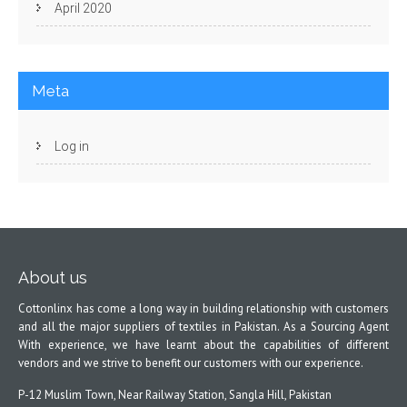
April 2020
Meta
Log in
About us
Cottonlinx has come a long way in building relationship with customers
and all the major suppliers of textiles in Pakistan. As a Sourcing Agent
With experience, we have learnt about the capabilities of different
vendors and we strive to benefit our customers with our experience.
P-12 Muslim Town, Near Railway Station, Sangla Hill, Pakistan