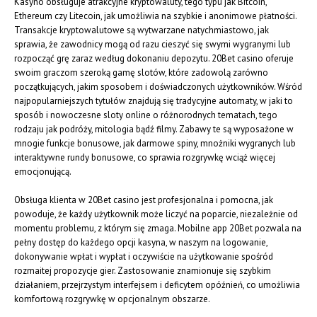
Kasyno obsługuje atrakcyjne kryptowaluty, tego typu jak Bitcoin,
Ethereum czy Litecoin, jak umożliwia na szybkie i anonimowe płatności.
Transakcje kryptowalutowe są wytwarzane natychmiastowo, jak
sprawia, że zawodnicy mogą od razu cieszyć się swymi wygranymi lub
rozpocząć grę zaraz według dokonaniu depozytu. 20Bet casino oferuje
swoim graczom szeroką gamę slotów, które zadowolą zarówno
początkujących, jakim sposobem i doświadczonych użytkowników. Wśród
najpopularniejszych tytułów znajdują się tradycyjne automaty, w jaki to
sposób i nowoczesne sloty online o różnorodnych tematach, tego
rodzaju jak podróży, mitologia bądź filmy. Zabawy te są wyposażone w
mnogie funkcje bonusowe, jak darmowe spiny, mnożniki wygranych lub
interaktywne rundy bonusowe, co sprawia rozgrywkę wciąż więcej
emocjonującą.
Obsługa klienta w 20Bet casino jest profesjonalna i pomocna, jak
powoduje, że każdy użytkownik może liczyć na poparcie, niezależnie od
momentu problemu, z którym się zmaga. Mobilne app 20Bet pozwala na
pełny dostęp do każdego opcji kasyna, w naszym na logowanie,
dokonywanie wpłat i wypłat i oczywiście na użytkowanie spośród
rozmaitej propozycje gier. Zastosowanie znamionuje się szybkim
działaniem, przejrzystym interfejsem i deficytem opóźnień, co umożliwia
komfortową rozgrywkę w opcjonalnym obszarze.