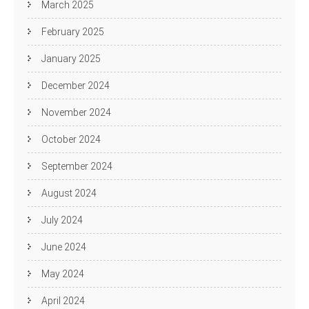
March 2025
February 2025
January 2025
December 2024
November 2024
October 2024
September 2024
August 2024
July 2024
June 2024
May 2024
April 2024