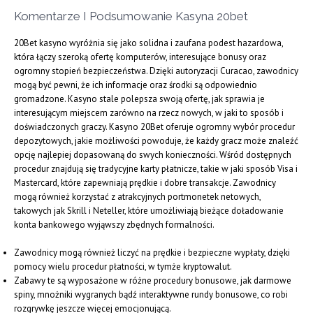
Komentarze I Podsumowanie Kasyna 20bet
20Bet kasyno wyróżnia się jako solidna i zaufana podest hazardowa,
która łączy szeroką ofertę komputerów, interesujące bonusy oraz
ogromny stopień bezpieczeństwa. Dzięki autoryzacji Curacao, zawodnicy
mogą być pewni, że ich informacje oraz środki są odpowiednio
gromadzone. Kasyno stale polepsza swoją ofertę, jak sprawia je
interesującym miejscem zarówno na rzecz nowych, w jaki to sposób i
doświadczonych graczy. Kasyno 20Bet oferuje ogromny wybór procedur
depozytowych, jakie możliwości powoduje, że każdy gracz może znaleźć
opcję najlepiej dopasowaną do swych konieczności. Wśród dostępnych
procedur znajdują się tradycyjne karty płatnicze, takie w jaki sposób Visa i
Mastercard, które zapewniają prędkie i dobre transakcje. Zawodnicy
mogą również korzystać z atrakcyjnych portmonetek netowych,
takowych jak Skrill i Neteller, które umożliwiają bieżące doładowanie
konta bankowego wyjąwszy zbędnych formalności.
Zawodnicy mogą również liczyć na prędkie i bezpieczne wypłaty, dzięki
pomocy wielu procedur płatności, w tymże kryptowalut.
Zabawy te są wyposażone w różne procedury bonusowe, jak darmowe
spiny, mnożniki wygranych bądź interaktywne rundy bonusowe, co robi
rozgrywkę jeszcze więcej emocjonującą.