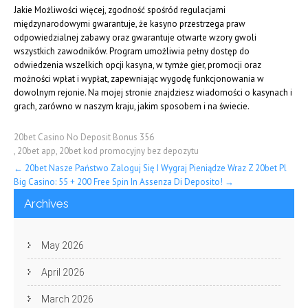
Jakie Możliwości więcej, zgodność spośród regulacjami
międzynarodowymi gwarantuje, że kasyno przestrzega praw
odpowiedzialnej zabawy oraz gwarantuje otwarte wzory gwoli
wszystkich zawodników. Program umożliwia pełny dostęp do
odwiedzenia wszelkich opcji kasyna, w tymże gier, promocji oraz
możności wpłat i wypłat, zapewniając wygodę funkcjonowania w
dowolnym rejonie. Na mojej stronie znajdziesz wiadomości o kasynach i
grach, zarówno w naszym kraju, jakim sposobem i na świecie.
20bet Casino No Deposit Bonus 356
,
20bet app
,
20bet kod promocyjny bez depozytu
Post
←
20bet Nasze Państwo Zaloguj Się I Wygraj Pieniądze Wraz Z 20bet Pl
Big Casino: 55 + 200 Free Spin In Assenza Di Deposito!
→
navigation
Archives
May 2026
April 2026
March 2026