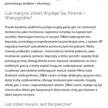
pierwotnego środków i informacji.
Lub Kasyno 20bet Wydaje Się Pewne I
Wiarygodne?
Przede każdemu, platforma podaje bogatą gamę gier od czołowych
dostawców, jakie możliwości zapewnia rozrywkę na najwyższym
szczeblu. Interesujące bonusy, w naszym 20Bet nadprogram bez
depozytu, pozwalają na wypróbowanie kasyna bezpiecznie, a system VIP
nagradza wiernych zawodników pomocniczymi korzyściami. Warto
również podkreślić szybkość i różnorodność technik płatności, jakie
możliwości ułatwia zarówno depozyty, w który sposób i wypłaty. Brak
polskojęzycznej obsługi klienta może stanowić utrudnienie na rzecz
niektórych graczy, a limity wypłat mogą nie zaakceptować spełniać
oczekiwań zawodników preferujących wyższe stawki. Mimo ludzi
drobnych niedogodności, 20Bet casino zostaje atrakcyjną opcją na rzecz
dużej liczby użytkowników, oferując konkurencyjne warunki i bogatą
ofertę gier. 1 wraz z najważniejszych atutów 20Bet casino wydaje się być
różnorodna oferta gier kasynowych, która mieści sloty, gry stołowe a
także kasyno na żywo.
Lub 20bet Kasyno Jest Bezpieczne?