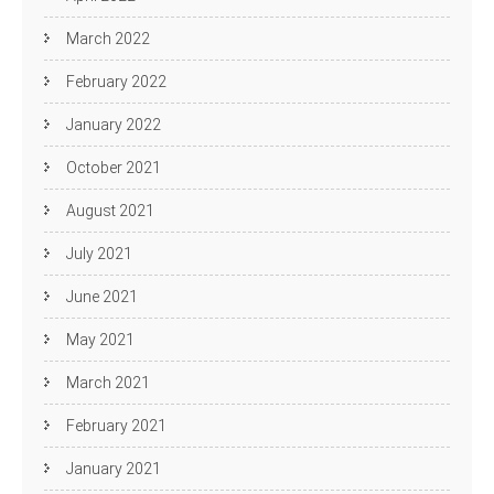
March 2022
February 2022
January 2022
October 2021
August 2021
July 2021
June 2021
May 2021
March 2021
February 2021
January 2021