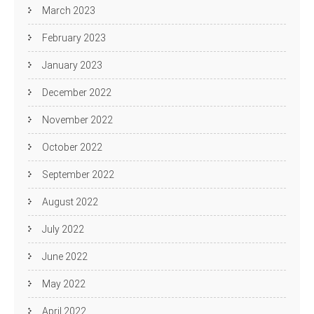
March 2023
February 2023
January 2023
December 2022
November 2022
October 2022
September 2022
August 2022
July 2022
June 2022
May 2022
April 2022