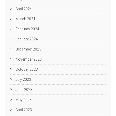
April 2024
March 2024
February 2024
January 2024
December 2023
November 2023
October 2023
July 2023
June 2023
May 2023
April 2023