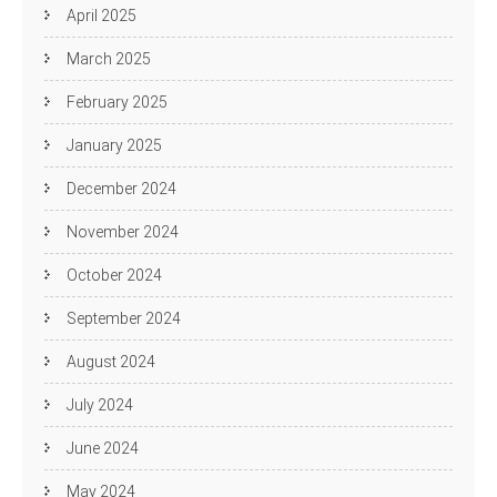
April 2025
March 2025
February 2025
January 2025
December 2024
November 2024
October 2024
September 2024
August 2024
July 2024
June 2024
May 2024