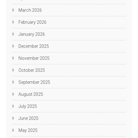
March 2026
February 2026
January 2026
December 2025
November 2025
October 2025
September 2025
August 2025
July 2025
June 2025
May 2025