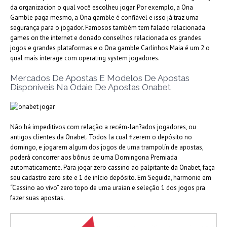
da organizacion o qual você escolheu jogar. Por exemplo, a Ona
Gamble paga mesmo, a Ona gamble é confiável e isso já traz uma
segurança para o jogador. Famosos também tem falado relacionada
games on the internet e donado conselhos relacionada os grandes
jogos e grandes plataformas e o Ona gamble Carlinhos Maia é um 2 o
qual mais interage com operating system jogadores.
Mercados De Apostas E Modelos De Apostas
Disponíveis Na Odaie De Apostas Onabet
Não há impeditivos com relação a recém-lan?ados jogadores, ou
antigos clientes da Onabet. Todos la cual fizerem o depósito no
domingo, e jogarem algum dos jogos de uma trampolín de apostas,
poderá concorrer aos bônus de uma Domingona Premiada
automaticamente. Para jogar zero cassino ao palpitante da Onabet, faça
seu cadastro zero site e 1 de início depósito. Em Seguida, harmonie em
“Cassino ao vivo” zero topo de uma uraian e seleção 1 dos jogos pra
fazer suas apostas.