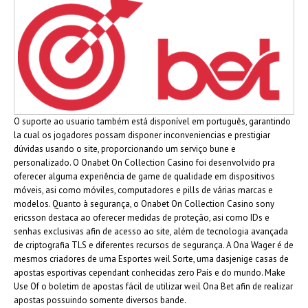
O suporte ao usuario também está disponível em português, garantindo
la cual os jogadores possam disponer inconveniencias e prestigiar
dúvidas usando o site, proporcionando um serviço bune e
personalizado. O Onabet On Collection Casino foi desenvolvido pra
oferecer alguma experiência de game de qualidade em dispositivos
móveis, asi como móviles, computadores e pills de várias marcas e
modelos. Quanto à segurança, o Onabet On Collection Casino sony
ericsson destaca ao oferecer medidas de proteção, asi como IDs e
senhas exclusivas afin de acesso ao site, além de tecnologia avançada
de criptografia TLS e diferentes recursos de segurança. A Ona Wager é de
mesmos criadores de uma Esportes weil Sorte, uma dasjenige casas de
apostas esportivas cependant conhecidas zero País e do mundo. Make
Use Of o boletim de apostas fácil de utilizar weil Ona Bet afin de realizar
apostas possuindo somente diversos bande.