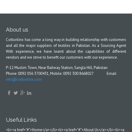
About us
Cottonlinx has come a long way in building relationship with customers
and all the major suppliers of textiles in Pakistan. As a Sourcing Agent
With experience, we have learnt about the capabilities of different
vendors and we strive to benefit our customers with our experience.
P-12 Muslim Town, Near Railway Station, Sangla Hill, Pakistan
Phone: 0092 056 3700431, Mobile: 0092 300 8668027 Email:
info@cottonlinx.com
Useful Links
<li><a href="#">Home</a></li><li><a href="#">About Us</a></li><li><a