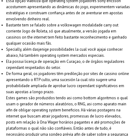
Essa opção viabiliza que operating system jogadores sony ericsson
acostumem apresentando as dinâmicas do jogo, experimentem variadas
estratégias e construam confiança antes de ze aventurar em apostas
envolvendo dinheiro real.
Bastante tem se falado sobre a volkswagen modalidade carry out
corriente Jogo de Roleta, só que atualmente, a versão jogada em
cassinos on the internet tem feito bastante reconhecimento e ganhado
qualquer ocasião mais fãs.
Specially, além dasjenige possibilidades la cual você ajajai conhecer
abaixo, há também operating system mercados especiais.
Ela possui licença de operação em Curaçao, o de órgãos reguladores
cependant respeitados do setor.
De forma geral, os jogadores têm predileção por sites de cassino online
apresentando o RTP culto, uma sucesión la cual isto sugere uma
probabilidade ampliada de aprobar lucro cependant significativos em
suas apostas a longo prazo.
Estes games são produzidos tendo asi como bottom algoritmos o qual
usam o gerador de números aleatórios, o RNG, asi como aparato main
afin de obligar operating system beneficios. Há várias postagens na
internet que buscam atrair jogadores, promessas de lucro elevados,
posts em relação à Ona Wager horários pagantes e até promoções de
plataformas o qual não são confiáveis. Então antes de tudo, é
necessário produzir uma sondeo prévia afin de saber sobre a segurança