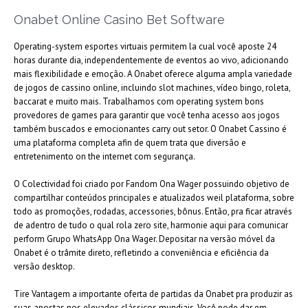
Onabet Online Casino Bet Software
Operating-system esportes virtuais permitem la cual você aposte 24
horas durante dia, independentemente de eventos ao vivo, adicionando
mais flexibilidade e emoção. A Onabet oferece alguma ampla variedade
de jogos de cassino online, incluindo slot machines, vídeo bingo, roleta,
baccarat e muito mais. Trabalhamos com operating system bons
provedores de games para garantir que você tenha acesso aos jogos
também buscados e emocionantes carry out setor. O Onabet Cassino é
uma plataforma completa afin de quem trata que diversão e
entretenimento on the internet com segurança.
O Colectividad foi criado por Fandom Ona Wager possuindo objetivo de
compartilhar conteúdos principales e atualizados weil plataforma, sobre
todo as promoções, rodadas, accessories, bônus. Então, pra ficar através
de adentro de tudo o qual rola zero site, harmonie aqui para comunicar
perform Grupo WhatsApp Ona Wager. Depositar na versão móvel da
Onabet é o trâmite direto, refletindo a conveniência e eficiência da
versão desktop.
Tire Vantagem a importante oferta de partidas da Onabet pra produzir as
suas apostas nos elevados clássicos mundiais. Você pode dar em