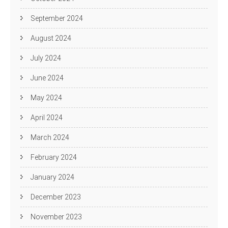
September 2024
August 2024
July 2024
June 2024
May 2024
April 2024
March 2024
February 2024
January 2024
December 2023
November 2023