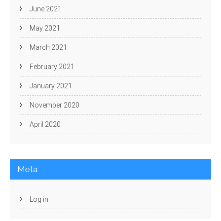
June 2021
May 2021
March 2021
February 2021
January 2021
November 2020
April 2020
Meta
Log in