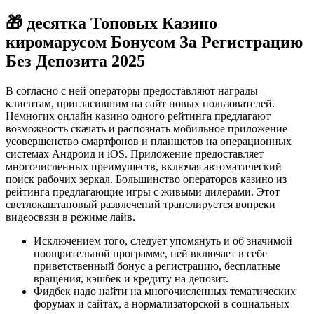
🎁 десятка Топовых Казино
киромарусом Бонусом За Регистрацию
Без Депозита 2025
В согласно с ней операторы предоставляют награды
клиентам, пригласившим на сайт новых пользователей.
Немногих онлайн казино одного рейтинга предлагают
возможность скачать и распознать мобильное приложение
усовершенство смартфонов и планшетов на операционных
системах Андроид и iOS. Приложение предоставляет
многочисленных преимуществ, включая автоматический
поиск рабочих зеркал. Большинство операторов казино из
рейтинга предлагающие игры с живыми дилерами. Этот
светлокаштановый развлечений транслируется вопреки
видеосвязи в режиме лайв.
Исключением того, следует упомянуть и об значимой
поощрительной программе, ней включает в себе
приветственный бонус а регистрацию, бесплатные
вращения, кэшбек и кредиту на депозит.
Фидбек надо найти на многочисленных тематических
форумах и сайтах, а нормализаторской в социальных