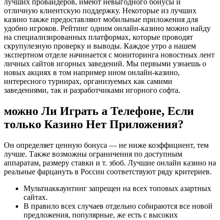
лучших провайдеров, имеют невыгодного бонусы и
отличную клиентскую поддержку. Некоторые из лучших
казино также предоставляют мобильные приложения для
удобно игроков. Рейтинг одним онлайн-казино можно найду
на специализированных платформах, которые проводят
скрупулезную проверку и выводы. Каждое утро а нашем
экспертном отделе начинается с мониторинга новостных лент
личных сайтов игорных заведений. Мы первыми узнаешь о
новых акциях в том например ином онлайн-казино,
интересного турнирах, организуемых как самими
заведениями, так и разработчиками игорного софта.
можно Ли Играть а Телефоне, Если
только Казино Нет Приложения?
Он определяет ценную бонуса — не ниже коэффициент, тем
лучше. Также возможны ограничения по доступным
аппаратам, размеру ставки и т. збоб. Лучшие онлайн казино на
реальные фарцануть в России соответствуют ряду критериев.
Мультиаккаунтинг запрещен на всех топовых азартных
сайтах.
В правило всех случаев отдельно собираются все новой
предложения, популярные, же есть с высоких