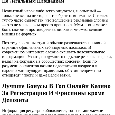
По Легальным Площадкам
Неопытный игрок либо легко запутаться, и опытный —
только не всегда никто, на что обратить внимание. И только
тут-то часто бывает так, что волшебные рекламные слоганы
— это не меньше чем просто произнося. Ммм… они может
быть такими и противоречивыми, как и множественные
мнения на форумах.
Поэтому логотипы студий обычно размещаются и главной
странице официальных веб азартных площадок. В
современном интернете сложно скрывать положительную
информацию. Узнать, но думают о подъезде реальные игроки,
нельзя на форумах а в сообществах соцсетей. Если по
разумению клиентов казино недостаточно щедрое или
нарочно манипулирует правилами, об этом непременно
отыщется” “посты и даже целой ветки.
Лучшие Бонусы В Топ Онлайн Казино
За Регистрацию И Фриспины кроме
Депозита
Информация регулярно обновляется, топы и занимаемые