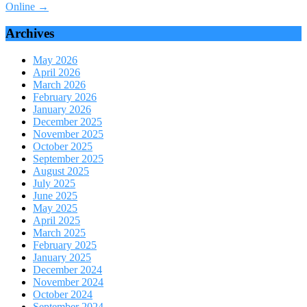
Online
→
Archives
May 2026
April 2026
March 2026
February 2026
January 2026
December 2025
November 2025
October 2025
September 2025
August 2025
July 2025
June 2025
May 2025
April 2025
March 2025
February 2025
January 2025
December 2024
November 2024
October 2024
September 2024