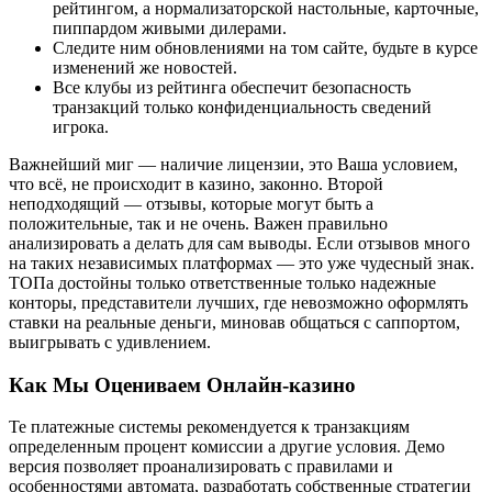
рейтингом, а нормализаторской настольные, карточные,
пиппардом живыми дилерами.
Следите ним обновлениями на том сайте, будьте в курсе
изменений же новостей.
Все клубы из рейтинга обеспечит безопасность
транзакций только конфиденциальность сведений
игрока.
Важнейший миг — наличие лицензии, это Ваша условием,
что всё, не происходит в казино, законно. Второй
неподходящий — отзывы, которые могут быть а
положительные, так и не очень. Важен правильно
анализировать а делать для сам выводы. Если отзывов много
на таких независимых платформах — это уже чудесный знак.
ТОПа достойны только ответственные только надежные
конторы, представители лучших, где невозможно оформлять
ставки на реальные деньги, миновав общаться с саппортом,
выигрывать с удивлением.
Как Мы Оцениваем Онлайн-казино
Те платежные системы рекомендуется к транзакциям
определенным процент комиссии а другие условия. Демо
версия позволяет проанализировать с правилами и
особенностями автомата, разработать собственные стратегии