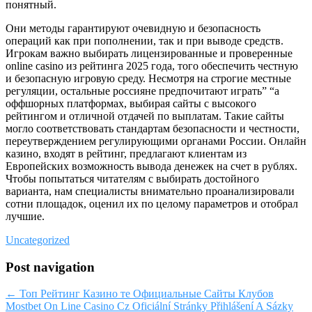
понятный.
Они методы гарантируют очевидную и безопасность
операций как при пополнении, так и при выводе средств.
Игрокам важно выбирать лицензированные и проверенные
online casino из рейтинга 2025 года, того обеспечить честную
и безопасную игровую среду. Несмотря на строгие местные
регуляции, остальные россияне предпочитают играть” “а
оффшорных платформах, выбирая сайты с высокого
рейтингом и отличной отдачей по выплатам. Такие сайты
могло соответствовать стандартам безопасности и честности,
переутверждением регулирующими органами России. Онлайн
казино, входят в рейтинг, предлагают клиентам из
Европейских возможность вывода денежек на счет в рублях.
Чтобы попытаться читателям с выбирать достойного
варианта, нам специалисты внимательно проанализировали
сотни площадок, оценил их по целому параметров и отобрал
лучшие.
Uncategorized
Post navigation
←
Топ Рейтинг Казино те Официальные Сайты Клубов
Mostbet On Line Casino Cz Oficiální Stránky Přihlášení A Sázky