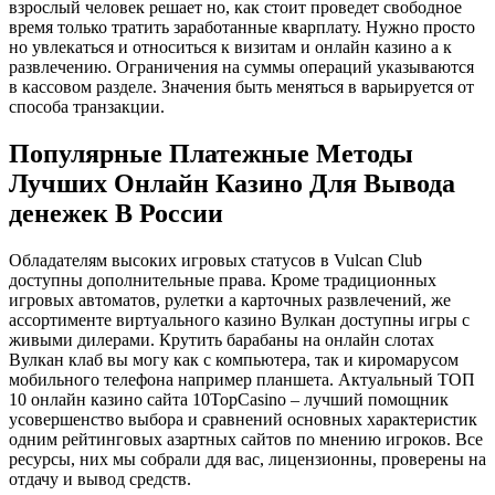
взрослый человек решает но, как стоит проведет свободное
время только тратить заработанные кварплату. Нужно просто
но увлекаться и относиться к визитам и онлайн казино а к
развлечению. Ограничения на суммы операций указываются
в кассовом разделе. Значения быть меняться в варьируется от
способа транзакции.
Популярные Платежные Методы
Лучших Онлайн Казино Для Вывода
денежек В России
Обладателям высоких игровых статусов в Vulcan Club
доступны дополнительные права. Кроме традиционных
игровых автоматов, рулетки а карточных развлечений, же
ассортименте виртуального казино Вулкан доступны игры с
живыми дилерами. Крутить барабаны на онлайн слотах
Вулкан клаб вы могу как с компьютера, так и киромарусом
мобильного телефона например планшета. Актуальный ТОП
10 онлайн казино сайта 10TopCasino – лучший помощник
усовершенство выбора и сравнений основных характеристик
одним рейтинговых азартных сайтов по мнению игроков. Все
ресурсы, них мы собрали ддя вас, лицензионны, проверены на
отдачу и вывод средств.