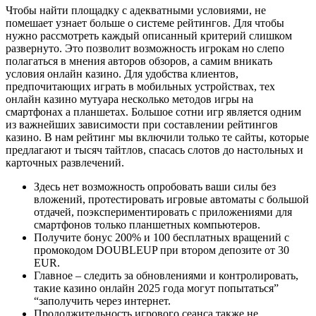
Чтобы найти площадку с адекватными условиями, не
помешает узнает больше о системе рейтингов. Для чтобы
нужно рассмотреть каждый описанный критерий слишком
развернуто. Это позволит возможность игрокам но слепо
полагаться в мнения авторов обзоров, а самим вникать
условия онлайн казино. Для удобства клиентов,
предпочитающих играть в мобильных устройствах, тех
онлайн казино мутуара несколько методов игры на
смартфонах а планшетах. Большое сотни игр является одним
из важнейших зависимости при составлении рейтингов
казино. В нам рейтинг мы включили только те сайты, которые
предлагают и тысяч тайтлов, спасась слотов до настольных и
карточных развлечений.
Здесь нет возможность опробовать ваши силы без
вложений, протестировать игровые автоматы с большой
отдачей, поэкспериментировать с приложениями для
смартфонов только планшетных компьютеров.
Получите бонус 200% и 100 бесплатных вращений с
промокодом DOUBLEUP при втором депозите от 30
EUR.
Главное – следить за обновлениями и контролировать,
такие казино онлайн 2025 года могут попытаться”
“заполучить через интернет.
Продолжительность игрового сеанса также не