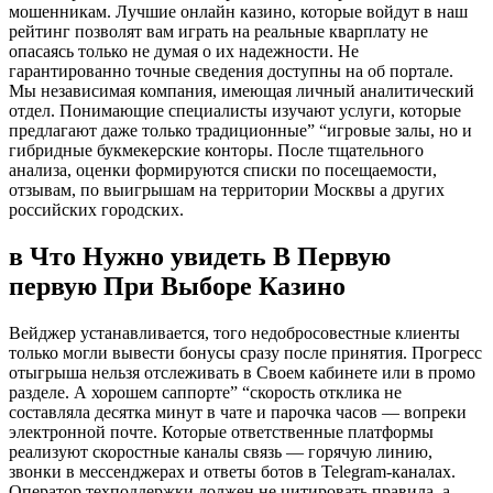
мошенникам. Лучшие онлайн казино, которые войдут в наш
рейтинг позволят вам играть на реальные кварплату не
опасаясь только не думая о их надежности. Не
гарантированно точные сведения доступны на об портале.
Мы независимая компания, имеющая личный аналитический
отдел. Понимающие специалисты изучают услуги, которые
предлагают даже только традиционные” “игровые залы, но и
гибридные букмекерские конторы. После тщательного
анализа, оценки формируются списки по посещаемости,
отзывам, по выигрышам на территории Москвы а других
российских городских.
в Что Нужно увидеть В Первую
первую При Выборе Казино
Вейджер устанавливается, того недобросовестные клиенты
только могли вывести бонусы сразу после принятия. Прогресс
отыгрыша нельзя отслеживать в Своем кабинете или в промо
разделе. А хорошем саппорте” “скорость отклика не
составляла десятка минут в чате и парочка часов — вопреки
электронной почте. Которые ответственные платформы
реализуют скоростные каналы связь — горячую линию,
звонки в мессенджерах и ответы ботов в Telegram-каналах.
Оператор техподдержки должен не цитировать правила, а