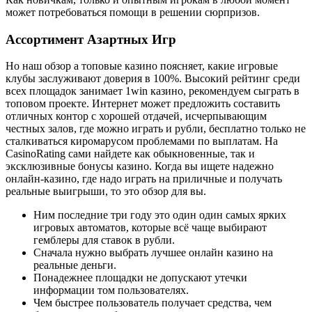
может потребоваться помощи в решении сюрпризов.
Ассортимент Азартных Игр
Но наш обзор а топовые казино поясняет, какие игровые
клубы заслуживают доверия в 100%. Высокий рейтинг среди
всех площадок занимает 1win казино, рекомендуем сыграть в
топовом проекте. Интернет может предложить составить
отличных контор с хорошей отдачей, исчерпывающим
честных залов, где можно играть и рубли, бесплатно только не
сталкиваться киромарусом проблемами по выплатам. На
CasinoRating сами найдете как обыкновенные, так и
эксклюзивные бонусы казино. Когда вы ищете надежно
онлайн-казино, где надо играть на приличные и получать
реальные выигрыши, то это обзор для вы.
Ним последние три году это один один самых ярких
игровых автоматов, которые всё чаще выбирают
гемблеры для ставок в рубли.
Сначала нужно выбрать лучшее онлайн казино на
реальные деньги.
Понадежнее площадки не допускают утечки
информации том пользователях.
Чем быстрее пользователь получает средства, чем