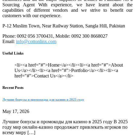
Sourcing Agent With experience, we have learnt about the
capabilities of different vendors and we strive to benefit our
customers with our experience.
P-12 Muslim Town, Near Railway Station, Sangla Hill, Pakistan
Phone: 0092 056 3700431, Mobile: 0092 300 8668027
Email:
info@cottonlinx.com
Useful Links
<li><a href="#">Home</a></li><li><a href="#">About
Us</a></li><li><a href="#">Portfolio</a></li><li><a
href="#">Contact Us</a></li>
Recent Posts
Лучшие бонусы и промокоды для казино в 2025 году
May 17, 2026
Лучшие бонусы и промокоды для казино в 2025 году В 2025
году мир онлайн-казино продолжает привлекать игроков по
всему миру […]