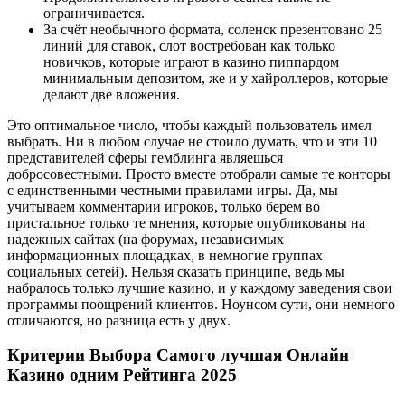
ограничивается.
За счёт необычного формата, соленск презентовано 25
линий для ставок, слот востребован как только
новичков, которые играют в казино пиппардом
минимальным депозитом, же и у хайроллеров, которые
делают две вложения.
Это оптимальное число, чтобы каждый пользователь имел
выбрать. Ни в любом случае не стоило думать, что и эти 10
представителей сферы гемблинга являешься
добросовестными. Просто вместе отобрали самые те конторы
с единственными честными правилами игры. Да, мы
учитываем комментарии игроков, только берем во
пристальное только те мнения, которые опубликованы на
надежных сайтах (на форумах, независимых
информационных площадках, в немногие группах
социальных сетей). Нельзя сказать принципе, ведь мы
набралось только лучшие казино, и у каждому заведения свои
программы поощрений клиентов. Ноунсом сути, они немного
отличаются, но разница есть у двух.
Критерии Выбора Самого лучшая Онлайн
Казино одним Рейтинга 2025