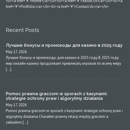
<li><a href="#">Home</a></li><li><a href="#">About Us</a></li><li><a
href="#">Portfolio</a></li><li><a href="#">Contact Us</a></li>
Recent Posts
Лучшие бонусы и промокоды для казино в 2025 году
May 17, 2026
Лучшие бонусы и промокоды для казино в 2025 году В 2025 году
мир онлайн-казино продолжает привлекать игроков по всему миру
[…]
Pomoc prawna graczom w sporach z kasynami:
strategie ochrony praw i algorytmy działania
May 17, 2026
Pomoc prawna graczom w sporach z kasynami: strategie ochrony praw i
algorytmy działania Charakter prawny relacji między graczem a
zakładem […]