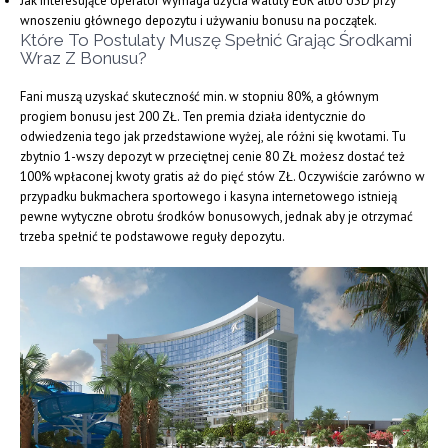
Jak interesujące operator wymaga użycia waluty EUR albo USD przy
wnoszeniu głównego depozytu i używaniu bonusu na początek.
Które To Postulaty Muszę Spełnić Grając Środkami
Wraz Z Bonusu?
Fani muszą uzyskać skuteczność min. w stopniu 80%, a głównym
progiem bonusu jest 200 ZŁ. Ten premia działa identycznie do
odwiedzenia tego jak przedstawione wyżej, ale różni się kwotami. Tu
zbytnio 1-wszy depozyt w przeciętnej cenie 80 ZŁ możesz dostać też
100% wpłaconej kwoty gratis aż do pięć stów ZŁ. Oczywiście zarówno w
przypadku bukmachera sportowego i kasyna internetowego istnieją
pewne wytyczne obrotu środków bonusowych, jednak aby je otrzymać
trzeba spełnić te podstawowe reguły depozytu.