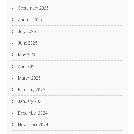
September 2025
August 2025
July 2025
June 2025
May 2025
April 2025
March 2025
February 2025
January 2025
December 2024
November 2024