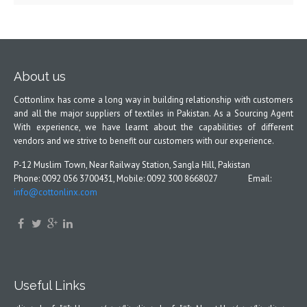
About us
Cottonlinx has come a long way in building relationship with customers
and all the major suppliers of textiles in Pakistan. As a Sourcing Agent
With experience, we have learnt about the capabilities of different
vendors and we strive to benefit our customers with our experience.
P-12 Muslim Town, Near Railway Station, Sangla Hill, Pakistan
Phone: 0092 056 3700431, Mobile: 0092 300 8668027 Email:
info@cottonlinx.com
Useful Links