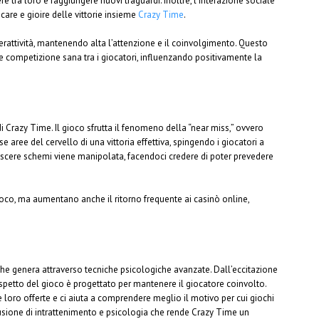
 tra loro e raggiungere nuovi traguardi. Inoltre, l’interazione sociale
are e gioire delle vittorie insieme
Crazy Time
.
terattività, mantenendo alta l’attenzione e il coinvolgimento. Questo
 competizione sana tra i giocatori, influenzando positivamente la
 Crazy Time. Il gioco sfrutta il fenomeno della “near miss,” ovvero
aree del cervello di una vittoria effettiva, spingendo i giocatori a
onoscere schemi viene manipolata, facendoci credere di poter prevedere
oco, ma aumentano anche il ritorno frequente ai casinò online,
he genera attraverso tecniche psicologiche avanzate. Dall’eccitazione
aspetto del gioco è progettato per mantenere il giocatore coinvolto.
loro offerte e ci aiuta a comprendere meglio il motivo per cui giochi
fusione di intrattenimento e psicologia che rende Crazy Time un