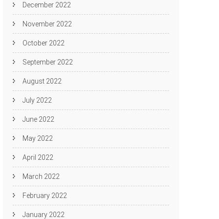
December 2022
November 2022
October 2022
September 2022
August 2022
July 2022
June 2022
May 2022
April 2022
March 2022
February 2022
January 2022