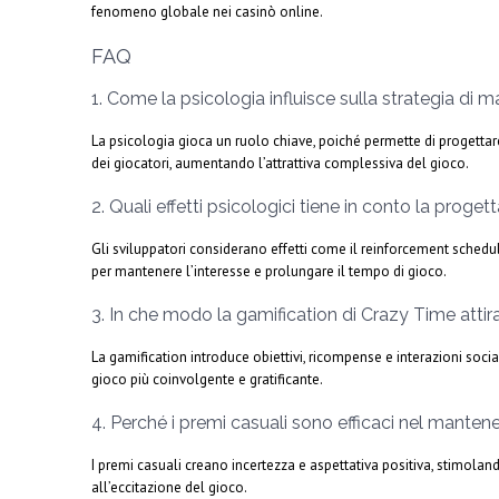
fenomeno globale nei casinò online.
FAQ
1. Come la psicologia influisce sulla strategia di 
La psicologia gioca un ruolo chiave, poiché permette di progett
dei giocatori, aumentando l’attrattiva complessiva del gioco.
2. Quali effetti psicologici tiene in conto la prog
Gli sviluppatori considerano effetti come il reinforcement schedul
per mantenere l’interesse e prolungare il tempo di gioco.
3. In che modo la gamification di Crazy Time attira
La gamification introduce obiettivi, ricompense e interazioni soc
gioco più coinvolgente e gratificante.
4. Perché i premi casuali sono efficaci nel mantener
I premi casuali creano incertezza e aspettativa positiva, stimola
all’eccitazione del gioco.