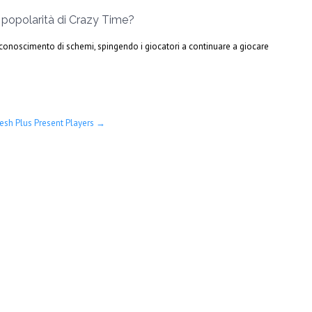
a popolarità di Crazy Time?
riconoscimento di schemi, spingendo i giocatori a continuare a giocare
sh Plus Present Players
→