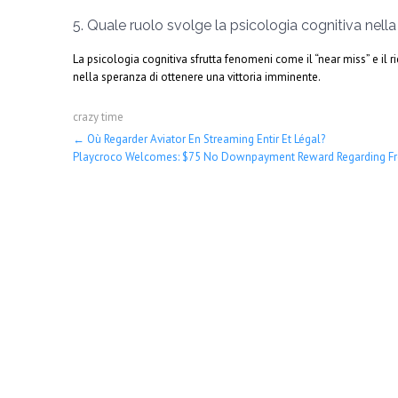
5. Quale ruolo svolge la psicologia cognitiva nell
La psicologia cognitiva sfrutta fenomeni come il “near miss” e il 
nella speranza di ottenere una vittoria imminente.
crazy time
Post
←
Où Regarder Aviator En Streaming Entir Et Légal?
Playcroco Welcomes: $75 No Downpayment Reward Regarding Fre
navigation