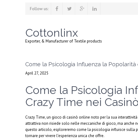
Follow us:
Cottonlinx
Exporter, & Manufacturer of Textile products
Come la Psicologia Influenza la Popolarità
April 27, 2025
Come la Psicologia Inf
Crazy Time nei Casin
Crazy Time, un gioco di casinò online noto per la sua interattivit
attrattiva non risiede solo nelle meccaniche di gioco, ma anche nel
questo articolo, esploreremo come la psicologia influisce sulla p
tornare per vivere l’esperienza unica che offre.