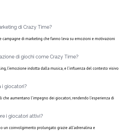
marketing di Crazy Time?
are campagne di marketing che fanno leva su emozioni e motivazioni
ettazione di giochi come Crazy Time?
ing, l’emozione indotta dalla musica, e l’influenza del contesto visivo
 i giocatori?
iali che aumentano l’impegno dei giocatori, rendendo l’esperienza di
e i giocatori attivi?
ndo un coinvolgimento prolungato grazie all’adrenalina e