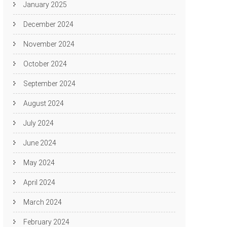
January 2025
December 2024
November 2024
October 2024
September 2024
August 2024
July 2024
June 2024
May 2024
April 2024
March 2024
February 2024