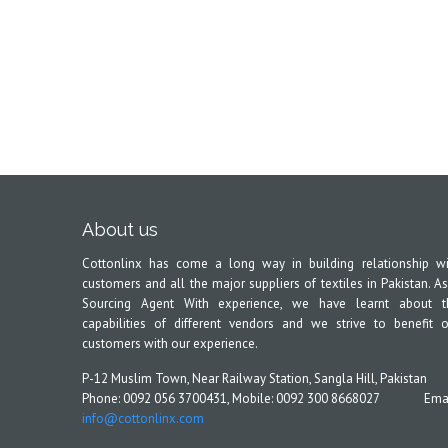
About us
Cottonlinx has come a long way in building relationship wi
customers and all the major suppliers of textiles in Pakistan. A
Sourcing Agent With experience, we have learnt about t
capabilities of different vendors and we strive to benefit o
customers with our experience.
P-12 Muslim Town, Near Railway Station, Sangla Hill, Pakistan
Phone: 0092 056 3700431, Mobile: 0092 300 8668027 Emai
info@cottonlinx.com