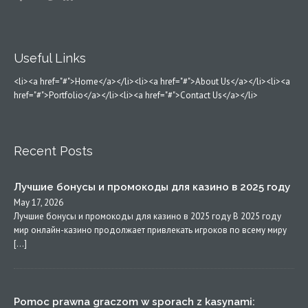
Useful Links
<li><a href="#">Home</a></li><li><a href="#">About Us</a></li><li><a
href="#">Portfolio</a></li><li><a href="#">Contact Us</a></li>
Recent Posts
Лучшие бонусы и промокоды для казино в 2025 году
May 17, 2026
Лучшие бонусы и промокоды для казино в 2025 году В 2025 году
мир онлайн-казино продолжает привлекать игроков по всему миру
[…]
Pomoc prawna graczom w sporach z kasynami: