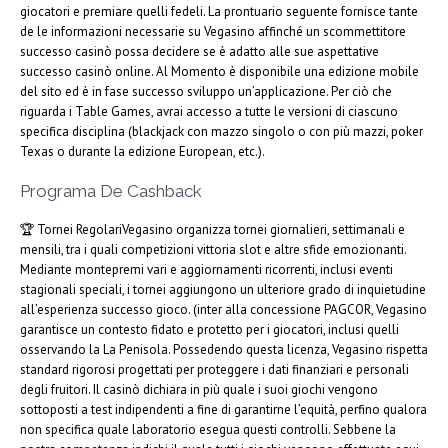
giocatori e premiare quelli fedeli. La prontuario seguente fornisce tante
de le informazioni necessarie su Vegasino affinché un scommettitore
successo casinò possa decidere se è adatto alle sue aspettative
successo casinò online. Al Momento è disponibile una edizione mobile
del sito ed è in fase successo sviluppo un’applicazione. Per ciò che
riguarda i Table Games, avrai accesso a tutte le versioni di ciascuno
specifica disciplina (blackjack con mazzo singolo o con più mazzi, poker
Texas o durante la edizione European, etc.).
Programa De Cashback
🏆 Tornei RegolariVegasino organizza tornei giornalieri, settimanali e
mensili, tra i quali competizioni vittoria slot e altre sfide emozionanti.
Mediante montepremi vari e aggiornamenti ricorrenti, inclusi eventi
stagionali speciali, i tornei aggiungono un ulteriore grado di inquietudine
all’esperienza successo gioco. (inter alla concessione PAGCOR, Vegasino
garantisce un contesto fidato e protetto per i giocatori, inclusi quelli
osservando la La Penisola. Possedendo questa licenza, Vegasino rispetta
standard rigorosi progettati per proteggere i dati finanziari e personali
degli fruitori. Il casinò dichiara in più quale i suoi giochi vengono
sottoposti a test indipendenti a fine di garantirne l’equità, perfino qualora
non specifica quale laboratorio esegua questi controlli. Sebbene la