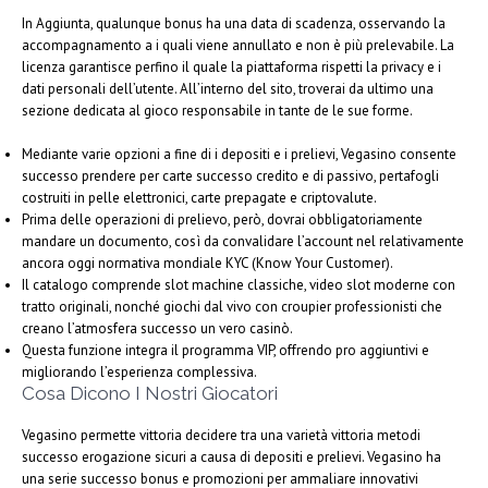
In Aggiunta, qualunque bonus ha una data di scadenza, osservando la
accompagnamento a i quali viene annullato e non è più prelevabile. La
licenza garantisce perfino il quale la piattaforma rispetti la privacy e i
dati personali dell’utente. All’interno del sito, troverai da ultimo una
sezione dedicata al gioco responsabile in tante de le sue forme.
Mediante varie opzioni a fine di i depositi e i prelievi, Vegasino consente
successo prendere per carte successo credito e di passivo, pertafogli
costruiti in pelle elettronici, carte prepagate e criptovalute.
Prima delle operazioni di prelievo, però, dovrai obbligatoriamente
mandare un documento, così da convalidare l’account nel relativamente
ancora oggi normativa mondiale KYC (Know Your Customer).
Il catalogo comprende slot machine classiche, video slot moderne con
tratto originali, nonché giochi dal vivo con croupier professionisti che
creano l’atmosfera successo un vero casinò.
Questa funzione integra il programma VIP, offrendo pro aggiuntivi e
migliorando l’esperienza complessiva.
Cosa Dicono I Nostri Giocatori
Vegasino permette vittoria decidere tra una varietà vittoria metodi
successo erogazione sicuri a causa di depositi e prelievi. Vegasino ha
una serie successo bonus e promozioni per ammaliare innovativi