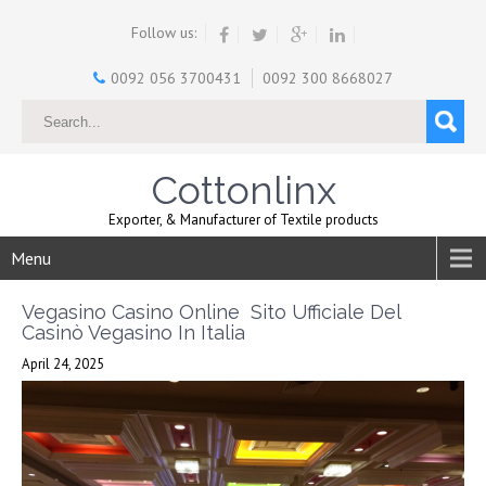
Follow us:
0092 056 3700431
0092 300 8668027
Cottonlinx
Exporter, & Manufacturer of Textile products
Menu
Vegasino Casino Online ️ Sito Ufficiale Del
Casinò Vegasino In Italia
April 24, 2025