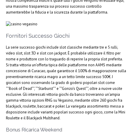
nostra competenza indichi il quale tutti i giochi vengono effettuate equi,
una massimo trasparenza sui processi successo controllo
aumenterebbe la fiducia e la sicurezza durante la piattaforma.
Fornitori Successo Giochi
La serie successo giochi include slot classiche mediante tre e 5 rulli,
video slot, slot 3D e slot con jackpot. È probabile utilizzare il filtro per
nome e produttore con lo traguardo di reperire la propria slot preferita.
Si tratta vittoria un’offerta tipica delle piattaforme non AAMS mediante
concessione di Curacao, quale garantisce il 100% di maggiorazione sulla
preventivamente ricarica magro a un tetto limite successo 500€. I
giocatori sono osservando la grado di godersi popolari slot come
“”Book of Dead””, “”Starburst”” e “”Gonzo’s Quest””, oltre a nuove uscite
esclusive. Gli interessati vittoria giochi da banco troveranno un’ampia
gamma vittoria opzioni RNG su Vegasino, mediante oltre 260 giochi fra
blackjack, roulette, baccarat e poker. La variegata assortimento messa a
disposizione include varianti popolari successo ogni gioco, come la Mini
Roulette e il Blackjack Multihand.
Bonus Ricarica Weekend