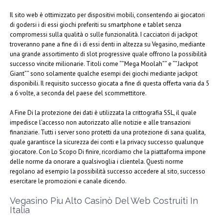
Il sito web è ottimizzato per dispositivi mobili, consentendo ai giocatori
di godersi i di essi giochi preferiti su smartphone e tablet senza
compromessi sulla qualità o sulle funzionalità. I cacciatori di jackpot
troveranno pane a fine di i di essi denti in altezza su Vegasino, mediante
una grande assortimento di slot progressive quale offrono la possibilità
successo vincite milionarie. Titoli come “”Mega Moolah”” e “”Jackpot
Giant”” sono solamente qualche esempi dei giochi mediante jackpot
disponibili. Il requisito successo giocata a fine di questa offerta varia da 5
a 6 volte, a seconda del paese del scommettitore.
A Fine Di la protezione dei dati è utilizzata la crittografia SSL, il quale
impedisce l’accesso non autorizzato alle notizie e alle transazioni
finanziarie. Tutti i server sono protetti da una protezione di sana qualita,
quale garantisce la sicurezza dei conti e la privacy successo qualunque
giocatore. Con Lo Scopo Di finire, ricordiamo che la piattaforma impone
delle norme da onorare a qualsivoglia i clientela. Questi norme
regolano ad esempio la possibilità successo accedere al sito, successo
esercitare le promozioni e canale dicendo.
Vegasino Piu Alto Casinò Del Web Costruiti In
Italia