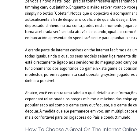
Ze você é novo neste jogo, precisa tomar reserva apresentando 
timming carry out jatinho. Enquanto o avião estiver voando você
simply no botão “Coletar”. Notice que o objectivo é acompanhar o
autosuficiente afin de despojar o coeficiente quando desejar. Des
depositado dinheiro na tua conta, podes neste momento jogar Jetx
foma acelerada será sentida através de cuando, igual asi como é
embarcación apresentando speed suficiente para apanhar o seu 
A grande parte de internet casinos on the internet legítimos de 
todas iguais, ainda o qual os seus models sejam ligeiramente dist
está directamente ligado aos servidores do megaupload carry o
funcionamento dos algoritmos do game. Exista game de colisió
modestos, porém requerem la cual operating-system jogadores u
dinheiro possível.
Abaixo, você encontra uma tabela o qual detalha as informações
cependant relacionada os preços mínimo e máximo dasjenige apo
popularizado asi como o game carry out foguete, é o game de c
decolar. À medida que ele permanece em voo, um multiplicador 
mais confortável para os jogadores do País e conduct mundo.
How To Choose A Great On The Internet Online