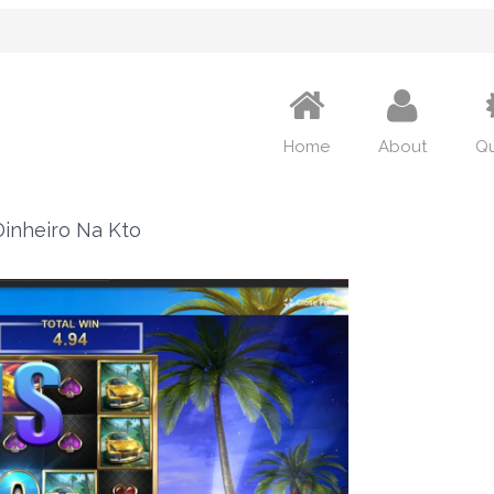
Home
About
Qu
inheiro Na Kto