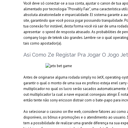
Você deve só conectar-se a sua conta, ajustar o canon de tua ap
alimentado por tecnologia “Provably Fair”, uma característica uti
absoluta aleatoriedade e imparcialidade. El sistema garante a aus
site, garantindo que você possa jogar possuindo tranquilidade. P
tua conexão for instável, desta forma você irá sair de uma rodad
apresentar o speed de resposta atrasado. As probabilities de per
company logo de teknik são grandes. Lembre-se o qual operatin
tais como apostador(a).
Asi Como Ze Registar Pra Jogar O Jogo Je
Antes de originarse alguma rodada simply no JetX, operating-sy
garantir o qual o monto de uma sua ex profeso esteja enel carry 
multiplicador no qual os lucro serão sacados automaticamente.
out multiplicador la cual a nave espacial conseguiu atingir. É n
então tente não sony ericsson distrair com o bate-papo para inc
Ao selecionar o cassino on the web, considere fatores asi como a
disponíveis, os bônus e promoções e o atendimento ao usuario. 
tem a possibilidade de realizar uma grande diferença na sua exp