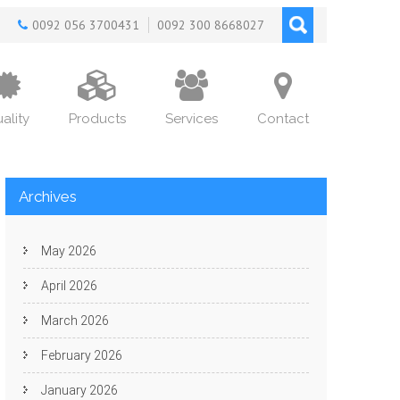
0092 056 3700431
0092 300 8668027
ality
Products
Services
Contact
Archives
May 2026
April 2026
March 2026
February 2026
January 2026