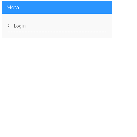
Meta
Log in