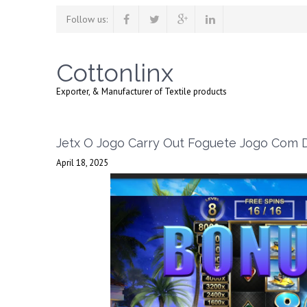
Follow us:
Cottonlinx
Exporter, & Manufacturer of Textile products
Jetx O Jogo Carry Out Foguete Jogo Com D
April 18, 2025