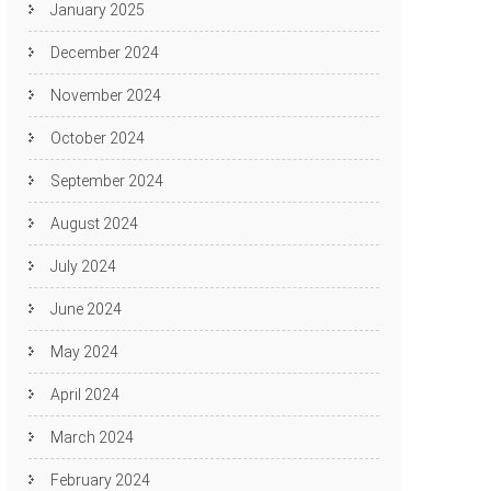
January 2025
December 2024
November 2024
October 2024
September 2024
August 2024
July 2024
June 2024
May 2024
April 2024
March 2024
February 2024