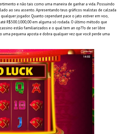
ertimento e não tais como uma maneira de ganhar a vida. Possuindo
ado ao seu assento. Apresentando teus gráficos realistas de calzada
 qualquer jogador. Quanto cependant pace o jato estiver em voo,
gir até R$500.1000,00 em alguma só rodada. O último método que
ssino estão familiarizados e o qual tem an op??o de ser libre
ndo uma pequena aposta e dobra qualquer vez que você perde uma