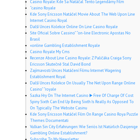
Casino Royale: Kde Sa Natáčal Tento Legendárny Film
“casino Royale
Kde Sony Ericsson Natáčel Movie About The Web Upon Line
Internet Casino Royal
Další Unces Kolekce Online On Line Casino Royale
Site Oficial Sobre Cassino” “on-line Electronic Apostas No
Brasil
«online Gambling Establishment Royale
Casino Royale My Cms
Recenze About Line Casino Royale: Z Paličáka Craiga Sony
Ericsson Skutečně Stal David Bond
Zajímavosti Unces Natáčení Filmu Internet Wagering
Establishment Royal
Další Unces Kolekce On Usually The Net Upon Range Online
Casino” “royale
Sazka Hry On The Internet Casino ▶️ Free Of Charge Of Cost
Spiny Sixth Can End Up Being Sixth Is Really As Opposed To
On Typically The Website Casinu
Kde Sony Ericsson Natáčel Film On Range Casino Roya Puzzle
Themes Documentati
Vulkan Sin City Erfahrungen: Wie Seriös Ist Natürlich Dasjenige
Gambling Online Establishment?
Subscribe To My Newsletter