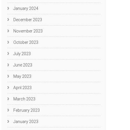
January 2024
December 2023
November 2023
October 2023
July 2023
June 2023
May 2023
April 2023
March 2023
February 2023
January 2023