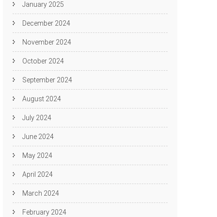
January 2025
December 2024
November 2024
October 2024
September 2024
August 2024
July 2024
June 2024
May 2024
April 2024
March 2024
February 2024