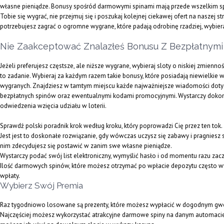
własne pieniądze. Bonusy spośród darmowymi spinami mają przede wszelkim sp
Tobie się wygrać, nie przejmuj się i poszukaj kolejnej ciekawej ofert na naszej s
potrzebujesz zagrać o ogromne wygrane, które padają odrobinę rzadziej, wybie
Nie Zaakceptować Znalazłeś Bonusu Z Bezpłatnymi 
Jeżeli preferujesz częstsze, ale niższe wygrane, wybieraj sloty o niskiej zmiennoś
to zadanie. Wybieraj za każdym razem takie bonusy, które posiadają niewielkie 
wygranych. Znajdziesz w tamtym miejscu każde najważniejsze wiadomości doty
bezpłatnych spinów oraz ewentualnymi kodami promocyjnymi. Wystarczy dokon
odwiedzenia wzięcia udziału w loterii.
Sprawdź polski poradnik krok według kroku, który poprowadzi Cię przez ten tok.
Jest jest to doskonałe rozwiązanie, gdy wówczas uczysz się zabawy i pragnies
nim zdecydujesz się postawić w zanim swe własne pieniądze.
Wystarczy podać swój list elektroniczny, wymyślić hasło i od momentu razu zac
Ilość darmowych spinów, które możesz otrzymać po wpłacie depozytu często w
wpłaty.
Wybierz Swój Premia
Raz tygodniowo losowane są prezenty, które możesz wypłacić w dogodnym gwol
Najczęściej możesz wykorzystać atrakcyjne darmowe spiny na danym automacie 