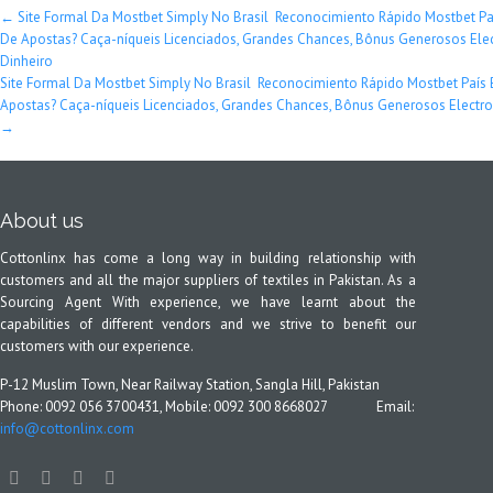
Post
←
Site Formal Da Mostbet Simply No Brasil ️ Reconocimiento Rápido Mostbet Paí
De Apostas? Caça-níqueis Licenciados, Grandes Chances, Bônus Generosos Ele
navigation
Dinheiro
Site Formal Da Mostbet Simply No Brasil ️ Reconocimiento Rápido Mostbet País 
Apostas? Caça-níqueis Licenciados, Grandes Chances, Bônus Generosos Electro
→
About us
Cottonlinx has come a long way in building relationship with
customers and all the major suppliers of textiles in Pakistan. As a
Sourcing Agent With experience, we have learnt about the
capabilities of different vendors and we strive to benefit our
customers with our experience.
P-12 Muslim Town, Near Railway Station, Sangla Hill, Pakistan
Phone: 0092 056 3700431, Mobile: 0092 300 8668027 Email:
info@cottonlinx.com