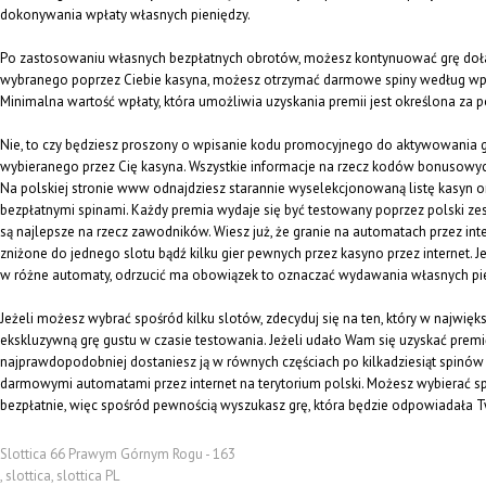
dokonywania wpłaty własnych pieniędzy.
Po zastosowaniu własnych bezpłatnych obrotów, możesz kontynuować grę doł
wybranego poprzez Ciebie kasyna, możesz otrzymać darmowe spiny według wpł
Minimalna wartość wpłaty, która umożliwia uzyskania premii jest określona za 
Nie, to czy będziesz proszony o wpisanie kodu promocyjnego do aktywowania
wybieranego przez Cię kasyna. Wszystkie informacje na rzecz kodów bonusowy
Na polskiej stronie www odnajdziesz starannie wyselekcjonowaną listę kasyn onl
bezpłatnymi spinami. Każdy premia wydaje się być testowany poprzez polski zespó
są najlepsze na rzecz zawodników. Wiesz już, że granie na automatach przez in
zniżone do jednego slotu bądź kilku gier pewnych przez kasyno przez internet. 
w różne automaty, odrzucić ma obowiązek to oznaczać wydawania własnych pie
Jeżeli możesz wybrać spośród kilku slotów, zdecyduj się na ten, który w najwi
ekskluzywną grę gustu w czasie testowania. Jeżeli udało Wam się uzyskać prem
najprawdopodobniej dostaniesz ją w równych częściach po kilkadziesiąt spinów
darmowymi automatami przez internet na terytorium polski. Możesz wybierać 
bezpłatnie, więc spośród pewnością wyszukasz grę, która będzie odpowiadała
Slottica 66 Prawym Górnym Rogu - 163
,
slottica
,
slottica PL