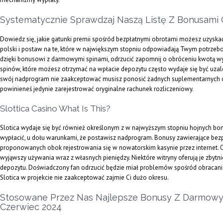
Systematycznie Sprawdzaj Naszą Listę Z Bonusami
Dowiedz się, jakie gatunki premii spośród bezpłatnymi obrotami możesz uzysk
polski i postaw na te, które w największym stopniu odpowiadają Twym potrzebo
dzięki bonusowi z darmowymi spinami, odrzucić zapomnij o obróceniu kwotą wyg
spinów, które możesz otrzymać na wpłacie depozytu często wydaje się być uzal
swój nadprogram nie zaakceptować musisz ponosić żadnych suplementarnych opł
powinieneś jedynie zarejestrować oryginalne rachunek rozliczeniowy.
Slottica Casino What Is This?
Slotica wydaje się być również określonym z w najwyższym stopniu hojnych bo
wypłacić, u dołu warunkami, że postawisz nadprogram. Bonusy zawierające bezp
proponowanych obok rejestrowania się w nowatorskim kasynie przez internet. O
wyjąwszy używania wraz z własnych pieniędzy. Niektóre witryny oferują je zbyt
depozytu. Doświadczony fan odrzucić będzie miał problemów spośród obracan
Slotica w projekcie nie zaakceptować zajmie Ci dużo okresu.
Stosowane Przez Nas Najlepsze Bonusy Z Darmowy
Czerwiec 2024