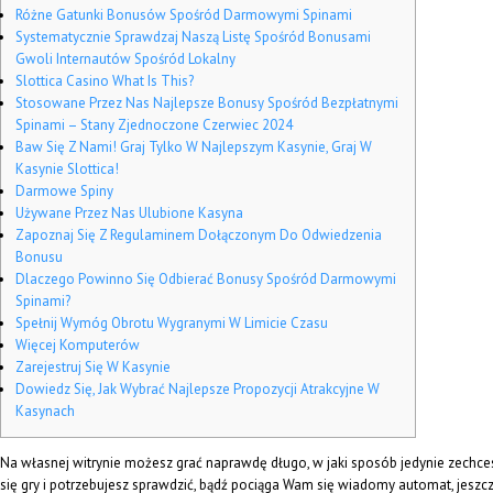
Różne Gatunki Bonusów Spośród Darmowymi Spinami
Systematycznie Sprawdzaj Naszą Listę Spośród Bonusami
Gwoli Internautów Spośród Lokalny
Slottica Casino What Is This?
Stosowane Przez Nas Najlepsze Bonusy Spośród Bezpłatnymi
Spinami – Stany Zjednoczone Czerwiec 2024
Baw Się Z Nami! Graj Tylko W Najlepszym Kasynie, Graj W
Kasynie Slottica!
Darmowe Spiny
Używane Przez Nas Ulubione Kasyna
Zapoznaj Się Z Regulaminem Dołączonym Do Odwiedzenia
Bonusu
Dlaczego Powinno Się Odbierać Bonusy Spośród Darmowymi
Spinami?
Spełnij Wymóg Obrotu Wygranymi W Limicie Czasu
Więcej Komputerów
Zarejestruj Się W Kasynie
Dowiedz Się, Jak Wybrać Najlepsze Propozycji Atrakcyjne W
Kasynach
Na własnej witrynie możesz grać naprawdę długo, w jaki sposób jedynie zechces
się gry i potrzebujesz sprawdzić, bądź pociąga Wam się wiadomy automat, jesz