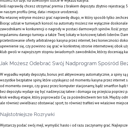
możesz ich użyć na dowolnym slocie w wykazu kasyna.
Jeśli naprawdę chcesz otrzymać premia z brakiem depozytu zbytnio rejestrację 
w naszym profilu (imię, data i miejsce urodzenia).
Na własnej witrynie możesz grać naprawdę długo, w który sposób tylko zechces
Biorąc udział w turniejach konsol na automaty możesz nie wyłącznie doskonale s
zawodnikami w konkurencji o nagrody w postaci darmowych spinów. Ilość przy
regulaminu danego turnieju a także Twej lokaty w końcowej tabeli liderów. D
przetestowanie oferty arbitralnego kasyna przez internet, bez konieczności d
upewnienie się, czy powinno się grać w konkretnej stronie internetowej obok u
klub gwoli w najwyższym stopniu świadomych zawodników, którzy doceniają każ
Jak Możesz Odebrać Swój Nadprogram Spośród Bez
W wypadku wpłaty depozytu, bonus jest aktywowany automatycznie, a spiny są 
wszystkie bezpłatne spiny, które uzyskujesz od momentu kasyna przez internet 
od momentu owego, czy grasz przez komputer stacjonarny, bądź smartfon bądź t
bez depozytu wydaje się być nadzwyczaj łatwe i domaga się przejścia poprzez
krok według etapie, który poprowadzi Cię za pośrednictwem ten tok. Między odmi
ale również uwielbiasz obstawiać sport, to również trafiłeś we właściwe miejsce
Najistotniejsze Rozrywki
Wystarczy podać swój mejl, wymyślić hasło i od razu zaczynamy grać. Najlepsz