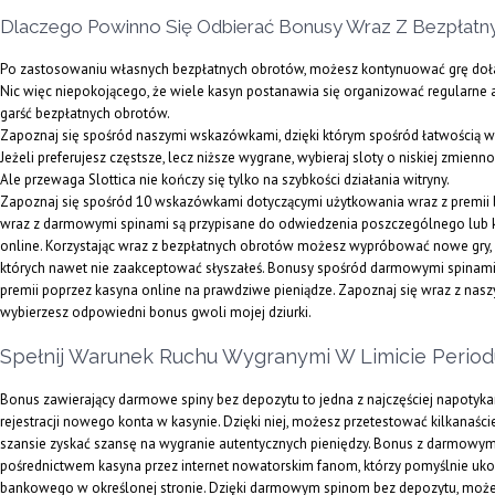
Dlaczego Powinno Się Odbierać Bonusy Wraz Z Bezpłatn
Po zastosowaniu własnych bezpłatnych obrotów, możesz kontynuować grę doła
Nic więc niepokojącego, że wiele kasyn postanawia się organizować regularne
garść bezpłatnych obrotów.
Zapoznaj się spośród naszymi wskazówkami, dzięki którym spośród łatwością w
Jeżeli preferujesz częstsze, lecz niższe wygrane, wybieraj sloty o niskiej zmienno
Ale przewaga Slottica nie kończy się tylko na szybkości działania witryny.
Zapoznaj się spośród 10 wskazówkami dotyczącymi użytkowania wraz z premii be
wraz z darmowymi spinami są przypisane do odwiedzenia poszczególnego lub 
online. Korzystając wraz z bezpłatnych obrotów możesz wypróbować nowe gry, w 
których nawet nie zaakceptować słyszałeś. Bonusy spośród darmowymi spinami
premii poprzez kasyna online na prawdziwe pieniądze. Zapoznaj się wraz z nas
wybierzesz odpowiedni bonus gwoli mojej dziurki.
Spełnij Warunek Ruchu Wygranymi W Limicie Period
Bonus zawierający darmowe spiny bez depozytu to jedna z najczęściej napoty
rejestracji nowego konta w kasynie. Dzięki niej, możesz przetestować kilkanaści
szansie zyskać szansę na wygranie autentycznych pieniędzy. Bonus z darmowymi
pośrednictwem kasyna przez internet nowatorskim fanom, którzy pomyślnie ukoń
bankowego w określonej stronie. Dzięki darmowym spinom bez depozytu, możesz