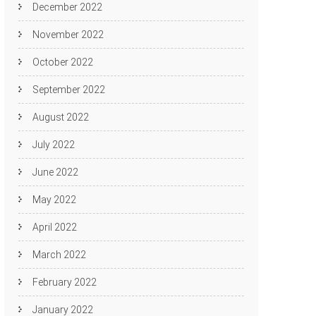
December 2022
November 2022
October 2022
September 2022
August 2022
July 2022
June 2022
May 2022
April 2022
March 2022
February 2022
January 2022