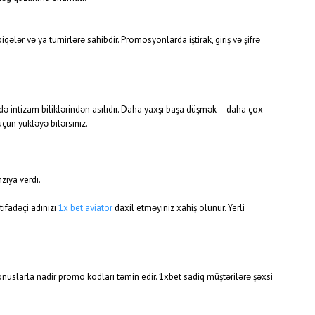
r və ya turnirlərə sahibdir. Promosyonlarda iştirak, giriş və şifrə
ə intizam biliklərindən asılıdır. Daha yaxşı başa düşmək – daha çox
üçün yükləyə bilərsiniz.
.
ziya verdi.
tifadəçi adınızı
1x bet aviator
daxil etməyiniz xahiş olunur. Yerli
i bonuslarla nadir promo kodları təmin edir. 1xbet sadiq müştərilərə şəxsi