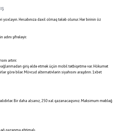
ış
əri yoxlayın. Hesabınıza daxil olmaq tələb olunur. Hər birinin öz
adını şifrələyir.
ını artırır.
ə bağlanmadan giriş əldə etmək üçün mobil tətbiqetmə var. Hökumət
r görə bilər. Mövcud alternativlərin siyahısını araşdırın. 1xbet
əlidirlər. Bir daha alsanız, 250 xal qazanacaqsınız. Maksimum məbləğ
bləğ qazanma ehtimalı.