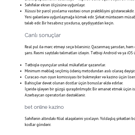
Səhifələr ekran ölçüsünə uyğunlaşır.
Xüsusi bir parol yoxlama vasitəsi onun praktikliyini göstərəcəkdir.
Yeni gələnlərə uyğunlaşmağa kömək edir. Şirkət müntəzəm müsabiqələ
tələb edir. Bir hesabınız yoxdursa, qeydiyyatdan keçin.
Canlı sonuçlar
Real pul ilə mərc etməyi seçə bilərsiniz. Qazanmaq şansdan, həm d
şans. Rəsmi saytdakı təlimatları izləyin. Tətbiqi Android və ya iOS 
Tətbiqlə oyunçular unikal mükafatlar qazanırlar.
Minimum məbləğ seçilmiş ödəniş metodundan asılı olaraq dəyişir
Curacao-nun oyun komissiyası bir bukmeyker və kazino üçün lisen
Bahisçilər dəvət olunan dostlar üçün bonuslar əldə edirlər.
İçəridə işləyən bir güzgü quraşdırılmışdır. Bir əmanət etmək üçün is
Azərbaycan operatorları dəstəklənir.
bet online kazino
Səhifənin altındakı filial əlaqələrini yoxlayın. Yoldaşlıq şirkətlər
kodlar göndərir.