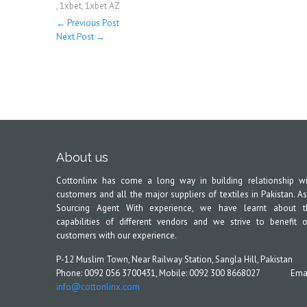
,
1xbet
,
1xbet AZ
Post
←
Previous Post
Next Post
→
navigation
About us
Cottonlinx has come a long way in building relationship wi
customers and all the major suppliers of textiles in Pakistan. A
Sourcing Agent With experience, we have learnt about t
capabilities of different vendors and we strive to benefit o
customers with our experience.
P-12 Muslim Town, Near Railway Station, Sangla Hill, Pakistan
Phone: 0092 056 3700431, Mobile: 0092 300 8668027 Emai
info@cottonlinx.com