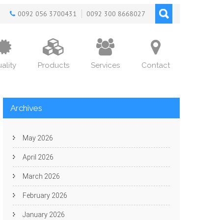
0092 056 3700431
0092 300 8668027
ality
Products
Services
Contact
Archives
May 2026
April 2026
March 2026
February 2026
January 2026