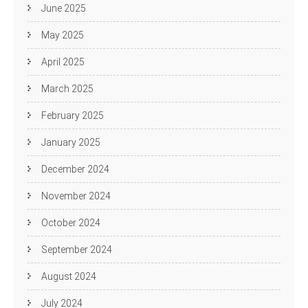
June 2025
May 2025
April 2025
March 2025
February 2025
January 2025
December 2024
November 2024
October 2024
September 2024
August 2024
July 2024