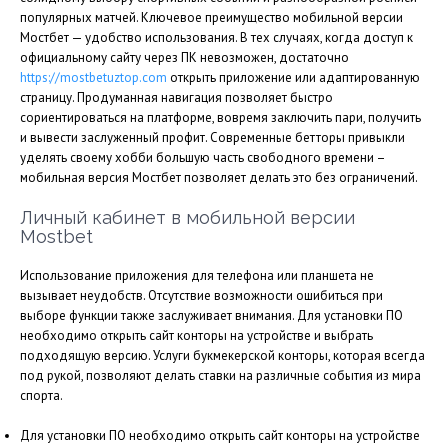
популярных матчей. Ключевое преимущество мобильной версии
Мостбет — удобство использования. В тех случаях, когда доступ к
официальному сайту через ПК невозможен, достаточно
https://mostbetuztop.com
открыть приложение или адаптированную
страницу. Продуманная навигация позволяет быстро
сориентироваться на платформе, вовремя заключить пари, получить
и вывести заслуженный профит. Современные бетторы привыкли
уделять своему хобби большую часть свободного времени –
мобильная версия Мостбет позволяет делать это без ограничений.
Личный кабинет в мобильной версии
Mostbet
Использование приложения для телефона или планшета не
вызывает неудобств. Отсутствие возможности ошибиться при
выборе функции также заслуживает внимания. Для установки ПО
необходимо открыть сайт конторы на устройстве и выбрать
подходящую версию. Услуги букмекерской конторы, которая всегда
под рукой, позволяют делать ставки на различные события из мира
спорта.
Для установки ПО необходимо открыть сайт конторы на устройстве