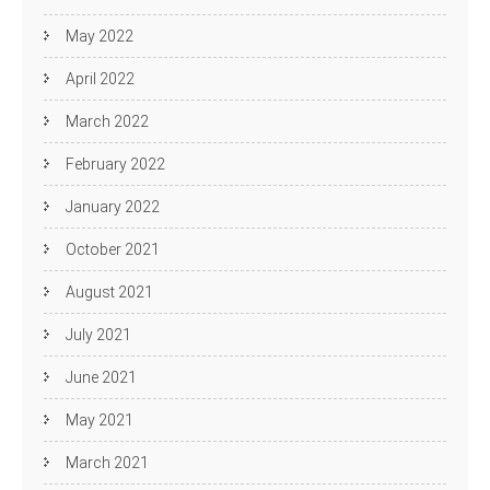
May 2022
April 2022
March 2022
February 2022
January 2022
October 2021
August 2021
July 2021
June 2021
May 2021
March 2021