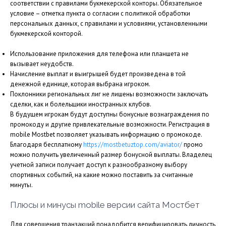
соответствии с правилами букмекерской конторы. Обязательное
условие – отметка пункта о согласии с политикой обработки
персональных данных, с правилами и условиями, установленными
букмекерской конторой.
Использование приложения для телефона или планшета не
вызывает неудобств.
Начисление выплат и выигрышей будет произведена в той
денежной единице, которая выбрана игроком.
Поклонники региональных лиг не лишены возможности заключать
сделки, как и болельщики иностранных клубов.
В будущем игрокам будут доступны бонусные вознаграждения по
промокоду и другие привлекательные возможности. Регистрация в
mobile Mostbet позволяет указывать информацию о промокоде.
Благодаря бесплатному
https://mostbetuztop.com/aviator/
промо
можно получить увеличенный размер бонусной выплаты. Владелец
учетной записи получает доступ к разнообразному выбору
спортивных событий, на какие можно поставить за считанные
минуты.
Плюсы и минусы mobile версии сайта Мостбет
Для совершения транзакций понадобится верифицировать личность