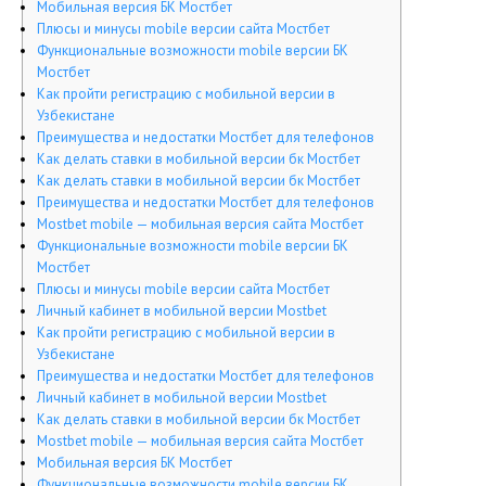
Мобильная версия БК Мостбет
Плюсы и минусы mobile версии сайта Мостбет
Функциональные возможности mobile версии БК
Мостбет
Как пройти регистрацию с мобильной версии в
Узбекистане
Преимущества и недостатки Мостбет для телефонов
Как делать ставки в мобильной версии бк Мостбет
Как делать ставки в мобильной версии бк Мостбет
Преимущества и недостатки Мостбет для телефонов
Mostbet mobile — мобильная версия сайта Мостбет
Функциональные возможности mobile версии БК
Мостбет
Плюсы и минусы mobile версии сайта Мостбет
Личный кабинет в мобильной версии Mostbet
Как пройти регистрацию с мобильной версии в
Узбекистане
Преимущества и недостатки Мостбет для телефонов
Личный кабинет в мобильной версии Mostbet
Как делать ставки в мобильной версии бк Мостбет
Mostbet mobile — мобильная версия сайта Мостбет
Мобильная версия БК Мостбет
Функциональные возможности mobile версии БК