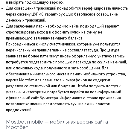
и выбрать подходящую версию.
Для совершения транзакций понадобится верифицировать личность
через систему ЦУПИС, гарантирующую безопасное совершение
денежных транзакций.
Для заключения пари необходимо найти подходящий вариант,
спрогнозировать исход и оформить купон на сумму, не
превышающую величину текущего баланса.
Присоединиться к числу счастливчиков, которые уже пользуются
перечисленными привилегиями не составляет труда. Процедура
занимает не более пяти минут, вновь оформленную учетную запись
потребуется подтвердить с помощью перехода по ссылке из e-mail,
или с помощью кода, полученного в sms-сообщении. Для
обеспечения минимального места в памяти мобильного устройства,
версия Мостбет для планшетов и смартфонов не содержит
разделов со статистикой или бонусами. Чтобы получить доступ к
указанным категориям, потребуется перейти на полноформатный
официальный сайт букмекера. Информация о стране проживания
позволяет компании предоставлять лучшие акции с учетом
предпочтений.
Mostbet mobile — мобильная версия сайта
Мостбет