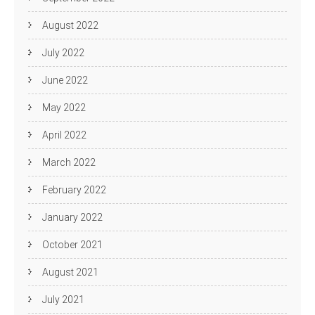
August 2022
July 2022
June 2022
May 2022
April 2022
March 2022
February 2022
January 2022
October 2021
August 2021
July 2021