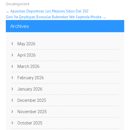
Uncategorized
Post
←
Apuestas Deportivas: Los Mejores Sitios Del 202
Giris Və Qeydiyyat, Bonuslar Bukmeker Veb Saytında Mosbe
→
navigation
Archives
May 2026
April 2026
March 2026
February 2026
January 2026
December 2025
November 2025
October 2025