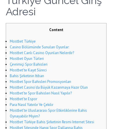
Türkiye Güncel Giriş
Adresi
Content
Mostbet Türkiye
Casino Bölümünde Sunulan Oyunlar:
Mostbet Canlı Casino Oyunları Nelerdir?
Mostbet Oyun Türleri
Çevrimiçi Spor Bahisleri
Mostbet’te Kayıt Süreci
Bahis Şirketinin Itibarı
Mostbet Spor Bahisleri Promosyonları
Mostbet Casino’da Büyük Kazanmaya Hazır Olun
Mostbet’te Spor Bahisleri Nasıl Yapılır?
Mostbet’te Espor
Para Nasıl Yatırılır Ve Çekilir
Mostbet’te Uluslararası Spor Etkinliklerine Bahis
Oynayabilir Miyim?
Mostbet Türkiye Bahis Şirketinin Resmi Internet Sitesi
Mostbet Sitesinde Hangi Spor Dallarına Bahis