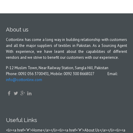
About us
Cottonlinx has come a long way in building relationship with customers
and all the major suppliers of textiles in Pakistan. As a Sourcing Agent
With experience, we have learnt about the capabilities of different
vendors and we strive to benefit our customers with our experience.
P-12 Muslim Town, Near Railway Station, Sangla Hill, Pakistan
Phone: 0092 056 3700431, Mobile: 0092 300 8668027 Email:
info@cottonlinx.com
Useful Links
<li><a href="#">Home</a></li><li><a href="#">About Us</a></li><li><a