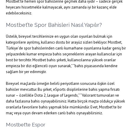
Mostbet’te hemen spor bahislerine geçmek daha iyidir – sadece gerçek
heyecanı hissetmekle kalmayacak, aynı zamanda iyi bir kazanç elde
edebileceksiniz.
Mostbet’te Spor Bahisleri Nasıl Yapılır?
Üstelik, bireysel tercihlerinize en uygun olan oyunları bulmak için
kategorilere ayrılmış, kullanıcı dostu bir arayüz sizleri bekliyor. Mostbet,
Türkiye’de spor bahislerinden canlı kumarhane oyunlarına kadar geniş bir
yelpazedeki kumar empieza bahis seçeneklerini arayan kullanıcılar için
best bir tercihtir. Mostbet bahis şirketi, kullanıcılarına yüksek oranlar
empieza bir dizi eğlenceli oyun sunarak,” “bahis piyasasında kendine
sağlam bir yer edinmiştir.
Bireysel maçlarda örneğin belirli periyotların sonucuna ilişkin özel
bahisler mevcuttur. Bu şirket, eSports disiplinlerine bahis yapma fırsatı
sunar – özellikle Dota 2, League of Legends,” “Valorant turnuvaları ve
daha fazlasına bahis oynayabilirsiniz. Hatta birçok maçta oldukça yüksek
oranlarla favorilere bahis yapmak bile mümkündür. Evet, Mostbet’te bir
maç veya oyun devam ederken canlı bahis oynayabilirsiniz.
Mostbet’te Espor