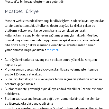
Mostbet’te bir hesap oluşturmanız yeterlidir.
Mostbet Türkiye
Mosbet web sitesindeki herhangi bir döviz işlemi sadece kayıtlı oyuncular
tarafından kullanılabilir. Kullanıcı dostu arayüzü ile dikkat çeken bu
platform, yüksek oranlar ve geniş bahis seçenekleri sunarak
kullanıcılarına eşsiz bir deneyim sağlamayı amaçlamaktadır. Mostbet
güncel giriş adresi üzerinden uygulamanın apk dosyasını temin ederek,
cihazınıza birkaç dakika içerisinde kurabilir ve avantajlardan hemen
yararlanmaya başlayabilirsiniz
mostbet
.
Bu, büyük miktarlarda kazanç elde ettikten sonra yüksek kazançların
kapısını açar.
Promosyonun parçası olarak, oyuncular ilk para yatırma işlemlerinde
yüzde 125 bonus alacaklar.
Bunu uygulamak için bir ülke ve para birimi seçmeniz yeterlidir, ardından
oranlara geçebilirsiniz.
Bunlar, rekabetçi çevrimiçi oyun dünyasındaki etkinlikler üzerine oynanan
bahislerdir.
Slotları yalnızca ana hesaptan değil, aynı zamanda bir trial hesabından
da (ücretsiz olarak) oynayabilirsiniz.
Tüm bu seçenekler resmi sitesinde “Kişiler” bölümünde mevcuttur. Bu tür