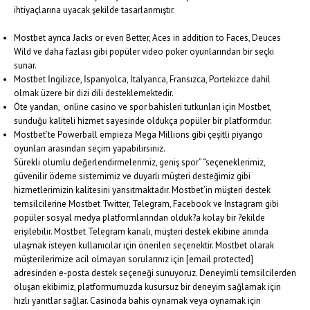
ihtiyaçlarına uyacak şekilde tasarlanmıştır.
Mostbet ayrıca Jacks or even Better, Aces in addition to Faces, Deuces
Wild ve daha fazlası gibi popüler video poker oyunlarından bir seçki
sunar.
Mostbet İngilizce, İspanyolca, İtalyanca, Fransızca, Portekizce dahil
olmak üzere bir dizi dili desteklemektedir.
Öte yandan, online casino ve spor bahisleri tutkunları için Mostbet,
sunduğu kaliteli hizmet sayesinde oldukça popüler bir platformdur.
Mostbet’te Powerball empieza Mega Millions gibi çeşitli piyango
oyunları arasından seçim yapabilirsiniz.
Sürekli olumlu değerlendirmelerimiz, geniş spor” “seçeneklerimiz,
güvenilir ödeme sistemimiz ve duyarlı müşteri desteğimiz gibi
hizmetlerimizin kalitesini yansıtmaktadır. Mostbet’in müşteri destek
temsilcilerine Mostbet Twitter, Telegram, Facebook ve Instagram gibi
popüler sosyal medya platformlarından olduk?a kolay bir ?ekilde
erişilebilir. Mostbet Telegram kanalı, müşteri destek ekibine anında
ulaşmak isteyen kullanıcılar için önerilen seçenektir. Mostbet olarak
müşterilerimize acil olmayan sorularınız için [email protected]
adresinden e-posta destek seçeneği sunuyoruz. Deneyimli temsilcilerden
oluşan ekibimiz, platformumuzda kusursuz bir deneyim sağlamak için
hızlı yanıtlar sağlar. Casinoda bahis oynamak veya oynamak için