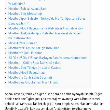
Yapabilirim?
Mostbet Bahisçi Avantajları
Mostbet Giriş İşlevselliği
Mostbet Spor Bahisleri Türkiye’de Ne Tür Sporlara Bahis
Oynayabilirim?
Mostbet Mobil Uygulama Ile Web Sitesi Arasındaki Fark
Mostbet Türkiye’de Spor Bahisleri Için Yasal Ve Güvenli
Bir Platform Mu?
Mevcut Para Birimleri
Mostbet’teki Oyuncular Için Bonuslar
Mostbet’te Ödül Puanları
%100 + 250fs 12$’dan Başlayan Para Yatırma Işlemlerinde
Mostbet – Online Spor Bahisleri Şirketi
Mostbet Giriş Türkiye (mostbet Casino)
Mostbet Mobil Uygulaması
Mostbet’te Canlı Bahis Seçeneği
Mostbet Ios Uygulaması Nasıl Indirilir
Ancak at yarışı, tenis ve diğer e-sporlara da bahis oynayabilirsiniz. Diğer
bahis sitelerine” “göre pek çok avantajı ve avantajı vardır. Bunun temel
sebebi ise bahis yapılabilecek çeşitli spor empieza oyunlar sunmalarıdır.
Üstelik Mostbet’in kayıt seçenekleri farklı müşteri tercihlerine ve