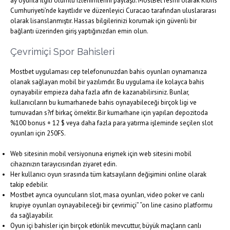
ay oyunla ilgili olumlu izlenimlerini paylaştı. MostBet resmi olarak Kıbrıs
Cumhuriyeti’nde kayıtlıdır ve düzenleyici Curacao tarafından uluslararası
olarak lisanslanmıştır. Hassas bilgilerinizi korumak için güvenli bir
bağlantı üzerinden giriş yaptığınızdan emin olun.
Çevrimiçi Spor Bahisleri
Mostbet uygulaması cep telefonunuzdan bahis oyunları oynamanıza
olanak sağlayan mobil bir yazılımdır. Bu uygulama ile kolayca bahis
oynayabilir empieza daha fazla afin de kazanabilirsiniz. Bunlar,
kullanıcıların bu kumarhanede bahis oynayabileceği birçok ligi ve
turnuvadan s?rf birkaç örnektir. Bir kumarhane için yapılan depozitoda
%100 bonus + 12 $ veya daha fazla para yatırma işleminde seçilen slot
oyunları için 250FS.
Web sitesinin mobil versiyonuna erişmek için web sitesini mobil
cihazınızın tarayıcısından ziyaret edin.
Her kullanıcı oyun sırasında tüm katsayıların değişimini online olarak
takip edebilir.
Mostbet ayrıca oyuncuların slot, masa oyunları, video poker ve canlı
krupiye oyunları oynayabileceği bir çevrimiçi” “on line casino platformu
da sağlayabilir.
Oyun içi bahisler için birçok etkinlik mevcuttur, büyük maçların canlı