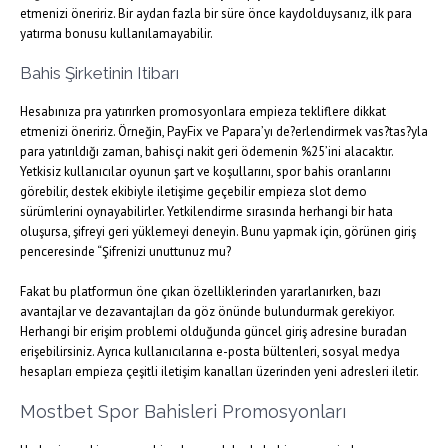
etmenizi öneririz. Bir aydan fazla bir süre önce kaydolduysanız, ilk para
yatırma bonusu kullanılamayabilir.
Bahis Şirketinin Itibarı
Hesabınıza pra yatırırken promosyonlara empieza tekliflere dikkat
etmenizi öneririz. Örneğin, PayFix ve Papara’yı de?erlendirmek vas?tas?yla
para yatırıldığı zaman, bahisçi nakit geri ödemenin %25’ini alacaktır.
Yetkisiz kullanıcılar oyunun şart ve koşullarını, spor bahis oranlarını
görebilir, destek ekibiyle iletişime geçebilir empieza slot demo
sürümlerini oynayabilirler. Yetkilendirme sırasında herhangi bir hata
oluşursa, şifreyi geri yüklemeyi deneyin. Bunu yapmak için, görünen giriş
penceresinde “Şifrenizi unuttunuz mu?
Fakat bu platformun öne çıkan özelliklerinden yararlanırken, bazı
avantajlar ve dezavantajları da göz önünde bulundurmak gerekiyor.
Herhangi bir erişim problemi olduğunda güncel giriş adresine buradan
erişebilirsiniz. Ayrıca kullanıcılarına e-posta bültenleri, sosyal medya
hesapları empieza çeşitli iletişim kanalları üzerinden yeni adresleri iletir.
Mostbet Spor Bahisleri Promosyonları