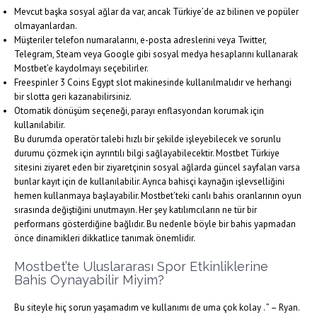
Mevcut başka sosyal ağlar da var, ancak Türkiye’de az bilinen ve popüler
olmayanlardan.
Müşteriler telefon numaralarını, e-posta adreslerini veya Twitter,
Telegram, Steam veya Google gibi sosyal medya hesaplarını kullanarak
Mostbet’e kaydolmayı seçebilirler.
Freespinler 3 Coins Egypt slot makinesinde kullanılmalıdır ve herhangi
bir slotta geri kazanabilirsiniz.
Otomatik dönüşüm seçeneği, parayı enflasyondan korumak için
kullanılabilir.
Bu durumda operatör talebi hızlı bir şekilde işleyebilecek ve sorunlu
durumu çözmek için ayrıntılı bilgi sağlayabilecektir. Mostbet Türkiye
sitesini ziyaret eden bir ziyaretçinin sosyal ağlarda güncel sayfaları varsa
bunlar kayıt için de kullanılabilir. Ayrıca bahisçi kaynağın işlevselliğini
hemen kullanmaya başlayabilir. Mostbet’teki canlı bahis oranlarının oyun
sırasında değiştiğini unutmayın. Her şey katılımcıların ne tür bir
performans gösterdiğine bağlıdır. Bu nedenle böyle bir bahis yapmadan
önce dinamikleri dikkatlice tanımak önemlidir.
Mostbet’te Uluslararası Spor Etkinliklerine
Bahis Oynayabilir Miyim?
Bu siteyle hiç sorun yaşamadım ve kullanımı de uma çok kolay . ” – Ryan.