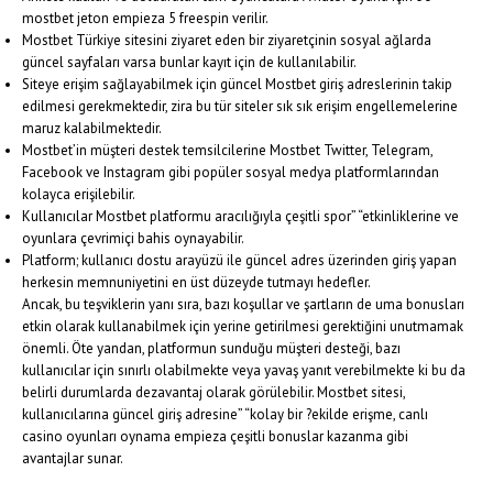
mostbet jeton empieza 5 freespin verilir.
Mostbet Türkiye sitesini ziyaret eden bir ziyaretçinin sosyal ağlarda
güncel sayfaları varsa bunlar kayıt için de kullanılabilir.
Siteye erişim sağlayabilmek için güncel Mostbet giriş adreslerinin takip
edilmesi gerekmektedir, zira bu tür siteler sık sık erişim engellemelerine
maruz kalabilmektedir.
Mostbet’in müşteri destek temsilcilerine Mostbet Twitter, Telegram,
Facebook ve Instagram gibi popüler sosyal medya platformlarından
kolayca erişilebilir.
Kullanıcılar Mostbet platformu aracılığıyla çeşitli spor” “etkinliklerine ve
oyunlara çevrimiçi bahis oynayabilir.
Platform; kullanıcı dostu arayüzü ile güncel adres üzerinden giriş yapan
herkesin memnuniyetini en üst düzeyde tutmayı hedefler.
Ancak, bu teşviklerin yanı sıra, bazı koşullar ve şartların de uma bonusları
etkin olarak kullanabilmek için yerine getirilmesi gerektiğini unutmamak
önemli. Öte yandan, platformun sunduğu müşteri desteği, bazı
kullanıcılar için sınırlı olabilmekte veya yavaş yanıt verebilmekte ki bu da
belirli durumlarda dezavantaj olarak görülebilir. Mostbet sitesi,
kullanıcılarına güncel giriş adresine” “kolay bir ?ekilde erişme, canlı
casino oyunları oynama empieza çeşitli bonuslar kazanma gibi
avantajlar sunar.