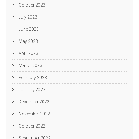
October 2023
July 2023
June 2023
May 2023
April 2023
March 2023
February 2023
January 2023
December 2022
November 2022
October 2022
September 2022