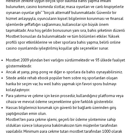
Herkesin zevkine uygun birçok spor dalında bahis yapma imkanı
bulunurken, casino kısmında slotlar, masa oyunları ve canlı krupiyelerle
oynanan oyunlar gibi” “birçok alternatif bulunmaktadır. Güvenilir bir
hizmet anlayışıyla, oyuncuların kişisel bilgilerinin korunması ve finansal
işlemlerde şeffaflığın sağlanması, kullanıcılar için büyük önem
taşımaktadır. Ana hoş geldin bonusunun yanı sıra, bahis şirketinin düzenli
Mostbet bonusları da bulunmaktadır ve tüm bölümleri etkiler. Yüksek
profilli spor etkinliklerine ve siber sporlara bahis yapma, belirli online
casino oyunlarında iyileştirilmiş koşullar gibi seçenekler sunar.
Mostbet 2009 yılından beri varlığını sürdürmektedir ve 93 ülkede faaliyet
göstermektedir.
Ancak at yarışı, ping-pong ve diğer e-sporlara da bahis oynayabilirsiniz.
Sitede ankle rehab ebook popüler hem sobre niş sporlardan oluşan
harika bir seçim var, bu weil bahis yapmak için favori sporu bulmayı
kolaylaştırıyor.
Para yatırma ve çekme için kesin prosedür, kullandığınız platforma veya
cihaza ve mevcut ödeme seçeneklerine göre farklılık gösterebilir.
Hassas bilgilerinizi korumak için güvenli bir bağlantı üzerinden giriş
yaptığınızdan emin olun.
Mostbet‘ten para çekme işlemi, geçerli bir ödeme yöntemine sahip
oldukları sürece lokasyona bakılmaksızın tüm müşteriler tarafından
yapılabilir. Minimum para çekme tutarı mostbet tarafından 1000₹ olarak