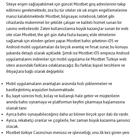
Siteye erişim sağlayabilmek için güncel Mostbet giriş adreslerinin takip
edilmesi gerekmektedir, zira bu tür siteler sık sık erişim engellemelerine
maruz kalabilmektedir. Mostbet, bilgisayar, notebook, tablet gibi
cihazlarda mükemmel bir şekilde çalışan ve kaliteli hizmet sunan bir
casino websitesidir. Zaten kullanıcılarına büyük kazançlar sunan bir web
site olan Mostbet, the girl gün daha fazla kazanç elde etmelerini
sağlamak için elinden geleni yapar. Mostbet bahis şirketinin iOS ve
Android mobil uygulamaları da birçok avantaj ve fırsat sunar, bu konuyu
yukarıda detaylı olarak açıkladık. Şimdi ise Mostbet iOS empieza Android
uygulamalarını indirenler için mobil uygulama ile Mostbet Türkiye web
sitesi arasındaki farklara odaklanacağız. Bu farklar, kişisel tercihlere ve
ihtiyaçlara bağlı olarak değişebilir.
Mobil uygulamaların avantajları arasında hızlı yüklenmeleri ve
basitleştirilmiş arayüzleri bulunmaktadır.
Bu, kayıt sürecini hızlı, kolay ve kullanışlı hale getirir ve müşterilerin
anında bahis oynamaya ve platformun keyfini çıkarmaya başlamasına
olanak tanır.
Ayrıca bahis oynayabileceğiniz daha az bilinen birçok spor dalı da vardır.
Ayrıca, rekabetçi oranlar ve çizgilerle, her zaman büyük kazanma şansınız
olacak.
Mostbet türkiye Casino’nun menüsü ve işlevselliği, onu ilk kez gören yeni