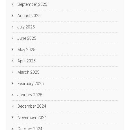
September 2025
August 2025
July 2025
June 2025
May 2025
April 2025
March 2025
February 2025
January 2025
December 2024
November 2024
October 2024