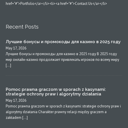
href="#">Portfolio</a></li><li><a href="#">Contact Us</a></li>
Recent Posts
Лучшие бонусы и промокоды для казино в 2025 году
May 17, 2026
Лучшие бонусы и промокоды для казино в 2025 году В 2025 году
мир онлайн-казино продолжает привлекать игроков по всему миру
[…]
Pomoc prawna graczom w sporach z kasynami:
strategie ochrony praw i algorytmy działania
May 17, 2026
Pomoc prawna graczom w sporach z kasynami: strategie ochrony praw i
algorytmy działania Charakter prawny relacji między graczem a
zakładem […]