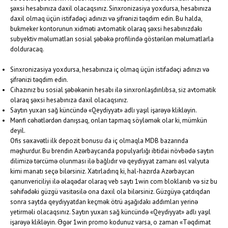
şəxsi hesabınıza daxil olacaqsınız. Sinxronizasiya yoxdursa, hesabınıza
daxil olmaq üçün istifadəçi adınızı və şifrənizi təqdim edin. Bu halda,
bukmeker kontorunun xidməti avtomatik olaraq şəxsi hesabınızdakı
subyektiv məlumatları sosial şəbəkə profilində göstərilən məlumatlarla
dolduracaq.
Sinxronizasiya yoxdursa, hesabınıza iç olmaq üçün istifadəçi adınızı və
şifrənizi təqdim edin.
Cihazınız bu sosial şəbəkənin hesabı ilə sinxronlaşdırılıbsa, siz avtomatik
olaraq şəxsi hesabınıza daxil olacaqsınız.
Saytın yuxarı sağ küncündə «Qeydiyyat» adlı yaşıl işarəyə klikləyin.
Mənfi cəhətlərdən danışsaq, onları tapmaq söyləmək olar ki, mümkün
deyil.
Ofis səxavətli ilk depozit bonusu da iç olmaqla MDB bazarında
məşhurdur. Bu brendin Azərbaycanda populyarlığı ibtidai növbədə saytın
dilimizə tərcümə olunması ilə bağlıdır və qeydiyyat zamanı əsl valyuta
kimi manatı seçə bilərsiniz. Xatırladırıq ki, hal-hazırda Azərbaycan
qanunvericiliyi ilə əlaqədar olaraq veb saytı 1win com bloklanıb və siz bu
səhifədəki güzgü vasitəsilə ona daxil ola bilərsiniz. Güzgüyə çatdıqdan
sonra saytda qeydiyyatdan keçmək ötrü aşağıdakı addımları yerinə
yetirməli olacaqsınız. Saytın yuxarı sağ küncündə «Qeydiyyat» adlı yaşıl
işarəyə klikləyin. Əgər 1win promo kodunuz varsa, o zaman «Təqdimat