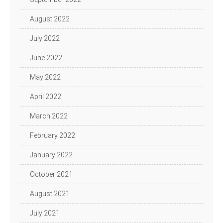
August 2022
July 2022
June 2022
May 2022
April 2022
March 2022
February 2022
January 2022
October 2021
August 2021
July 2021