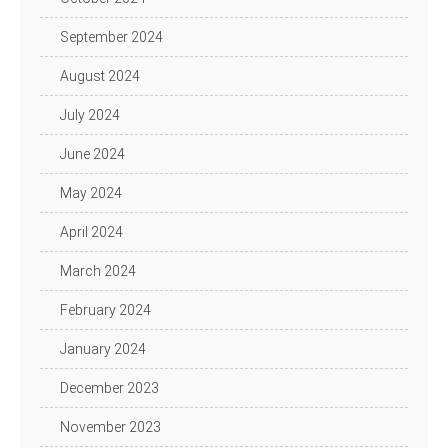
September 2024
August 2024
July 2024
June 2024
May 2024
April 2024
March 2024
February 2024
January 2024
December 2023
November 2023