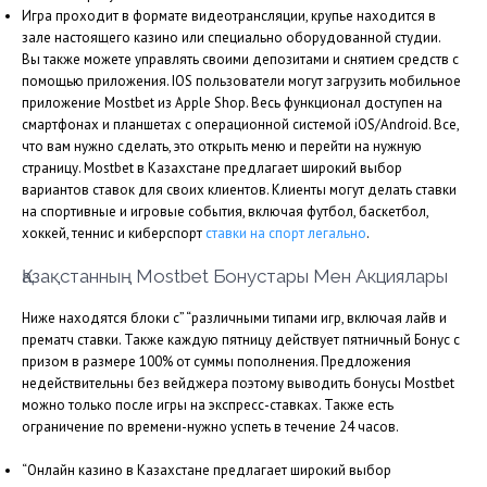
Игра проходит в формате видеотрансляции, крупье находится в
зале настоящего казино или специально оборудованной студии.
Вы также можете управлять своими депозитами и снятием средств с
помощью приложения. IOS пользователи могут загрузить мобильное
приложение Mostbet из Apple Shop. Весь функционал доступен на
смартфонах и планшетах с операционной системой iOS/Android. Все,
что вам нужно сделать, это открыть меню и перейти на нужную
страницу. Mostbet в Казахстане предлагает широкий выбор
вариантов ставок для своих клиентов. Клиенты могут делать ставки
на спортивные и игровые события, включая футбол, баскетбол,
хоккей, теннис и киберспорт
ставки на спорт легально
.
Қазақстанның Mostbet Бонустары Мен Акциялары
Ниже находятся блоки с” “различными типами игр, включая лайв и
прематч ставки. Также каждую пятницу действует пятничный Бонус с
призом в размере 100% от суммы пополнения. Предложения
недействительны без вейджера поэтому выводить бонусы Mostbet
можно только после игры на экспресс-ставках. Также есть
ограничение по времени-нужно успеть в течение 24 часов.
“Онлайн казино в Казахстане предлагает широкий выбор