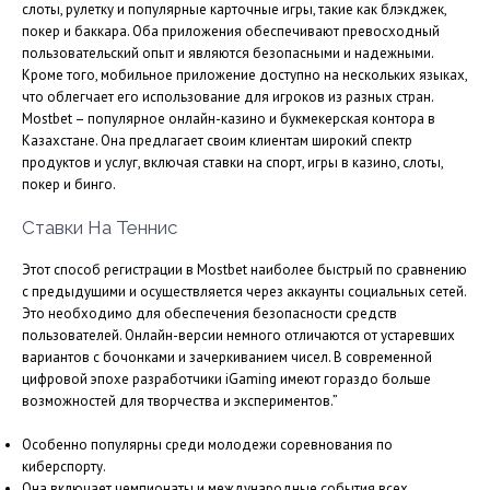
слоты, рулетку и популярные карточные игры, такие как блэкджек,
покер и баккара. Оба приложения обеспечивают превосходный
пользовательский опыт и являются безопасными и надежными.
Кроме того, мобильное приложение доступно на нескольких языках,
что облегчает его использование для игроков из разных стран.
Mostbet – популярное онлайн-казино и букмекерская контора в
Казахстане. Она предлагает своим клиентам широкий спектр
продуктов и услуг, включая ставки на спорт, игры в казино, слоты,
покер и бинго.
Ставки На Теннис
Этот способ регистрации в Mostbet наиболее быстрый по сравнению
с предыдущими и осуществляется через аккаунты социальных сетей.
Это необходимо для обеспечения безопасности средств
пользователей. Онлайн-версии немного отличаются от устаревших
вариантов с бочонками и зачеркиванием чисел. В современной
цифровой эпохе разработчики iGaming имеют гораздо больше
возможностей для творчества и экспериментов.”
Особенно популярны среди молодежи соревнования по
киберспорту.
Она включает чемпионаты и международные события всех