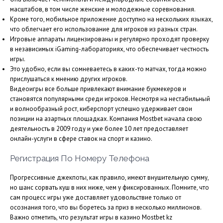
масштабов, в том числе женские и молодежные соревнования.
Кроме того, мобильное приложение доступно на нескольких языках,
что облегчает его использование для игроков из разных стран.
Игровые аппараты лицензированы и регулярно проходят проверку
в независимых iGaming-лабораториях, что обеспечивает честность
игры.
Это удобно, если вы сомневаетесь в каких-то матчах, тогда можно
прислушаться к мнению других игроков.
Видеоигры все больше привлекают внимание букмекеров и
становятся популярными среди игроков. Несмотря на нестабильный
и волнообразный рост, киберспорт успешно удерживает свои
позиции на азартных площадках. Компания Mostbet начала свою
деятельность в 2009 году и уже более 10 лет предоставляет
онлайн-услуги в сфере ставок на спорт и казино.
Регистрация По Номеру Телефона
Прогрессивные джекпоты, как правило, имеют внушительную сумму,
но шанс сорвать куш в них ниже, чем у фиксированных. Помните, что
сам процесс игры уже доставляет удовольствие только от
осознания того, что вы боретесь за приз в несколько миллионов.
Важно отметить, что результат игры в казино Mostbet kz