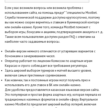
Если у вас возникли вопросы или возникла проблема с
использованием сайта, на помощь придут” “специалисты Mostbet.
Служба технической поддержки доступна круглосуточно, поэтому
вы как можно скорее вернетесь к ставкам в букмекерской конторе
или онлайн-казино. Кроме того, команда Mostbet поможет с
выбором игры, бонусами и акциями, подтверждением аккаунта и т. д.
Также всем пользователям доступен раздел FAQ с ответами на
наиболее часто задаваемые вопросы.
Онлайн-версии немного отличаются от устаревших вариантов с
бочонками и зачеркиванием чисел.
Оператор работает по лицензии Комиссии по азартным играм
Кюрасао и строго соблюдает все требования регулятора.
Здесь широкий выбором турниров и матчей высшего уровня,
включая самые престижные соревнования.
Как новички, так и постоянные игроки могут получить приз и
использовать его для ставок в БК или онлайн-казино.
Для удобства предоставляется казахская языковая версия сайта.
Это популярная и простая форма азартных игр, которая перешла из
традиционных наземных форматов в онлайн-сферу. Виртуальное
казино Mostbet kz предлагает широкий выбор лотерей, включая