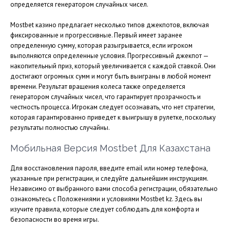
определяется генератором случайных чисел.
Mostbet казино предлагает несколько типов джекпотов, включая
фиксированные и прогрессивные. Первый имеет заранее
определенную сумму, которая разыгрывается, если игроком
выполняются определенные условия. Прогрессивный джекпот —
накопительный приз, который увеличивается с каждой ставкой. Они
достигают огромных сумм и могут быть выиграны в любой момент
времени. Результат вращения колеса также определяется
генератором случайных чисел, что гарантирует прозрачность и
честность процесса. Игрокам следует осознавать, что нет стратегии,
которая гарантированно приведет к выигрышу в рулетке, поскольку
результаты полностью случайны.
Мобильная Версия Mostbet Для Казахстана
Для восстановления пароля, введите email или номер телефона,
указанные при регистрации, и следуйте дальнейшим инструкциям.
Независимо от выбранного вами способа регистрации, обязательно
ознакомьтесь с Положениями и условиями Mostbet kz. Здесь вы
изучите правила, которые следует соблюдать для комфорта и
безопасности во время игры.