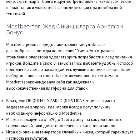
кено, скретч-карты, бинго и другие. Представлены как классические
варианты, так и увлекательные модификации с разнообразной
тематикой.
Mostbet-тегі Жаңа Ойыншыларға Арналған
Бонус
Мостбет стремится предоставить клиентам удобные и
разнообразные методы пополнения” “счета. Это отражает
стремление оператора удовлетворить потребности и предпочтения
игроков. Войдите в свою учетную запись, выберите удобный способ
пополнения счета и наслаждайтесь лучшими играми и широчайшим
выбором ставок на спорт. На протяжении многих лет команда
Mostbet зарекомендовала себя как надежная и
высококачественная платформа для ставок.
В разделе FREQUENTLY ASKED QUESTIONS ответы на часто
задаваемые вопросы, где игроки всегда могут получить
необходимую информацию о Mostbet kz.
Маржа, варьируется от 3% до 12% и доступна как для топовых
соревнований, таки для второстепенных лиг и дивизионов.
Игра основана на генераторе случайных чисел, который гарантирует
честность результатов.