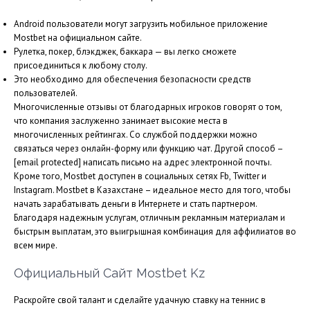
Android пользователи могут загрузить мобильное приложение
Mostbet на официальном сайте.
Рулетка, покер, блэкджек, баккара — вы легко сможете
присоединиться к любому столу.
Это необходимо для обеспечения безопасности средств
пользователей.
Многочисленные отзывы от благодарных игроков говорят о том,
что компания заслуженно занимает высокие места в
многочисленных рейтингах. Со службой поддержки можно
связаться через онлайн-форму или функцию чат. Другой способ –
[email protected] написать письмо на адрес электронной почты.
Кроме того, Mostbet доступен в социальных сетях Fb, Twitter и
Instagram. Mostbet в Казахстане – идеальное место для того, чтобы
начать зарабатывать деньги в Интернете и стать партнером.
Благодаря надежным услугам, отличным рекламным материалам и
быстрым выплатам, это выигрышная комбинация для аффилиатов во
всем мире.
Официальный Сайт Mostbet Kz
Раскройте свой талант и сделайте удачную ставку на теннис в