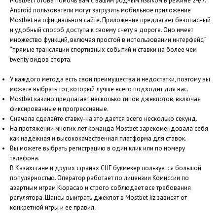
Mostbet готова помочь вам с вашим родным языком в режиме 24/7.
Android пользователи могут загрузить мобильное приложение
Mostbet на официальном сайте. Приложение предлагает безопасный
и удобный способ доступа к своему счету в дороге. Оно имеет
множество функций, включая простой в использовании интерфейс,”
“прямые трансляции спортивных событий и ставки на более чем
twenty видов спорта.
У каждого метода есть свои преимущества и недостатки, поэтому вы
можете выбрать тот, который лучше всего подходит для вас.
Mostbet казино предлагает несколько типов джекпотов, включая
фиксированные и прогрессивные.
Сначала сделайте ставку-на это дается всего несколько секунд.
На протяжении многих лет команда Mostbet зарекомендовала себя
как надежная и высококачественная платформа для ставок.
Вы можете выбрать регистрацию в один клик или по номеру
телефона.
В Казахстане и других странах СНГ букмекер пользуется большой
популярностью. Оператор работает по лицензии Комиссии по
азартным играм Кюрасао и строго соблюдает все требования
регулятора. Шансы выиграть джекпот в Mostbet kz зависят от
конкретной игры и ее правил.