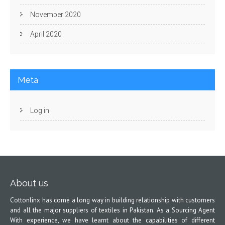
November 2020
April 2020
Meta
Log in
About us
Cottonlinx has come a long way in building relationship with customers
and all the major suppliers of textiles in Pakistan. As a Sourcing Agent
With experience, we have learnt about the capabilities of different