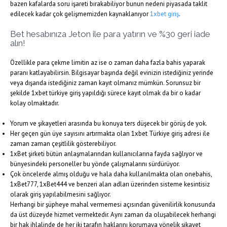
bazen kafalarda soru işareti bırakabiliyor bunun nedeni piyasada taklit
edilecek kadar çok gelişmemizden kaynaklanıyor
1xbet giriş
.
Bet hesabınıza Jeton ile para yatırın ve %30 geri iade
alın!
Özellikle para çekme limitin az ise o zaman daha fazla bahis yaparak
paranı katlayabilirsin. Bilgisayar başında değil evinizin istediğiniz yerinde
veya dışarıda istediğiniz zaman kayıt olmanız mümkün. Sorunsuz bir
şekilde 1xbet türkiye giriş yapıldığı sürece kayıt olmak da bir o kadar
kolay olmaktadır.
Yorum ve şikayetleri arasında bu konuya ters düşecek bir görüş de yok.
Her geçen gün üye sayısını artırmakta olan 1xbet Türkiye giriş adresi ile
zaman zaman çeşitlilik gösterebiliyor.
1xBet şirketi bütün anlaşmalarından kullanıcılarına fayda sağlıyor ve
bünyesindeki personeller bu yönde çalışmalarını sürdürüyor.
Çok öncelerde almış olduğu ve hala daha kullanılmakta olan onebahis,
1xBet777, 1xBet444 ve benzeri alan adları üzerinden sisteme kesintisiz
olarak giriş yapılabilmesini sağlıyor.
Herhangi bir şüpheye mahal vermemesi açısından güvenilirlik konusunda
da üst düzeyde hizmet vermektedir. Aynı zaman da oluşabilecek herhangi
bir hak ihlalinde de her iki tarafın haklarını korumaya yönelik şikayet