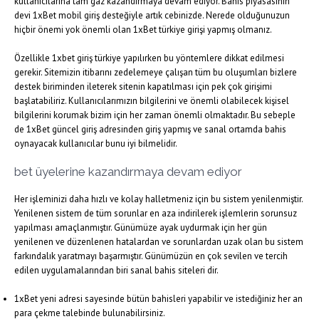
kullanıcılarına tam gaz kazandırmaya devam ediyor. Bahis piyasasının
devi 1xBet mobil giriş desteğiyle artık cebinizde. Nerede olduğunuzun
hiçbir önemi yok önemli olan 1xBet türkiye girişi yapmış olmanız.
Özellikle 1xbet giriş türkiye yapılırken bu yöntemlere dikkat edilmesi
gerekir. Sitemizin itibarını zedelemeye çalışan tüm bu oluşumları bizlere
destek biriminden ileterek sitenin kapatılması için pek çok girişimi
başlatabiliriz. Kullanıcılarımızın bilgilerini ve önemli olabilecek kişisel
bilgilerini korumak bizim için her zaman önemli olmaktadır. Bu sebeple
de 1xBet güncel giriş adresinden giriş yapmış ve sanal ortamda bahis
oynayacak kullanıcılar bunu iyi bilmelidir.
bet üyelerine kazandırmaya devam ediyor
Her işleminizi daha hızlı ve kolay halletmeniz için bu sistem yenilenmiştir.
Yenilenen sistem de tüm sorunlar en aza indirilerek işlemlerin sorunsuz
yapılması amaçlanmıştır. Günümüze ayak uydurmak için her gün
yenilenen ve düzenlenen hatalardan ve sorunlardan uzak olan bu sistem
farkındalık yaratmayı başarmıştır. Günümüzün en çok sevilen ve tercih
edilen uygulamalarından biri sanal bahis siteleri dir.
1xBet yeni adresi sayesinde bütün bahisleri yapabilir ve istediğiniz her an
para çekme talebinde bulunabilirsiniz.