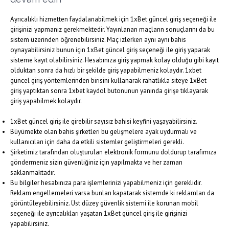
Ayrıcalıklı hizmetten faydalanabilmek için 1xBet güncel giriş seçeneği ile
girişinizi yapmanız gerekmektedir. Yayınlanan maçların sonuçlarını da bu
sistem üzerinden öğrenebilirsiniz. Maç izlerken aynı aynı bahis
oynayabilirsiniz bunun için 1xBet güncel giriş seçeneği ile giriş yaparak
sisteme kayıt olabilirsiniz. Hesabınıza giriş yapmak kolay olduğu gibi kayıt
olduktan sonra da hızlı bir şekilde giriş yapabilmeniz kolaydır. 1xbet
güncel giriş yöntemlerinden birisini kullanarak rahatlıkla siteye 1xBet
giriş yaptıktan sonra 1xbet kaydol butonunun yanında girişe tıklayarak
giriş yapabilmek kolaydır.
1xBet güncel giriş ile girebilir sayısız bahisi keyfini yaşayabilirsiniz.
Büyümekte olan bahis şirketleri bu gelişmelere ayak uydurmalı ve
kullanıcıları için daha da etkili sistemler geliştirmeleri gerekli.
Şirketimiz tarafından oluşturulan elektronik formunu doldurup tarafımıza
göndermeniz sizin güvenliğiniz için yapılmakta ve her zaman
saklanmaktadır.
Bu bilgiler hesabınıza para işlemlerinizi yapabilmeniz için gereklidir.
Reklam engellemeleri varsa bunları kapatarak sistemde ki reklamları da
görüntüleyebilirsiniz. Üst düzey güvenlik sistemi ile korunan mobil
seçeneği ile ayrıcalıkları yaşatan 1xBet güncel giriş ile girişinizi
yapabilirsiniz.