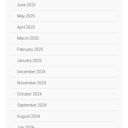
June 2025
May 2025
April 2025
March 2025
February 2025
January 2025
December 2024
November 2024
October 2024
September 2024
August 2024
July 2024