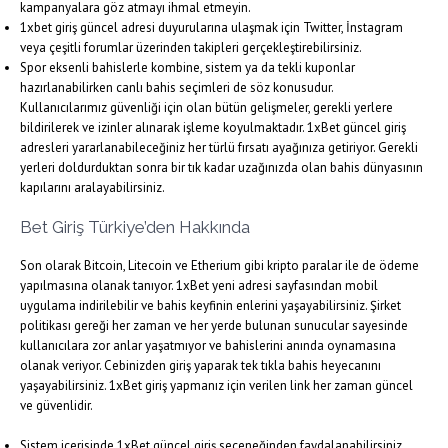
kampanyalara göz atmayı ihmal etmeyin.
1xbet giriş güncel adresi duyurularına ulaşmak için Twitter, İnstagram
veya çeşitli forumlar üzerinden takipleri gerçekleştirebilirsiniz.
Spor eksenli bahislerle kombine, sistem ya da tekli kuponlar
hazırlanabilirken canlı bahis seçimleri de söz konusudur.
Kullanıcılarımız güvenliği için olan bütün gelişmeler, gerekli yerlere
bildirilerek ve izinler alınarak işleme koyulmaktadır. 1xBet güncel giriş
adresleri yararlanabileceğiniz her türlü fırsatı ayağınıza getiriyor. Gerekli
yerleri doldurduktan sonra bir tık kadar uzağınızda olan bahis dünyasının
kapılarını aralayabilirsiniz.
Bet Giriş Türkiye’den Hakkında
Son olarak Bitcoin, Litecoin ve Etherium gibi kripto paralar ile de ödeme
yapılmasına olanak tanıyor. 1xBet yeni adresi sayfasından mobil
uygulama indirilebilir ve bahis keyfinin enlerini yaşayabilirsiniz. Şirket
politikası gereği her zaman ve her yerde bulunan sunucular sayesinde
kullanıcılara zor anlar yaşatmıyor ve bahislerini anında oynamasına
olanak veriyor. Cebinizden giriş yaparak tek tıkla bahis heyecanını
yaşayabilirsiniz. 1xBet giriş yapmanız için verilen link her zaman güncel
ve güvenlidir.
Sistem içerisinde 1xBet güncel giriş seçeneğinden faydalanabilirsiniz.