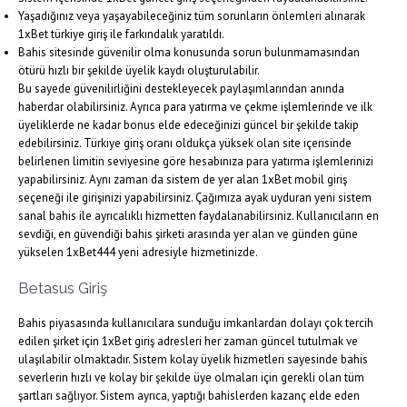
Yaşadığınız veya yaşayabileceğiniz tüm sorunların önlemleri alınarak
1xBet türkiye giriş ile farkındalık yaratıldı.
Bahis sitesinde güvenilir olma konusunda sorun bulunmamasından
ötürü hızlı bir şekilde üyelik kaydı oluşturulabilir.
Bu sayede güvenilirliğini destekleyecek paylaşımlarından anında
haberdar olabilirsiniz. Ayrıca para yatırma ve çekme işlemlerinde ve ilk
üyeliklerde ne kadar bonus elde edeceğinizi güncel bir şekilde takip
edebilirsiniz. Türkiye giriş oranı oldukça yüksek olan site içerisinde
belirlenen limitin seviyesine göre hesabınıza para yatırma işlemlerinizi
yapabilirsiniz. Aynı zaman da sistem de yer alan 1xBet mobil giriş
seçeneği ile girişinizi yapabilirsiniz. Çağımıza ayak uyduran yeni sistem
sanal bahis ile ayrıcalıklı hizmetten faydalanabilirsiniz. Kullanıcıların en
sevdiği, en güvendiği bahis şirketi arasında yer alan ve günden güne
yükselen 1xBet444 yeni adresiyle hizmetinizde.
Betasus Giriş
Bahis piyasasında kullanıcılara sunduğu imkanlardan dolayı çok tercih
edilen şirket için 1xBet giriş adresleri her zaman güncel tutulmak ve
ulaşılabilir olmaktadır. Sistem kolay üyelik hizmetleri sayesinde bahis
severlerin hızlı ve kolay bir şekilde üye olmaları için gerekli olan tüm
şartları sağlıyor. Sistem ayrıca, yaptığı bahislerden kazanç elde eden