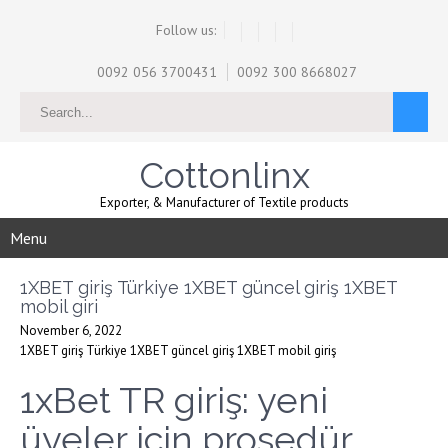
Follow us:
0092 056 3700431
0092 300 8668027
Cottonlinx
Exporter, & Manufacturer of Textile products
Menu
1XBET giriş Türkiye 1XBET güncel giriş 1XBET
mobil giri
November 6, 2022
1XBET giriş Türkiye 1XBET güncel giriş 1XBET mobil giriş
1xBet TR giriş: yeni
üyeler için prosedür