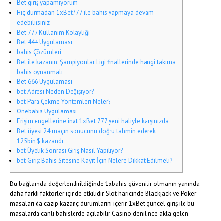
Bet giriş yapamıyorum
Hiç durmadan 1xBet777 ile bahis yapmaya devam
edebilirsiniz
Bet 777 Kullanım Kolaylığı
Bet 444 Uygulaması
bahis Çözümleri
Bet ile kazanın: Şampiyonlar Ligi finallerinde hangi takıma
bahis oynanmalı
Bet 666 Uygulaması
bet Adresi Neden Değişiyor?
bet Para Çekme Yöntemleri Neler?
Onebahis Uygulaması
Erişim engellerine inat 1xBet 777 yeni haliyle karşınızda
Bet üyesi 24 maçın sonucunu doğru tahmin ederek
125bin $ kazandı
bet Üyelik Sonrası Giriş Nasıl Yapılıyor?
bet Giriş: Bahis Sitesine Kayıt İçin Nelere Dikkat Edilmeli?
Bu bağlamda değerlendirildiğinde 1xbahis güvenilir olmanın yanında
daha farklı faktörler içinde etkilidir. Slot haricinde Blackjack ve Poker
masaları da cazip kazanç durumlarını içerir. 1xBet güncel giriş ile bu
masalarda canlı bahislerde açılabilir. Casino denilince akla gelen