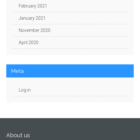
February 2021
January 2021
November 2020
April 2020
Meta
Log in
About us