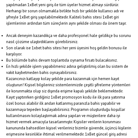
yapılmadan 1xBet yeni giriş ile tüm üyeler hizmet almayı sürdürür.
Herhangi bir sorun olmamakla birlikte hızlı bir şekilde kullanıcı adı ve
şifreyle 1xBet giriş yapılabilmektedir. Kaliteli bahis sitesi 1xBet giri
işlemlerinin ardından tüm süreçlerin aynı şekilde olması da önem taşır.
Ancak deneyim kazandıkça ve daha profesyonel hale geldikçe bu sorunu
nasıl çözüme ulaştırdıklarını görebilirsiniz.
Son olarak ise 1xbet bahis sitesi her yeni üyesini hoş geldin bonusu ile
karşılıyor.
Bu bölümde bahis devam toplantıda oynama fırsatı bulacaksınız.
En hızlı şekilde işlem yapabilmeniz adına geliştirilmiş olan bu sistem de
vakit kaybetmeden bahis oynayabilirsiniz.
Kazancınızı katlayıp kolay şekilde para kazanmak için hemen kayıt
oluşturun! Kişisel bilgileriniz sistemlerimizde çeşitli şifreleme yöntemleri
ile korunmakta olup siz dışında erişime kapalı şekilde beklemektedir.
Kayıt yaptırırken girdiğiniz 1xBet promosyon kodu ile ilk para yatırıma
özel bonus alabilir ilk andan katlanmış paranızla bahis yapabilir ve
kazanmaya tepeden başlayabilirsiniz. Programın oluşturduğu koşullar
kullanılmasını kolaylaştırmak adına yapılan ve müşterilere daha iyi
hizmet vermek amacıyla tasarlanmıştır. Kişisiler verilerin korunması
kanununda bahsedilen kişisel verileriniz bizimle güvende, üçüncü kişilerin
erişmesine kesinlikle ihtimal verilmemektedir. 1xBet güncel giriş adresi