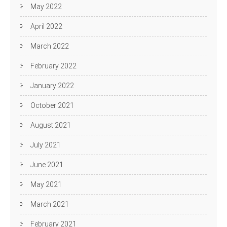
May 2022
April 2022
March 2022
February 2022
January 2022
October 2021
August 2021
July 2021
June 2021
May 2021
March 2021
February 2021