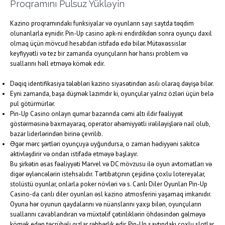
Proqramını Pulsuz Yükləyin
Kazino proqramındakı funksiyalar və oyunların sayı saytda təqdim
olunanlarla eynidir. Pin-Up casino apk-ni endirdikdən sonra oyunçu daxil
olmaq üçün mövcud hesabdan istifadə edə bilər. Mütəxəssislər
keyfiyyətli və tez bir zamanda oyunçuların hər hansı problem və
suallarını həll etməyə kömək edir.
Dəqiq identifikasiya tələbləri kazino siyasətindən asılı olaraq dəyişə bilər.
Eyni zamanda, başa düşmək lazımdır ki, oyunçular yalnız özləri üçün belə
pul götürmürlər.
Pin-Up Casino onlayn qumar bazarında cəmi altı ildir fəaliyyət
göstərməsinə baxmayaraq, operator əhəmiyyətli irəliləyişlərə nail olub,
bazar liderlərindən birinə çevrilib.
Əgər mərc şərtləri oyunçuya uyğundursa, o zaman hədiyyəni sakitcə
aktivləşdirir və ondan istifadə etməyə başlayır.
Bu şirkətin əsas fəaliyyəti Marvel və DC mövzusu ilə oyun avtomatları və
digər əyləncələrin istehsalıdır. Tərtibatçının çeşidinə çoxlu lotereyalar,
stolüstü oyunlar, onlarla poker növləri və s. Canlı Diler Oyunları Pin-Up
Casino-da canlı diler oyunları əsl kazino atmosferini yaşamaq imkanıdır.
Oyuna hər oyunun qaydalarını və nüanslarını yaxşı bilən, oyunçuların
suallarını cavablandıran və müxtəlif çətinliklərin öhdəsindən gəlməyə
kömək edən təcrübəli qızlar rəhbərlik edir. Pin-Up saytındakı çoxlu slotlar