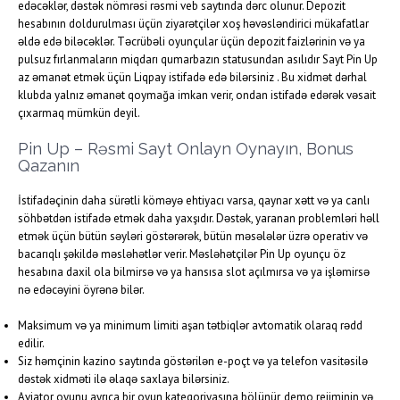
edəcəklər, dəstək nömrəsi rəsmi veb saytında dərc olunur. Depozit
hesabının doldurulması üçün ziyarətçilər xoş həvəsləndirici mükafatlar
əldə edə biləcəklər. Təcrübəli oyunçular üçün depozit faizlərinin və ya
pulsuz fırlanmaların miqdarı qumarbazın statusundan asılıdır Sayt Pin Up
az əmanət etmək üçün Liqpay istifadə edə bilərsiniz . Bu xidmət dərhal
klubda yalnız əmanət qoymağa imkan verir, ondan istifadə edərək vəsait
çıxarmaq mümkün deyil.
Pin Up – Rəsmi Sayt Onlayn Oynayın, Bonus
Qazanın
İstifadəçinin daha sürətli köməyə ehtiyacı varsa, qaynar xətt və ya canlı
söhbətdən istifadə etmək daha yaxşıdır. Dəstək, yaranan problemləri həll
etmək üçün bütün səyləri göstərərək, bütün məsələlər üzrə operativ və
bacarıqlı şəkildə məsləhətlər verir. Məsləhətçilər Pin Up oyunçu öz
hesabına daxil ola bilmirsə və ya hansısa slot açılmırsa və ya işləmirsə
nə edəcəyini öyrənə bilər.
Maksimum və ya minimum limiti aşan tətbiqlər avtomatik olaraq rədd
edilir.
Siz həmçinin kazino saytında göstərilən e-poçt və ya telefon vasitəsilə
dəstək xidməti ilə əlaqə saxlaya bilərsiniz.
Aviator oyunu ayrıca bir oyun kateqoriyasına bölünür, demo rejiminin və