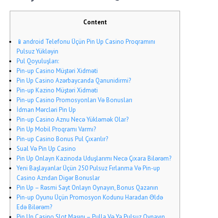
Content
📱android Telefonu Üçün Pin Up Casino Proqramını
Pulsuz Yükləyin
Pul Qoyuluşları:
Pin-up Casino Müştəri Xidməti
Pin Up Casino Azərbaycanda Qanunidirmi?
Pin-up Kazino Müştəri Xidməti
Pin-up Casino Promosyonları Və Bonusları
İdman Mərcləri Pin Up
Pin-up Casino Aznu Necə Yükləmək Olar?
Pin Up Mobil Proqramı Varmı?
Pin-up Casino Bonus Pul Çıxarılır?
Sual Və Pin Up Casino
Pin Up Onlayn Kazinoda Uduşlarımı Necə Çıxara Bilərəm?
Yeni Başlayanlar Üçün 250 Pulsuz Fırlanma Və Pin-up
Casino Azndan Digər Bonuslar
Pin Up – Rəsmi Sayt Onlayn Oynayın, Bonus Qazanın
Pin-up Oyunu Üçün Promosyon Kodunu Haradan Əldə
Edə Bilərəm?
Pin Up Casino Slot Maşını – Pulla Və Ya Pulsuz Oynayın