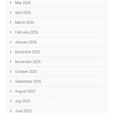
May 2026
April 2026
March 2026
February 2026
January 2026
December 2025
November 2025
October 2025
September 2025
August 2025
July 2025
June 2025