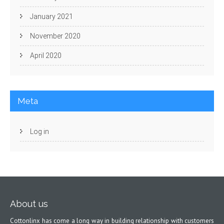
January 2021
November 2020
April 2020
Meta
Log in
About us
Cottonlinx has come a long way in building relationship with customers