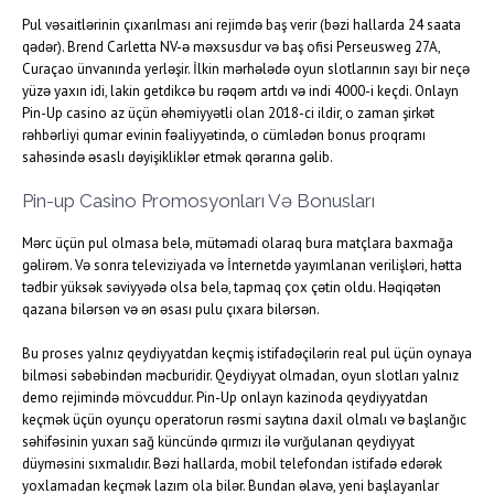
Pul vəsaitlərinin çıxarılması ani rejimdə baş verir (bəzi hallarda 24 saata
qədər). Brend Carletta NV-ə məxsusdur və baş ofisi Perseusweg 27A,
Curaçao ünvanında yerləşir. İlkin mərhələdə oyun slotlarının sayı bir neçə
yüzə yaxın idi, lakin getdikcə bu rəqəm artdı və indi 4000-i keçdi. Onlayn
Pin-Up casino az üçün əhəmiyyətli olan 2018-ci ildir, o zaman şirkət
rəhbərliyi qumar evinin fəaliyyətində, o cümlədən bonus proqramı
sahəsində əsaslı dəyişikliklər etmək qərarına gəlib.
Pin-up Casino Promosyonları Və Bonusları
Mərc üçün pul olmasa belə, mütəmadi olaraq bura matçlara baxmağa
gəlirəm. Və sonra televiziyada və İnternetdə yayımlanan verilişləri, hətta
tədbir yüksək səviyyədə olsa belə, tapmaq çox çətin oldu. Həqiqətən
qazana bilərsən və ən əsası pulu çıxara bilərsən.
Bu proses yalnız qeydiyyatdan keçmiş istifadəçilərin real pul üçün oynaya
bilməsi səbəbindən məcburidir. Qeydiyyat olmadan, oyun slotları yalnız
demo rejimində mövcuddur. Pin-Up onlayn kazinoda qeydiyyatdan
keçmək üçün oyunçu operatorun rəsmi saytına daxil olmalı və başlanğıc
səhifəsinin yuxarı sağ küncündə qırmızı ilə vurğulanan qeydiyyat
düyməsini sıxmalıdır. Bəzi hallarda, mobil telefondan istifadə edərək
yoxlamadan keçmək lazım ola bilər. Bundan əlavə, yeni başlayanlar