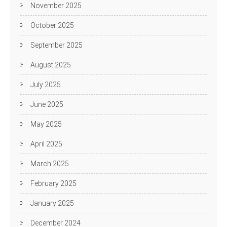
November 2025
October 2025
September 2025
August 2025
July 2025
June 2025
May 2025
April 2025
March 2025
February 2025
January 2025
December 2024