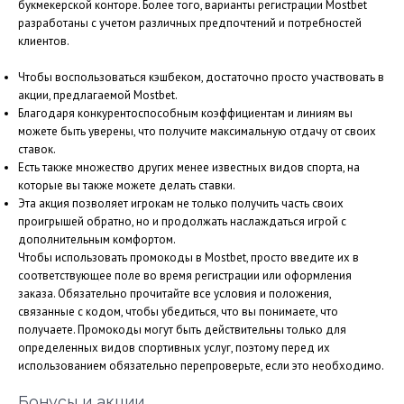
букмекерской конторе. Более того, варианты регистрации Mostbet
разработаны с учетом различных предпочтений и потребностей
клиентов.
Чтобы воспользоваться кэшбеком, достаточно просто участвовать в
акции, предлагаемой Mostbet.
Благодаря конкурентоспособным коэффициентам и линиям вы
можете быть уверены, что получите максимальную отдачу от своих
ставок.
Есть также множество других менее известных видов спорта, на
которые вы также можете делать ставки.
Эта акция позволяет игрокам не только получить часть своих
проигрышей обратно, но и продолжать наслаждаться игрой с
дополнительным комфортом.
Чтобы использовать промокоды в Mostbet, просто введите их в
соответствующее поле во время регистрации или оформления
заказа. Обязательно прочитайте все условия и положения,
связанные с кодом, чтобы убедиться, что вы понимаете, что
получаете. Промокоды могут быть действительны только для
определенных видов спортивных услуг, поэтому перед их
использованием обязательно перепроверьте, если это необходимо.
Бонусы и акции