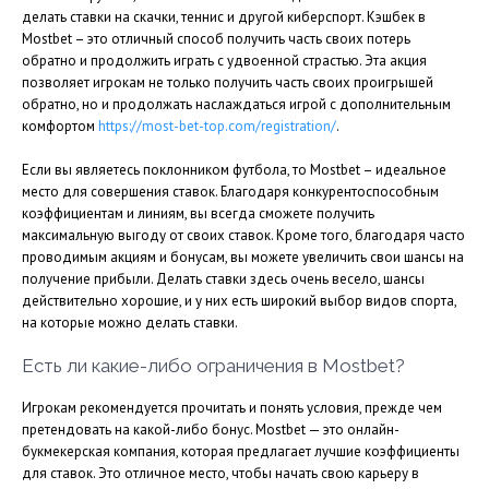
делать ставки на скачки, теннис и другой киберспорт. Кэшбек в
Mostbet – это отличный способ получить часть своих потерь
обратно и продолжить играть с удвоенной страстью. Эта акция
позволяет игрокам не только получить часть своих проигрышей
обратно, но и продолжать наслаждаться игрой с дополнительным
комфортом
https://most-bet-top.com/registration/
.
Если вы являетесь поклонником футбола, то Mostbet – идеальное
место для совершения ставок. Благодаря конкурентоспособным
коэффициентам и линиям, вы всегда сможете получить
максимальную выгоду от своих ставок. Кроме того, благодаря часто
проводимым акциям и бонусам, вы можете увеличить свои шансы на
получение прибыли. Делать ставки здесь очень весело, шансы
действительно хорошие, и у них есть широкий выбор видов спорта,
на которые можно делать ставки.
Есть ли какие-либо ограничения в Mostbet?
Игрокам рекомендуется прочитать и понять условия, прежде чем
претендовать на какой-либо бонус. Mostbet — это онлайн-
букмекерская компания, которая предлагает лучшие коэффициенты
для ставок. Это отличное место, чтобы начать свою карьеру в