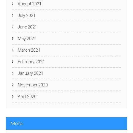
August 2021
July 2021
June 2021
May 2021
March 2021
February 2021
January 2021
November 2020
April 2020
Meta