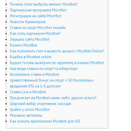
Почему стоит выбрать именно Mostbet?
Партнерская программа Мостбет
Регистрация на сайте Мостбет
Новости букмекеров
Ставки на спорт Мостбет онлайн
Как стать партнером Mostbet?
Зеркала сайта Мостбет
Казино MostBet
Как пополнить счет и вывести деньги с Mostbet Online?
Кэшбек в Mostbet online
Будьте готовы выиграть по-крупному в казино Mostbet
Інші види ставок на спорт та кіберспорт
Бесплатные ставки в Mostbet
приветственный бонус на спорт + 50 бесплатных
вращений (FS) на 1-й депозит
Ставки Live в Mostbet
Предлагает ли Mostbet какие-либо другие услуги?
Широкий вибір спортивних заходів
Грайте у слоти Мостбет
Игровые автоматы
Как скачать приложение Mostbet для iOS