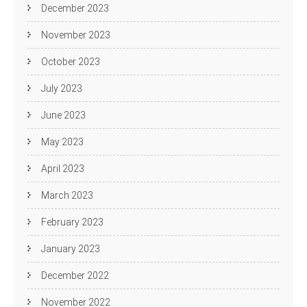
December 2023
November 2023
October 2023
July 2023
June 2023
May 2023
April 2023
March 2023
February 2023
January 2023
December 2022
November 2022