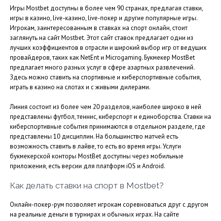
Игры Mostbet доступны в более чем 90 странах, предлагая ставки,
игры в казино, live-казино, live-покер и другие популярные игры.
Игрокам, заинтересованным в ставках на спорт онлайн, стоит
заглянуть на сайт Mostbet. Этот сайт ставок предлагает одни из
лучших коэффициентов в отрасли и широкий выбор игр от ведущих
провайдеров, таких как NetEnt и Microgaming. Букмекер MostBet
предлагает много разных услуг в сфере азартных развлечений.
Здесь можно ставить на спортивные и киберспортивные события,
играть в казино на слотах и с живыми дилерами.
Линия состоит из более чем 20 разделов, наиболее широко в ней
представлены футбол, теннис, киберспорт и единоборства. Ставки на
киберспортивные события принимаются в отдельном разделе, где
представлены 10 дисциплин. На большинство матчей есть
возможность ставить в лайве, то есть во время игры. Услуги
букмекерской конторы MostBet доступны через мобильные
приложения, есть версии для платформ iOS и Android.
Как делать ставки на спорт в Mostbet?
Онлайн-покер-рум позволяет игрокам соревноваться друг с другом
на реальные деньги в турнирах и обычных играх. На сайте