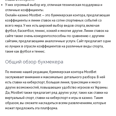
У них огромный выбор игр, отличная техническая поддержка и
отличные коэффициенты.
Онлайн-казино Mostbet — это букмекерская контора, предлагающая
коэффициенты и линии ставок на сотни спортивных событий со
всего мира. У них есть широкий выбор видов спорта, включая
футбол, баскетбол, теннис, хоккей и многие другие. Линии ставок на
сайте также очень конкурентоспособны по сравнению с другими
сайтами, предлагающими аналогичные услуги. Сайт предлагает одни
из лучших в отрасли коэффициентов на различные виды спорта,
такие как футбол и теннис.
Общий обзор букмекера
По мнению нашей редакции, букмекерская контора MostBet
заслуживает внимания и максимально детального разбора. В ней
есть ставки на киберспорт, большая линия, трансляции и много
других возможностей, повышающих удобство игроков из Украины.
Да, Mostbet также предлагает ряд других услуг, таких как ставки на
виртуальный спорт, ставки на киберспорт и игры в казино. Таким
образом, вы сможете насладиться всеми развлечениями, которые
может предложить эта платформа.