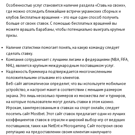
Особенностью услуг становится наличие раздела «Ставь на своих»,
где можно отследить ближайшие встречи украинских сборных и
клубов. Бесплатные вращения – это еще один способ получить
больше от своих ставок. С помощью бесплатных вращений вы
можете вращать барабаны, чтобы потенциально выиграть крупные
призы.
Наличие статистики помогает понять, на какую команду следует
сделать ставку.
Компания сотрудничает с лучшими лигами и федерациями (NBA, FIFA,
NHL), является крупным международным поставщиком услуг.
Надёжность букмекера подтверждается многочисленными
положительными отзывами его клиентов.
Веб-сайт автоматически определит, что вы используете мобильное
устройство, и настроит макет в соответствии с меньшим размером
экрана. Это лишь несколько примеров из множества лиг и турниров,
на которые пользователи могут делать ставки в этом казино.
Игрокам, заинтересованным в ставках на спорт онлайн, следует
посетить сайт Mostbet. Этот сайт ставок предлагает одни из лучших
коэффициентов ставок в отрасли и широкий выбор игр от ведущих
поставщиков, таких как NetEnt и Microgaming. Сайт построил свою
репутацию на предоставлении своим клиентам наилучшего