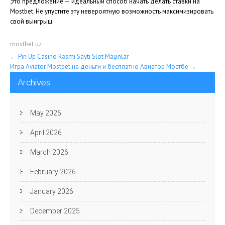
Это предложение — идеальный способ начать делать ставки на
Mostbet. Не упустите эту невероятную возможность максимизировать
свой выигрыш.
mostbet uz
Post
←
Pin Up Casino Rəsmi Saytı Slot Maşınlar
Игра Aviator Mostbet на деньги и бесплатно Авиатор Мостбе
→
navigation
Archives
May 2026
April 2026
March 2026
February 2026
January 2026
December 2025