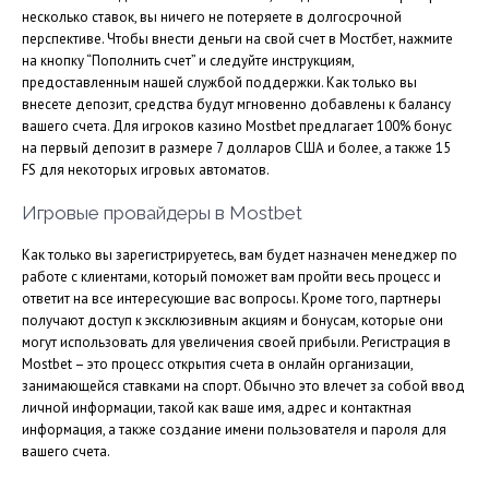
несколько ставок, вы ничего не потеряете в долгосрочной
перспективе. Чтобы внести деньги на свой счет в Мостбет, нажмите
на кнопку “Пополнить счет” и следуйте инструкциям,
предоставленным нашей службой поддержки. Как только вы
внесете депозит, средства будут мгновенно добавлены к балансу
вашего счета. Для игроков казино Mostbet предлагает 100% бонус
на первый депозит в размере 7 долларов США и более, а также 15
FS для некоторых игровых автоматов.
Игровые провайдеры в Mostbet
Как только вы зарегистрируетесь, вам будет назначен менеджер по
работе с клиентами, который поможет вам пройти весь процесс и
ответит на все интересующие вас вопросы. Кроме того, партнеры
получают доступ к эксклюзивным акциям и бонусам, которые они
могут использовать для увеличения своей прибыли. Регистрация в
Mostbet – это процесс открытия счета в онлайн организации,
занимающейся ставками на спорт. Обычно это влечет за собой ввод
личной информации, такой как ваше имя, адрес и контактная
информация, а также создание имени пользователя и пароля для
вашего счета.