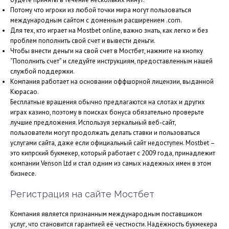
Потому что игроки из любой точки мира могут пользоваться
международным сайтом с доменным расширением .com.
Для тех, кто играет на Mostbet online, важно знать, как легко и без
проблем пополнить свой счет и вывести деньги.
Чтобы внести деньги на свой счет в Мостбет, нажмите на кнопку
“Пополнить счет” и следуйте инструкциям, предоставленным нашей
службой поддержки.
Компания работает на основании оффшорной лицензии, выданной
Кюрасао.
Бесплатные вращения обычно предлагаются на слотах и других
играх казино, поэтому в поисках бонуса обязательно проверьте
лучшие предложения. Используя зеркальный веб-сайт,
пользователи могут продолжать делать ставки и пользоваться
услугами сайта, даже если официальный сайт недоступен. Mostbet –
это кипрский букмекер, который работает с 2009 года, принадлежит
компании Venson Ltd и стал одним из самых надежных имен в этом
бизнесе.
Регистрация на сайте Мостбет
Компания является признанным международным поставщиком
услуг, что становится гарантией её честности. Надёжность букмекера