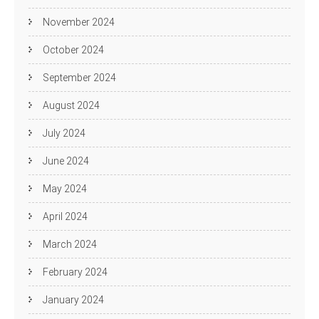
November 2024
October 2024
September 2024
August 2024
July 2024
June 2024
May 2024
April 2024
March 2024
February 2024
January 2024