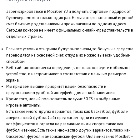
Зарегистрироваться в Мостбет УЗ и получить стартовый подарок от
букмекера можно только один раз. Нельзя открывать новый игровой
счет близким родственникам и проживающим по одному адресу.
Сегодня контора не имеет официальных онлайн-представительств в
отдельных странах.
Если все условия отыгрыша будут выполнены, то бонусные средства
переводятся на основной счет, откуда их можно вывести удобным
способом.
Веб-сайт автоматически определит, что вы используете мобильное
устройство, и настроит макет в соответствии с меньшим размером
экрана.
Мы придаем высший приоритет вашей безопасности и
предоставляем удобный интерфейс для легкой навигации.
Кроме того, новый пользователь получит 50 FS за выбранные
игровые автоматы.
Есть также много других вариантов, таких как баскетбол, футбол и
американский футбол. Сайт предлагает одни из лучших
коэффициентов в отрасли на различные виды спорта, такие как
футбол и теннис. Есть также множество других вариантов, таких как
баскетбол, футбол и американский футбол. Онлайн-казино Mostbet –