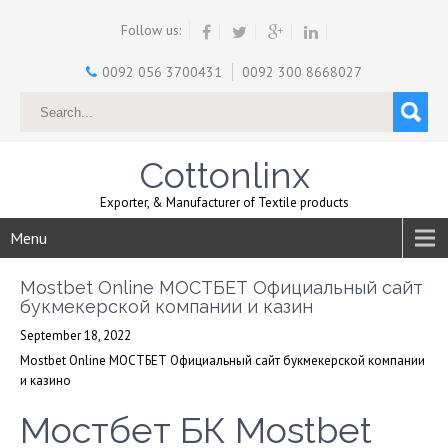
Follow us:
0092 056 3700431
0092 300 8668027
Cottonlinx
Exporter, & Manufacturer of Textile products
Menu
Mostbet Online МОСТБЕТ Официальный сайт
букмекерской компании и казин
September 18, 2022
Mostbet Online МОСТБЕТ Официальный сайт букмекерской компании
и казино
Мостбет БК Mostbet