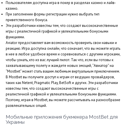
Пользователям доступна игра в покер в разделах казино и лайв-
казино.
При заполнении формы регистрации нужно выбрать тип
приветственного бонуса.
Эти разработчики известны тем, что создают высококачественные
игры с реалистичной графикой и увлекательными бонусными
функциями.
Aviator предоставляет вам возможность проверить свои навыки и
реакцию. Игра доступна онлайн, что означает, что вы можете играть
в нее в любое удобное время и соревноваться с другими игроками,
чтобы узнать, кто из вас лучший пилот. Так что, если вы готовы к
захватывающему полету и жаждете новых эмоций, “Авиатор” на
“Mostbet” может стать вашим любимым виртуальным приключением.
В Mostbet вы получите доступ к играм от ведущих провайдеров,
таких как Netent, Pragmatic Play, BetSoft и других. Эти разработчики
известны тем, что создают высококачественные игры с
реалистичной графикой и увлекательными бонусными функциями.
Поэтому, играя в Mostbet, вы можете рассчитывать на разнообразие
развлекательных опций.
Мобильные приложения букмекера MostBet для
Украины