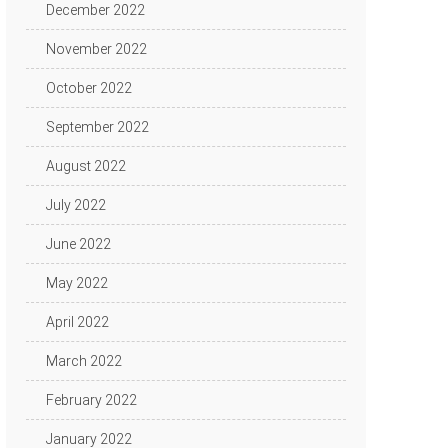
December 2022
November 2022
October 2022
September 2022
August 2022
July 2022
June 2022
May 2022
April 2022
March 2022
February 2022
January 2022