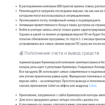
В распоряжении компании 600 пунктов приема ставок, распол
Рекомендуется загружать последнюю версию, так как они не 
которыми могут воспользоваться злоумышленники.
Прописываете почту, телефонный номер и подтверждаете.
Активация приветственного бонуса также доступна на страни
Войти в учетную запись смогут только ранее зарегистрирован
Однако в какой-то момент устаревшая версия ПО не будет б
попытки обновления программы, то спустя 1-2 месяца прилож
устанавливать все самые свежие версии ПО сразу же после и
💰 Пополнение счета и вывод средств
Администрация букмекерской компании заинтересована в без
концов, речь идет о репутации букмекера. Учащенные блоки
Все продукты БК используют самые современные и надежные
или утечки практически равна нулю. Функционал платежных 
версии сайта – на компьютере. Простота вывода и пополнен
скачать приложение 1xbet на айфон или андроид
1xbet
.
Приложение, загруженное с сайта букмекерской конторы явл
Для этого придумано целых четыре способа сделать это.
Если кликнуть по значку, откроется меню для внесения и выв