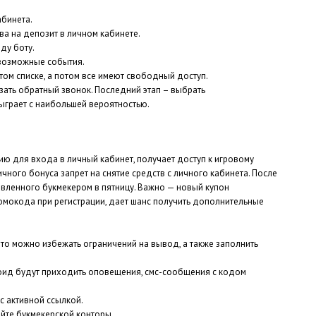
абинета.
ва на депозит в личном кабинете.
ду боту.
евозможные события.
утом списке, а потом все имеют свободный доступ.
зать обратный звонок. Последний этап – выбрать
сыграет с наибольшей вероятностью.
ию для входа в личный кабинет, получает доступ к игровому
ичного бонуса запрет на снятие средств с личного кабинета. После
авленного букмекером в пятницу. Важно — новый купон
омокода при регистрации, дает шанс получить дополнительные
 то можно избежать ограничений на вывод, а также заполнить
оид будут приходить оповещения, смс-сообщения с кодом
с активной ссылкой.
айте букмекерской конторы.