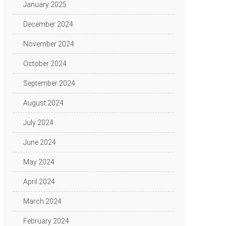
January 2025
December 2024
November 2024
October 2024
September 2024
August 2024
July 2024
June 2024
May 2024
April 2024
March 2024
February 2024