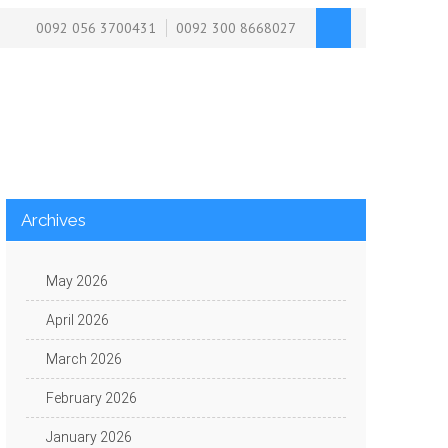
0092 056 3700431
0092 300 8668027
Archives
May 2026
April 2026
March 2026
February 2026
January 2026