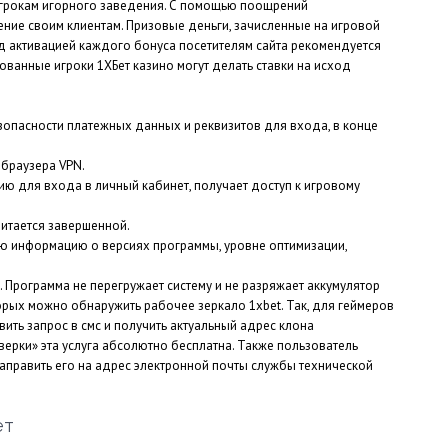
 игрокам игорного заведения. С помощью поощрений
ние своим клиентам. Призовые деньги, зачисленные на игровой
д активацией каждого бонуса посетителям сайта рекомендуется
ованные игроки 1ХБет казино могут делать ставки на исход
опасности платежных данных и реквизитов для входа, в конце
 браузера VPN.
ию для входа в личный кабинет, получает доступ к игровому
читается завершенной.
ую информацию о версиях программы, уровне оптимизации,
 Программа не перегружает систему и не разряжает аккумулятор
орых можно обнаружить рабочее зеркало 1xbet. Так, для геймеров
ить запрос в смс и получить актуальный адрес клона
ерки» эта услуга абсолютно бесплатна. Также пользователь
аправить его на адрес электронной почты службы технической
ет