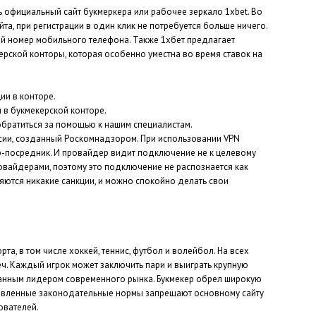
 официальный сайт букмеркера или рабочее зеркало 1xbet. Во
та, при регистрации в один клик не потребуется больше ничего.
ный номер мобильного телефона. Также 1хбет предлагает
рской конторы, которая особенно уместна во время ставок на
ии в конторе.
 в букмекерской конторе.
братиться за помощью к нашим специалистам.
ссии, созданный Роскомнадзором. При использовании VPN
ер-посредник. И провайдер видит подключение не к целевому
провайдерами, поэтому это подключение не распознается как
няются никакие санкции, и можно спокойно делать свои
а, в том числе хоккей, теннис, футбол и волейбол. На всех
. Каждый игрок может заключить пари и выиграть крупную
нанным лидером современного рынка. Букмекер обрел широкую
бновленные законодательные нормы запрещают основному сайту
ователей.