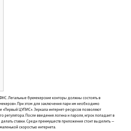
 ФНС. Легальные букмекерские конторы должны состоять в
кмекеров». При этом для заключения пари им необходимо
же «Первый ЦУПИС». Зеркала интернет-ресурсов позволяют
 регулятора. После введения логина и пароля, игрок попадает в
 делать ставки. Среди преимуществ приложения стоит выделить —
маленькой скоростью интернета.