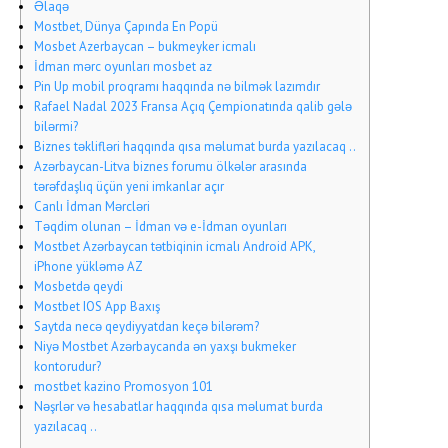
Əlaqə
Mostbet, Dünya Çapında En Popü
Mosbet Azerbaycan – bukmeyker icmalı
İdman mərc oyunları mosbet az
Pin Up mobil proqramı haqqında nə bilmək lazımdır
Rafael Nadal 2023 Fransa Açıq Çempionatında qalib gələ
bilərmi?
Biznes təklifləri haqqında qısa məlumat burda yazılacaq ..
Azərbaycan-Litva biznes forumu ölkələr arasında
tərəfdaşlıq üçün yeni imkanlar açır
Canlı İdman Mərcləri
Təqdim olunan – İdman və e-İdman oyunları
Mostbet Azərbaycan tətbiqinin icmalı Android APK,
iPhone yükləmə AZ
Mosbetdə qeydi
Mostbet IOS App Baxış
Saytda necə qeydiyyatdan keçə bilərəm?
Niyə Mostbet Azərbaycanda ən yaxşı bukmeker
kontorudur?
mostbet kazino Promosyon 101
Nəşrlər və hesabatlar haqqında qısa məlumat burda
yazılacaq ..