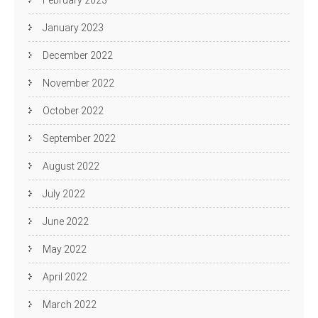
January 2023
December 2022
November 2022
October 2022
September 2022
August 2022
July 2022
June 2022
May 2022
April 2022
March 2022