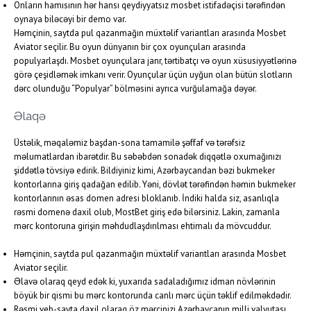
Onların hamısının hər hansı qeydiyyatsız mosbet istifadəçisi tərəfindən
oynaya biləcəyi bir demo var.
Həmçinin, saytda pul qazanmağın müxtəlif variantları arasında Mosbet
Aviator seçilir. Bu oyun dünyanın bir çox oyunçuları arasında
populyarlaşdı. Mosbet oyunçulara janr, tərtibatçı və oyun xüsusiyyətlərinə
görə çeşidləmək imkanı verir. Oyunçular üçün uyğun olan bütün slotların
dərc olunduğu “Populyar” bölməsini ayrıca vurğulamağa dəyər.
Əlaqə
Üstəlik, məqaləmiz başdan-sona tamamilə şəffaf və tərəfsiz
məlumatlardan ibarətdir. Bu səbəbdən sonadək diqqətlə oxumağınızı
şiddətlə tövsiyə edirik. Bildiyiniz kimi, Azərbaycandan bəzi bukmeker
kontorlarına giriş qadağan edilib. Yəni, dövlət tərəfindən həmin bukmeker
kontorlarının əsas domen adresi bloklanıb. İndiki halda siz, asanlıqla
rəsmi domenə daxil olub, MostBet giriş edə bilərsiniz. Lakin, zamanla
mərc kontoruna girişin məhdudlaşdırılması ehtimalı da mövcuddur.
Həmçinin, saytda pul qazanmağın müxtəlif variantları arasında Mosbet
Aviator seçilir.
Əlavə olaraq qeyd edək ki, yuxarıda sadaladığımız idman növlərinin
böyük bir qismi bu mərc kontorunda canlı mərc üçün təklif edilməkdədir.
Rəsmi veb-sayta daxil olaraq öz mərcinizi Azərbaycanın milli valyutası