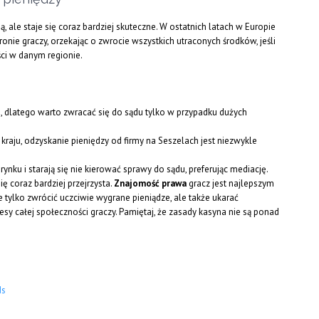
ale staje się coraz bardziej skuteczne. W ostatnich latach w Europie
tronie graczy, orzekając o zwrocie wszystkich utraconych środków, jeśli
ści w danym regionie.
dlatego warto zwracać się do sądu tylko w przypadku dużych
raju, odzyskanie pieniędzy od firmy na Seszelach jest niezwykle
nku i starają się nie kierować sprawy do sądu, preferując mediację.
 coraz bardziej przejrzysta.
Znajomość prawa
gracz jest najlepszym
 tylko zwrócić uczciwie wygrane pieniądze, ale także ukarać
y całej społeczności graczy. Pamiętaj, że zasady kasyna nie są ponad
ds