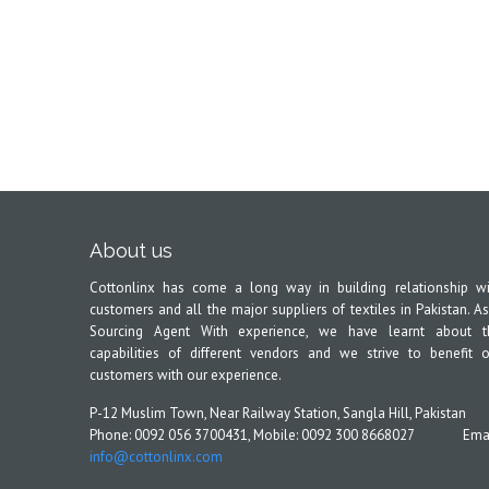
About us
Cottonlinx has come a long way in building relationship wi
customers and all the major suppliers of textiles in Pakistan. A
Sourcing Agent With experience, we have learnt about t
capabilities of different vendors and we strive to benefit o
customers with our experience.
P-12 Muslim Town, Near Railway Station, Sangla Hill, Pakistan
Phone: 0092 056 3700431, Mobile: 0092 300 8668027 Emai
info@cottonlinx.com