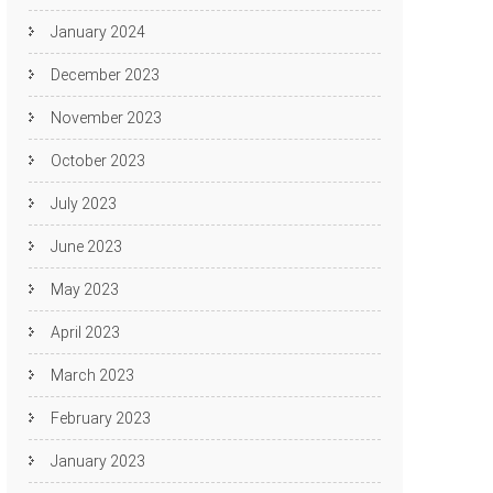
January 2024
December 2023
November 2023
October 2023
July 2023
June 2023
May 2023
April 2023
March 2023
February 2023
January 2023