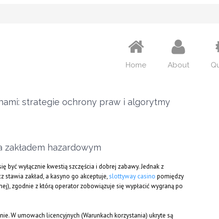
Home
About
Qu
mi: strategie ochrony praw i algorytmy
m a zakładem hazardowym
ię być wyłącznie kwestią szczęścia i dobrej zabawy. Jednak z
acz stawia zakład, a kasyno go akceptuje,
slottyway casino
pomiędzy
ej), zgodnie z którą operator zobowiązuje się wypłacić wygraną po
nie. W umowach licencyjnych (Warunkach korzystania) ukryte są