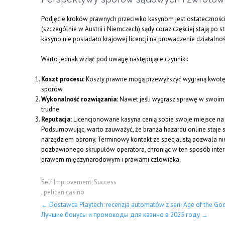
Podjęcie kroków prawnych przeciwko kasynom jest ostatecznością, 
(szczególnie w Austrii i Niemczech) sądy coraz częściej stają po s
kasyno nie posiadało krajowej licencji na prowadzenie działalno
Warto jednak wziąć pod uwagę następujące czynniki:
Koszt procesu:
Koszty prawne mogą przewyższyć wygraną kwotę, 
sporów.
Wykonalność rozwiązania:
Nawet jeśli wygrasz sprawę w swoim k
trudne.
Reputacja:
Licencjonowane kasyna cenią sobie swoje miejsce na ry
Podsumowując, warto zauważyć, że branża hazardu online staje się
narzędziem obrony. Terminowy kontakt ze specjalistą pozwala nie
pozbawionego skrupułów operatora, chroniąc w ten sposób interes
prawem międzynarodowym i prawami człowieka.
Self Improvement, Success
,
pelican casino
Post
←
Dostawca Playtech: recenzja automatów z serii Age of the Go
Лучшие бонусы и промокоды для казино в 2025 году
→