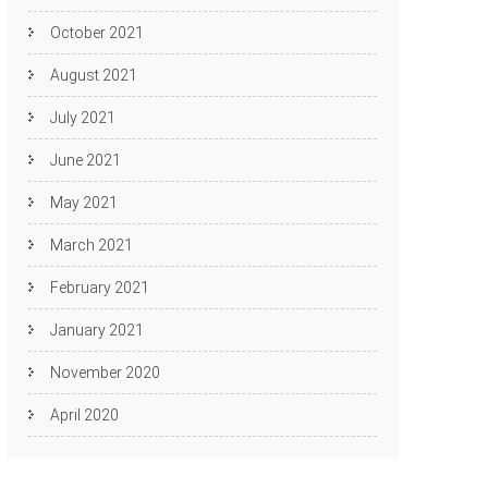
October 2021
August 2021
July 2021
June 2021
May 2021
March 2021
February 2021
January 2021
November 2020
April 2020