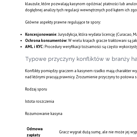
klauzule, które pozwalają kasynom opóźniać płatności lub anul
dogłębnej analizy tych regulacji wewnętrznych pod kątem ich 
Główne aspekty prawne regulujące te spory:
Koncesjonowanie:
Jurysdykcja, która wydała licencję (Curacao, M
Ochrona konsumentów:
W wielu krajach gracze traktowani są j
AML i KYC:
Procedury weryfikacji tożsamości są często wykorzyst
Typowe przyczyny konfliktów w branży h
Konflikty pomiędzy graczem a kasynem rzadko mają charakter wyją
nad którymi pracują prawnicy. Zrozumienie przyczyny to połowa 
Rodzaj sporu
Istota roszczenia
Rozumowanie kasyna
Odmowa
Gracz wygrał dużą sumę, ale nie może jej wyp
zapłaty