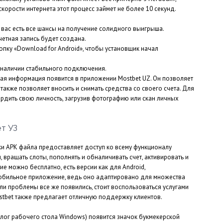
корости интернета этот процесс займет не более 10 секунд.
вас есть все шансы на получение солидного выигрыша.
четная запись будет создана.
опку «Download for Android», чтобы установщик начал
 наличии стабильного подключения.
щая информация появится в приложении Mostbet UZ. Он позволяет
 также позволяет вносить и снимать средства со своего счета. Для
ить свою личность, загрузив фотографию или скан личных
т УЗ
вки APK файла предоставляет доступ ко всему функционалу
 вращать слоты, пополнять и обналичивать счет, активировать и
е можно бесплатно, есть версии как для Android,
 мобильное приложение, ведь оно адаптировано для множества
сли проблемы все же появились, стоит воспользоваться услугами
ostbet также предлагает отличную поддержку клиентов.
налог рабочего стола Windows) появится значок букмекерской