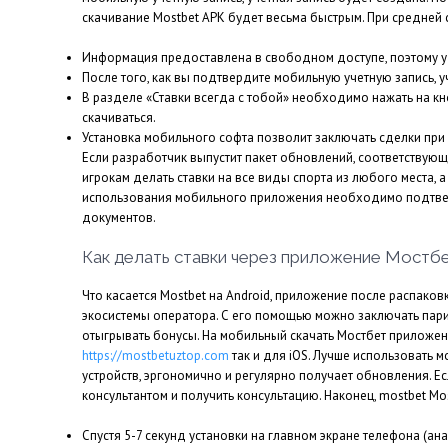
скачивание Mostbet APK будет весьма быстрым. При средней с
Информация предоставлена в свободном доступе, поэтому у 
После того, как вы подтвердите мобильную учетную запись, у
В разделе «Ставки всегда с тобой» необходимо нажать на кн
скачиваться.
Установка мобильного софта позволит заключать сделки при
Если разработчик выпустит пакет обновлений, соответствую
игрокам делать ставки на все виды спорта из любого места, а
использования мобильного приложения необходимо подтверд
документов.
Как делать ставки через приложение Мостбе
Что касается Mostbet на Android, приложение после распако
экосистемы оператора. С его помощью можно заключать пари,
отыгрывать бонусы. На мобильный скачать Мостбет приложени
https://mostbetuztop.com
так и для iOS. Лучше использовать
устройств, эргономично и регулярно получает обновления. Е
консультантом и получить консультацию. Наконец, mostbet M
Спустя 5-7 секунд установки на главном экране телефона (а