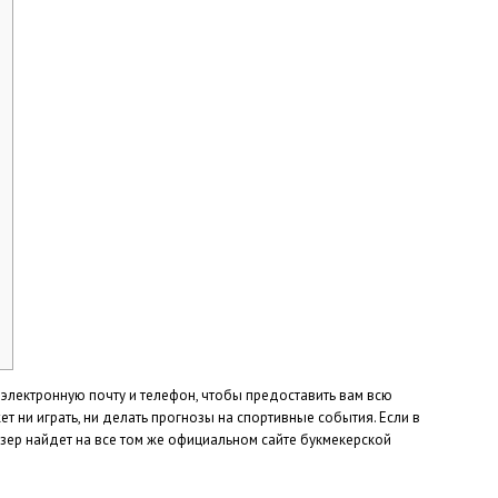
, электронную почту и телефон, чтобы предоставить вам всю
 ни играть, ни делать прогнозы на спортивные события. Если в
зер найдет на все том же официальном сайте букмекерской