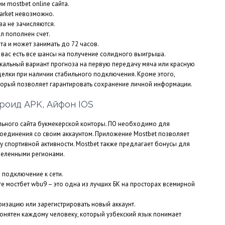
и mostbet online сайта.
Market невозможно.
ва не зачисляются.
л пополнен счет.
а и может занимать до 72 часов.
вас есть все шансы на получение солидного выигрыша.
кальный вариант прогноза на первую передачу мяча или красную
делки при наличии стабильного подключения. Кроме этого,
торый позволяет гарантировать сохранение личной информации.
роид APK, Айфон IOS
ального сайта букмекерской конторы. ПО необходимо для
оединения со своим аккаунтом. Приложение Mostbet позволяет
у спортивной активности. Mostbet также предлагает бонусы для
деленными регионами.
 подключение к сети.
те мостбет wbu9 – это одна из лучших БК на просторах всемирной
изацию или зарегистрировать новый аккаунт.
 понятен каждому человеку, который узбекский язык понимает