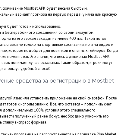
, скачивание Mostbet APK будет весьма быстрым.
кальный вариант прогноза на первую передачу мяча или красную
унт будет готов к использованию.
 и бесперебойного соединения со своим аккаунтом.
одно из его зеркал заходит не менее 400 тыс. Такой поток
ть ставки не только на спортивные состязания, но и на видео и
ение, которое подойдет для новичков и опытных геймеров. Когда
 же поменяется. Это значит, что весь функционал Mostbet APK
 язык понимает лучше остальных. Таким образом, игроки могут
о, используя удобный способ.
усные средства за регистрацию в Mostbet
другой язык или установить приложение на свой смартфон. После
т готов к использованию. Все, что остается – пополнить счет
я дополнительных 100%, условия этого специального
вывести полученный ранее бонус, необходимо умножить его
ь ставку экспресс формата.
 так как программа не распространяется на площадке Play Market.