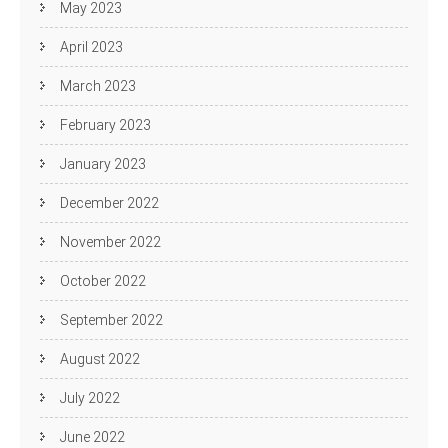
May 2023
April 2023
March 2023
February 2023
January 2023
December 2022
November 2022
October 2022
September 2022
August 2022
July 2022
June 2022