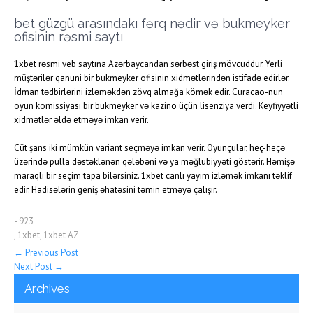
bet güzgü arasındakı fərq nədir və bukmeyker
ofisinin rəsmi saytı
1xbet rəsmi veb saytına Azərbaycandan sərbəst giriş mövcuddur. Yerli
müştərilər qanuni bir bukmeyker ofisinin xidmətlərindən istifadə edirlər.
İdman tədbirlərini izləməkdən zövq almağa kömək edir. Curacao-nun
oyun komissiyası bir bukmeyker və kazino üçün lisenziya verdi. Keyfiyyətli
xidmətlər əldə etməyə imkan verir.
Cüt şans iki mümkün variant seçməyə imkan verir. Oyunçular, heç-heçə
üzərində pulla dəstəklənən qələbəni və ya məğlubiyyəti göstərir. Həmişə
maraqlı bir seçim tapa bilərsiniz. 1xbet canlı yayım izləmək imkanı təklif
edir. Hadisələrin geniş əhatəsini təmin etməyə çalışır.
- 923
,
1xbet
,
1xbet AZ
Post
←
Previous Post
Next Post
→
navigation
Archives